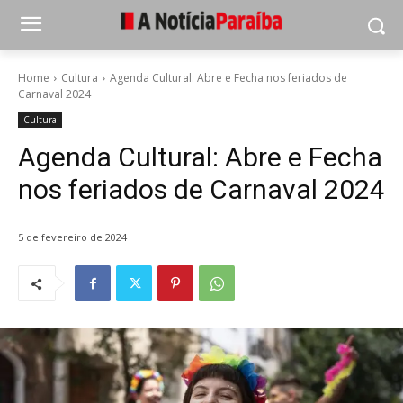
Home
Cultura
Agenda Cultural: Abre e Fecha nos feriados de
Carnaval 2024
Cultura
Agenda Cultural: Abre e Fecha
nos feriados de Carnaval 2024
5 de fevereiro de 2024