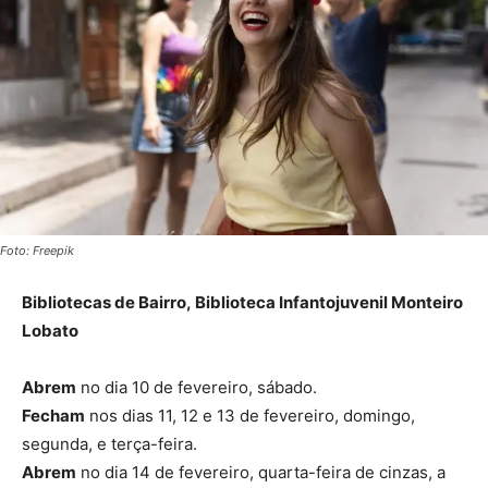
Foto: Freepik
Bibliotecas de Bairro, Biblioteca Infantojuvenil Monteiro
Lobato
Abrem
no dia 10 de fevereiro, sábado.
Fecham
nos dias 11, 12 e 13 de fevereiro, domingo,
segunda, e terça-feira.
Abrem
no dia 14 de fevereiro, quarta-feira de cinzas, a