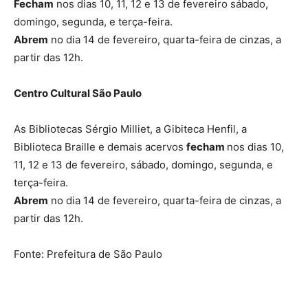
Fecham
nos dias 10, 11, 12 e 13 de fevereiro sábado,
domingo, segunda, e terça-feira.
Abrem
no dia 14 de fevereiro, quarta-feira de cinzas, a
partir das 12h.
Centro Cultural São Paulo
As Bibliotecas Sérgio Milliet, a Gibiteca Henfil, a
Biblioteca Braille e demais acervos
fecham
nos dias 10,
11, 12 e 13 de fevereiro, sábado, domingo, segunda, e
terça-feira.
Abrem
no dia 14 de fevereiro, quarta-feira de cinzas, a
partir das 12h.
Fonte: Prefeitura de São Paulo