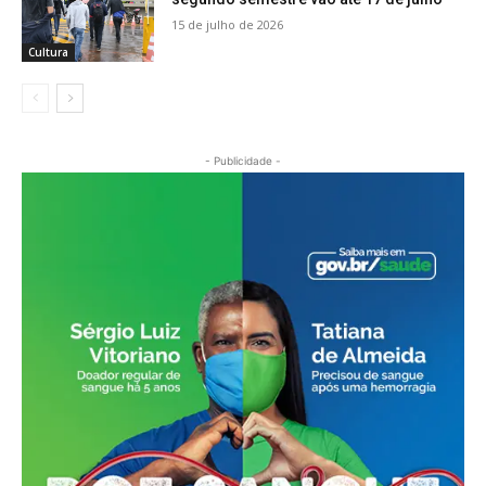
15 de julho de 2026
Cultura
- Publicidade -