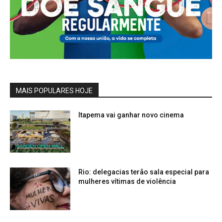
MAIS POPULARES HOJE
Itapema vai ganhar novo cinema
Rio: delegacias terão sala especial para
mulheres vítimas de violência