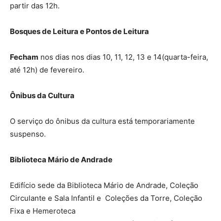
partir das 12h.
Bosques de Leitura e Pontos de Leitura
Fecham
nos dias nos dias 10, 11, 12, 13 e 14(quarta-feira,
até 12h) de fevereiro.
Ônibus da Cultura
O serviço do ônibus da cultura está temporariamente
suspenso.
Biblioteca Mário de Andrade
Edifício sede da Biblioteca Mário de Andrade, Coleção
Circulante e Sala Infantil e Coleções da Torre, Coleção
Fixa e Hemeroteca