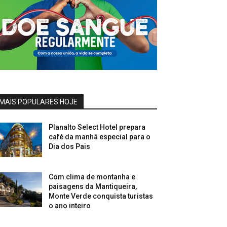
MAIS POPULARES HOJE
Planalto Select Hotel prepara
café da manhã especial para o
Dia dos Pais
Com clima de montanha e
paisagens da Mantiqueira,
Monte Verde conquista turistas
o ano inteiro