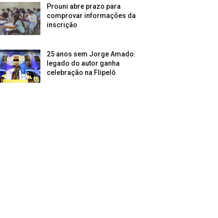
Prouni abre prazo para
comprovar informações da
inscrição
25 anos sem Jorge Amado:
legado do autor ganha
celebração na Flipelô