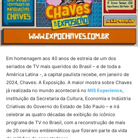
Em homenagem aos 40 anos de estreia de um dos
seriados de TV mais queridos do Brasil – e de toda a
América Latina -, a capital paulista recebe, em janeiro de
2024, Chaves: A Exposição. A maior mostra sobre Chaves
já realizada no mundo acontecerá no
MIS Experience
,
instituição da Secretaria da Cultura, Economia e Indústria
Criativas do Governo do Estado de São Paulo – e irá
celebrar as quatro décadas de exibição do icônico
programa de TV no Brasil, com a reconstrução de mais
de 20 cenários emblemáticos que fizeram parte da vida