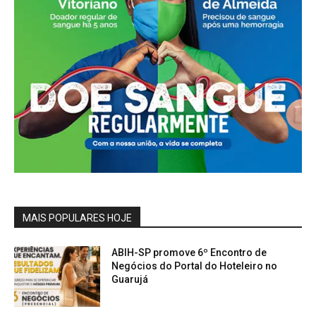
MAIS POPULARES HOJE
ABIH-SP promove 6º Encontro de
Negócios do Portal do Hoteleiro no
Guarujá