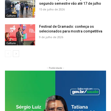
segundo semestre vão até 17 de julho
15 de julho de 2026
Cultura
Festival de Gramado: conheça os
selecionados para mostra competitiva
9 de julho de 2026
Cultura
- Publicidade -