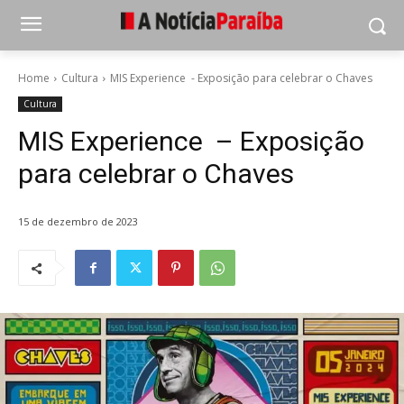
Home
Cultura
MIS Experience - Exposição para celebrar o Chaves
Cultura
MIS Experience – Exposição
para celebrar o Chaves
15 de dezembro de 2023