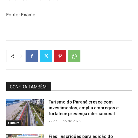
Fonte: Exame
CONFIRA TAMBÉM:
Turismo do Paraná cresce com
investimentos, amplia empregos e
fortalece presença internacional
22 de julho de 2026
Cultura
Fies: inscrições para edição do