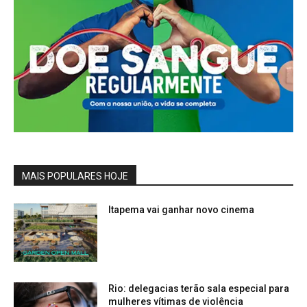
MAIS POPULARES HOJE
Itapema vai ganhar novo cinema
Rio: delegacias terão sala especial para
mulheres vítimas de violência