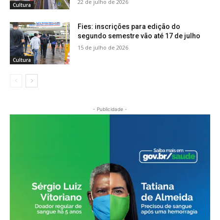
22 de julho de 2026
Cultura
Fies: inscrições para edição do
segundo semestre vão até 17 de julho
15 de julho de 2026
Cultura
- Publicidade -