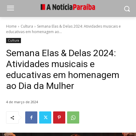
Home
Cultura
Semana Elas & Delas 2024: Atividades musicais e
educativas em homenagem ao...
Cultura
Semana Elas & Delas 2024:
Atividades musicais e
educativas em homenagem
ao Dia da Mulher
4 de março de 2024