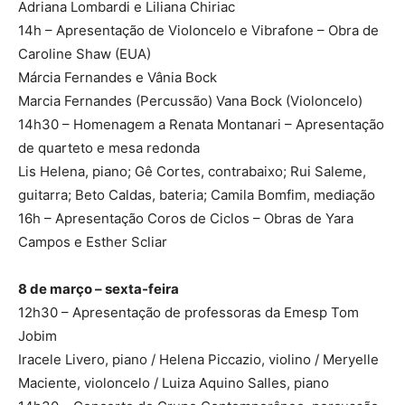
Adriana Lombardi e Liliana Chiriac
14h – Apresentação de Violoncelo e Vibrafone – Obra de
Caroline Shaw (EUA)
Márcia Fernandes e Vânia Bock
Marcia Fernandes (Percussão) Vana Bock (Violoncelo)
14h30 – Homenagem a Renata Montanari – Apresentação
de quarteto e mesa redonda
Lis Helena, piano; Gê Cortes, contrabaixo; Rui Saleme,
guitarra; Beto Caldas, bateria; Camila Bomfim, mediação
16h – Apresentação Coros de Ciclos – Obras de Yara
Campos e Esther Scliar
8 de março – sexta-feira
12h30 – Apresentação de professoras da Emesp Tom
Jobim
Iracele Livero, piano / Helena Piccazio, violino / Meryelle
Maciente, violoncelo / Luiza Aquino Salles, piano