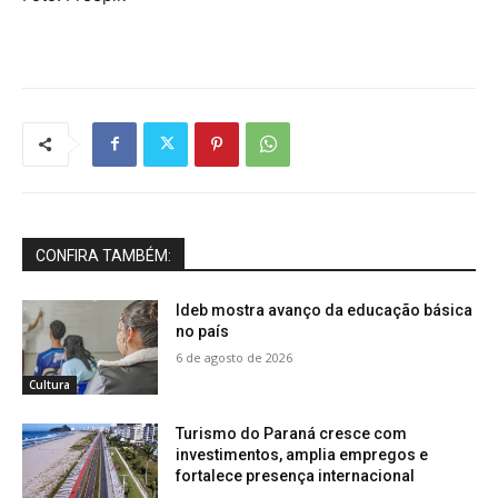
CONFIRA TAMBÉM:
Ideb mostra avanço da educação básica
no país
6 de agosto de 2026
Cultura
Turismo do Paraná cresce com
investimentos, amplia empregos e
fortalece presença internacional