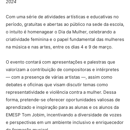
2024
Com uma série de atividades artísticas e educativas no
período, gratuitas e abertas ao público na sede da escola,
o intuito é homenagear o Dia da Mulher, celebrando a
criatividade feminina e o papel fundamental das mulheres
na música e nas artes, entre os dias 4 e 9 de março.
O evento contará com apresentações e palestras que
valorizam a contribuição de compositoras e intérpretes
— com a presença de várias artistas —, assim como
debates e oficinas que visam discutir temas como
representatividade e violência contra a mulher. Dessa
forma, pretende-se oferecer oportunidades valiosas de
aprendizado e inspiração para as alunas e os alunos da
EMESP Tom Jobim, incentivando a diversidade de vozes
e perspectivas em um ambiente inclusivo e enriquecedor
de formação musical.