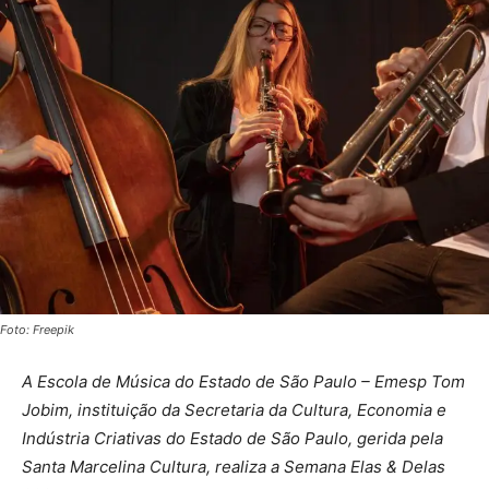
Foto: Freepik
A Escola de Música do Estado de São Paulo – Emesp Tom
Jobim, instituição da Secretaria da Cultura, Economia e
Indústria Criativas do Estado de São Paulo, gerida pela
Santa Marcelina Cultura, realiza a Semana Elas & Delas