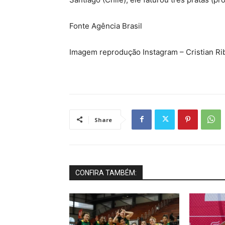
Fonte Agência Brasil
Imagem reprodução Instagram – Cristian Ri
Share
CONFIRA TAMBÉM: