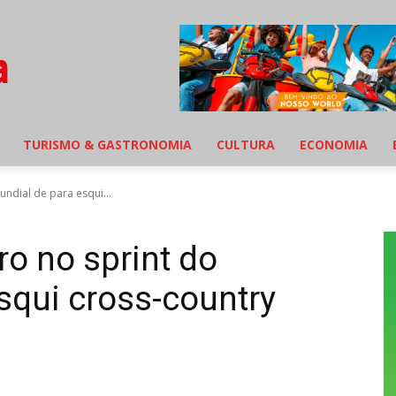
TURISMO & GASTRONOMIA
CULTURA
ECONOMIA
undial de para esqui...
ro no sprint do
squi cross-country