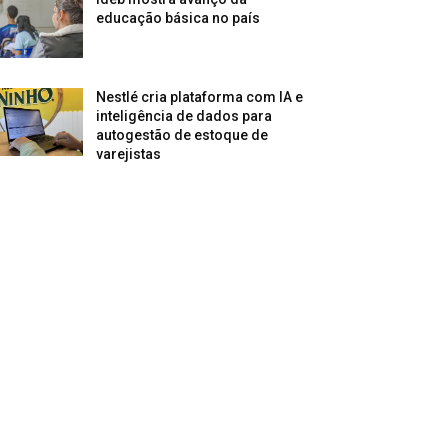
educação básica no país
Nestlé cria plataforma com IA e
inteligência de dados para
autogestão de estoque de
varejistas