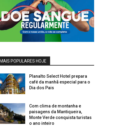
MAIS POPULARES HOJE
Planalto Select Hotel prepara
café da manhã especial para o
Dia dos Pais
Com clima de montanha e
paisagens da Mantiqueira,
Monte Verde conquista turistas
o ano inteiro