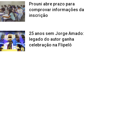
Prouni abre prazo para
comprovar informações da
inscrição
25 anos sem Jorge Amado:
legado do autor ganha
celebração na Flipelô