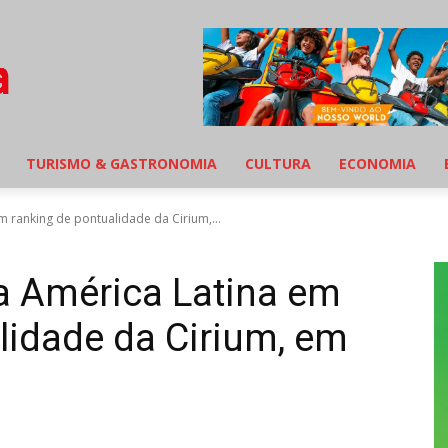
TURISMO & GASTRONOMIA
CULTURA
ECONOMIA
m ranking de pontualidade da Cirium,...
a América Latina em
lidade da Cirium, em