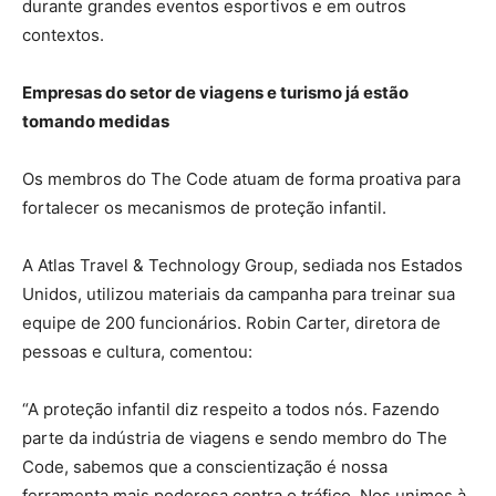
durante grandes eventos esportivos e em outros
contextos.
Empresas do setor de viagens e turismo já estão
tomando medidas
Os membros do The Code atuam de forma proativa para
fortalecer os mecanismos de proteção infantil.
A Atlas Travel & Technology Group, sediada nos Estados
Unidos, utilizou materiais da campanha para treinar sua
equipe de 200 funcionários. Robin Carter, diretora de
pessoas e cultura, comentou:
“A proteção infantil diz respeito a todos nós. Fazendo
parte da indústria de viagens e sendo membro do The
Code, sabemos que a conscientização é nossa
ferramenta mais poderosa contra o tráfico. Nos unimos à