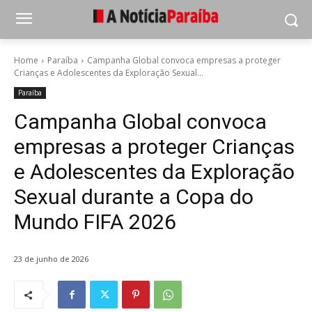
Home
Paraíba
Campanha Global convoca empresas a proteger
Crianças e Adolescentes da Exploração Sexual...
Paraíba
Campanha Global convoca
empresas a proteger Crianças
e Adolescentes da Exploração
Sexual durante a Copa do
Mundo FIFA 2026
23 de junho de 2026