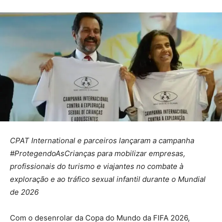
CPAT International e parceiros
lançaram
a campanha
#ProtegendoAsCrianças para mobilizar empresas,
profissionais do turismo e viajantes no combate à
exploração e ao tráfico sexual infantil durante o Mundial
de 2026
Com o desenrolar da Copa do Mundo da FIFA 2026,