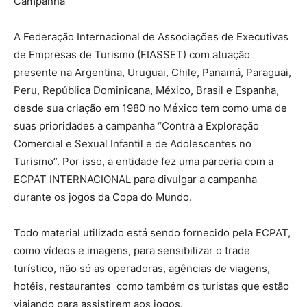
Campanha
A Federação Internacional de Associações de Executivas
de Empresas de Turismo (FIASSET) com atuação
presente na Argentina, Uruguai, Chile, Panamá, Paraguai,
Peru, República Dominicana, México, Brasil e Espanha,
desde sua criação em 1980 no México tem como uma de
suas prioridades a campanha “Contra a Exploração
Comercial e Sexual Infantil e de Adolescentes no
Turismo”. Por isso, a entidade fez uma parceria com a
ECPAT INTERNACIONAL para divulgar a campanha
durante os jogos da Copa do Mundo.
Todo material utilizado está sendo fornecido pela ECPAT,
como vídeos e imagens, para sensibilizar o trade
turístico, não só as operadoras, agências de viagens,
hotéis, restaurantes como também os turistas que estão
viajando para assistirem aos jogos.