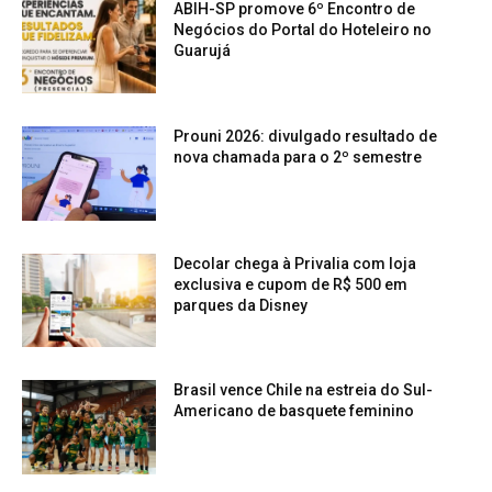
ABIH-SP promove 6º Encontro de
Negócios do Portal do Hoteleiro no
Guarujá
Prouni 2026: divulgado resultado de
nova chamada para o 2º semestre
Decolar chega à Privalia com loja
exclusiva e cupom de R$ 500 em
parques da Disney
Brasil vence Chile na estreia do Sul-
Americano de basquete feminino