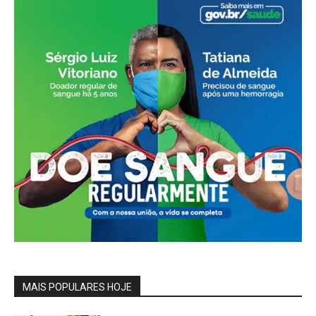
MAIS POPULARES HOJE