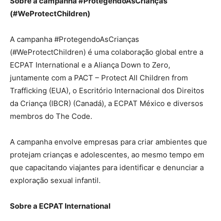
Sobre a campanha #ProtegendoAsCrianças
(#WeProtectChildren)
A campanha #ProtegendoAsCrianças
(#WeProtectChildren) é uma colaboração global entre a
ECPAT International e a Aliança Down to Zero,
juntamente com a PACT – Protect All Children from
Trafficking (EUA), o Escritório Internacional dos Direitos
da Criança (IBCR) (Canadá), a ECPAT México e diversos
membros do The Code.
A campanha envolve empresas para criar ambientes que
protejam crianças e adolescentes, ao mesmo tempo em
que capacitando viajantes para identificar e denunciar a
exploração sexual infantil.
Sobre a ECPAT International