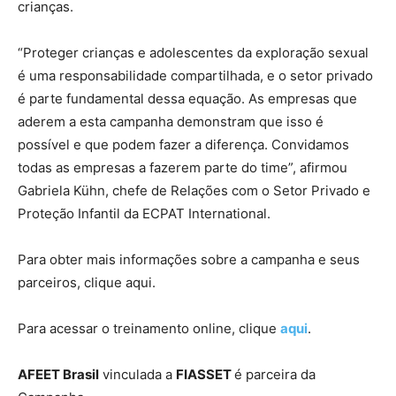
crianças.
“Proteger crianças e adolescentes da exploração sexual
é uma responsabilidade compartilhada, e o setor privado
é parte fundamental dessa equação. As empresas que
aderem a esta campanha demonstram que isso é
possível e que podem fazer a diferença. Convidamos
todas as empresas a fazerem parte do time”, afirmou
Gabriela Kühn, chefe de Relações com o Setor Privado e
Proteção Infantil da ECPAT International.
Para obter mais informações sobre a campanha e seus
parceiros, clique aqui.
Para acessar o treinamento online, clique
aqui
.
AFEET Brasil
vinculada a
FIASSET
é parceira da