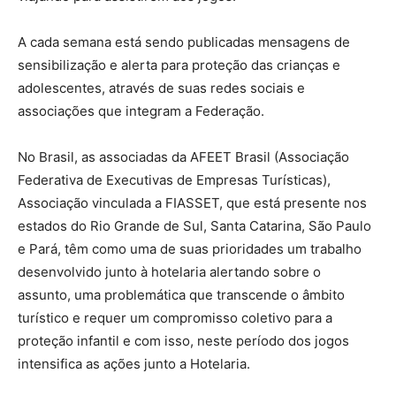
A cada semana está sendo publicadas mensagens de
sensibilização e alerta para proteção das crianças e
adolescentes, através de suas redes sociais e
associações que integram a Federação.
No Brasil, as associadas da AFEET Brasil (Associação
Federativa de Executivas de Empresas Turísticas),
Associação vinculada a FIASSET, que está presente nos
estados do Rio Grande de Sul, Santa Catarina, São Paulo
e Pará, têm como uma de suas prioridades um trabalho
desenvolvido junto à hotelaria alertando sobre o
assunto, uma problemática que transcende o âmbito
turístico e requer um compromisso coletivo para a
proteção infantil e com isso, neste período dos jogos
intensifica as ações junto a Hotelaria.