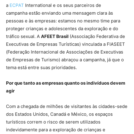
a
ECPAT
International e os seus parceiros de
campanha estão enviando uma mensagem clara às
pessoas e às empresas: estamos no mesmo time para
proteger crianças e adolescentes da exploração e do
tráfico sexual. A
AFEET Brasil
(Associação Federativa de
Executivas de Empresas Turísticas) vinculada a FIASEET
(Federação Internacional de Associações de Executivas
de Empresas de Turismo) abraçou a campanha, já que o
tema está entre suas prioridades.
Por que tanto as empresas quanto os indivíduos devem
agir
Com a chegada de milhões de visitantes às cidades-sede
dos Estados Unidos, Canadá e México, os espaços
turísticos correm o risco de serem utilizados
indevidamente para a exploração de crianças e