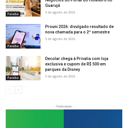
Negócios do Portal do Hoteleiro no
Guarujá
5 de agosto de 2026
Paraíba
Prouni 2026: divulgado resultado de
nova chamada para o 2º semestre
5 de agosto de 2026
Paraíba
Decolar chega à Privalia com loja
exclusiva e cupom de R$ 500 em
parques da Disney
5 de agosto de 2026
Paraíba
- Publicidade -