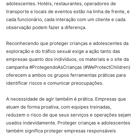
adolescentes. Hotéis, restaurantes, operadores de
transporte e locais de eventos estão na linha de frente, e
cada funcionário, cada interação com um cliente e cada
observação podem fazer a diferença.
Reconhecendo que proteger crianças e adolescentes da
exploração e do tráfico sexual exige a ação tanto das
empresas quanto dos indivíduos, os materiais e o site da
campanha #ProtegendoAsCrianças (#WeProtectChildren)
oferecem a ambos os grupos ferramentas práticas para
identificar riscos e comunicar preocupações.
A necessidade de agir também é prática. Empresas que
atuam de forma proativa, com equipes treinadas,
reduzem o risco de que seus serviços e operações sejam
usados indevidamente. Proteger crianças e adolescentes
também significa proteger empresas responsáveis