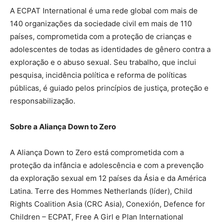
A ECPAT International é uma rede global com mais de
140 organizações da sociedade civil em mais de 110
países, comprometida com a proteção de crianças e
adolescentes de todas as identidades de gênero contra a
exploração e o abuso sexual. Seu trabalho, que inclui
pesquisa, incidência política e reforma de políticas
públicas, é guiado pelos princípios de justiça, proteção e
responsabilização.
Sobre a Aliança Down to Zero
A Aliança Down to Zero está comprometida com a
proteção da infância e adolescência e com a prevenção
da exploração sexual em 12 países da Ásia e da América
Latina. Terre des Hommes Netherlands (líder), Child
Rights Coalition Asia (CRC Asia), Conexión, Defence for
Children – ECPAT, Free A Girl e Plan International