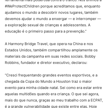
#WeProtectChildren porque acreditamos que, enquanto
ajudamos o mundo a descobrir novos lugares, também
devemos ajudar o mundo a enxergar — e interromper —
a exploração sexual de crianças e adolescentes. A
educação é o primeiro passo para a prevenção.”
A Harmony Bridge Travel, que opera na China e nos
Estados Unidos, também compartilhou amplamente os
materiais da campanha em suas redes sociais. Bobby
Robbins, fundador e diretor executivo, declarou:
“Cresci frequentando grandes eventos esportivos, e a
chegada da Copa do Mundo a Houston traz o maior
evento para minha cidade natal. Sei como era estar entre
aquelas multidões quando era criança. O que sei agora,
mais do que nunca, graças ao meu trabalho com a ECPAT,
é a grande vulnerabilidade que existe entre elas. Hoje