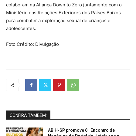
colaboram na Aliança Down to Zero juntamente com o
Ministério das Relações Exteriores dos Países Baixos
para combater a exploração sexual de crianças e
adolescentes.
Foto Crédito: Divulgação
CONFIRA TAMBÉM:
ABIH-SP promove 6º Encontro de