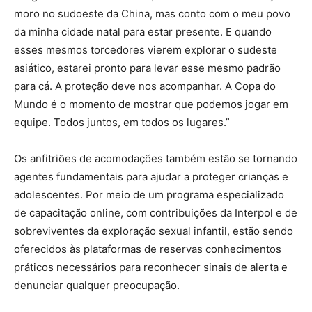
moro no sudoeste da China, mas conto com o meu povo
da minha cidade natal para estar presente. E quando
esses mesmos torcedores vierem explorar o sudeste
asiático, estarei pronto para levar esse mesmo padrão
para cá. A proteção deve nos acompanhar. A Copa do
Mundo é o momento de mostrar que podemos jogar em
equipe. Todos juntos, em todos os lugares.”
Os anfitriões de acomodações também estão se tornando
agentes fundamentais para ajudar a proteger crianças e
adolescentes. Por meio de um programa especializado
de capacitação online, com contribuições da Interpol e de
sobreviventes da exploração sexual infantil, estão sendo
oferecidos às plataformas de reservas conhecimentos
práticos necessários para reconhecer sinais de alerta e
denunciar qualquer preocupação.