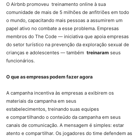
O Airbnb promoveu treinamento online à sua
comunidade de mais de 5 milhões de anfitriões em todo
o mundo, capacitando mais pessoas a assumirem um
papel ativo no combate a esse problema. Empresas
membros do The Code — iniciativa que apoia empresas
do setor turístico na prevenção da exploração sexual de
crianças e adolescentes — também
treinaram
seus
funcionários.
O que as empresas podem fazer agora
A campanha incentiva às empresas a exibirem os
materiais da campanha em seus
estabelecimentos, treinando
suas equipes
e compartilhando o conteúdo da campanha em seus
canais de comunicação. A mensagem é simples: estar
atento e compartilhar. Os jogadores do time defendem as