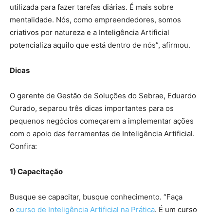
utilizada para fazer tarefas diárias. É mais sobre
mentalidade. Nós, como empreendedores, somos
criativos por natureza e a Inteligência Artificial
potencializa aquilo que está dentro de nós”, afirmou.
Dicas
O gerente de Gestão de Soluções do Sebrae, Eduardo
Curado, separou três dicas importantes para os
pequenos negócios começarem a implementar ações
com o apoio das ferramentas de Inteligência Artificial.
Confira:
1) Capacitação
Busque se capacitar, busque conhecimento. “Faça
o
curso de Inteligência Artificial na Prática
. É um curso