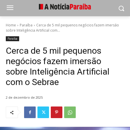
Home
Paraíba
Cerca de 5 mil pequenos negócios fazem imersão
sobre Inteligência Artificial com...
Paraíba
Cerca de 5 mil pequenos
negócios fazem imersão
sobre Inteligência Artificial
com o Sebrae
2 de dezembro de 2025