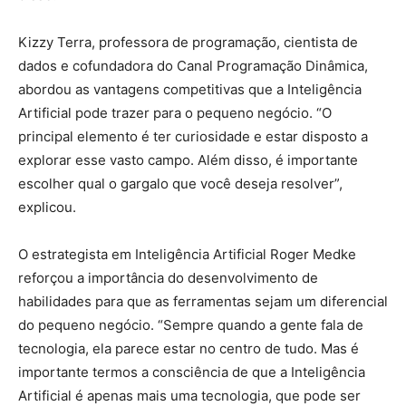
Kizzy Terra, professora de programação, cientista de
dados e cofundadora do Canal Programação Dinâmica,
abordou as vantagens competitivas que a Inteligência
Artificial pode trazer para o pequeno negócio. “O
principal elemento é ter curiosidade e estar disposto a
explorar esse vasto campo. Além disso, é importante
escolher qual o gargalo que você deseja resolver”,
explicou.
O estrategista em Inteligência Artificial Roger Medke
reforçou a importância do desenvolvimento de
habilidades para que as ferramentas sejam um diferencial
do pequeno negócio. “Sempre quando a gente fala de
tecnologia, ela parece estar no centro de tudo. Mas é
importante termos a consciência de que a Inteligência
Artificial é apenas mais uma tecnologia, que pode ser