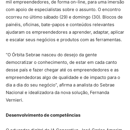
mil empreendedores, de forma on-line, para uma imersão
com apoio de especialistas sobre o assunto. O encontro
ocorreu no último sábado (29) e domingo (30). Blocos de
painéis, oficinas, bate-papos e conteúdos relevantes
ajudaram os empreendedores a aprender, adaptar, aplicar
e escalar seus negócios e produtos com as ferramentas.
“O Órbita Sebrae nasceu do desejo da gente
democratizar o conhecimento, de estar em cada canto
desse país e fazer chegar até os empreendedores e as
empreendedoras algo de qualidade e de impacto para o
dia a dia do seu negócio”, afirma a analista do Sebrae
Nacional e idealizadora da nova solução, Fernanda
Vernieri.
Desenvolvimento de competências