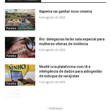
Itapema vai ganhar novo cinema
6 de agosto de 2026
Paraíba
Rio: delegacias terão sala especial para
mulheres vítimas de violência
6 de agosto de 2026
Paraíba
Nestlé cria plataforma com IA e
inteligência de dados para autogestão
de estoque de varejistas
6 de agosto de 2026
Paraíba
- Publicidade -