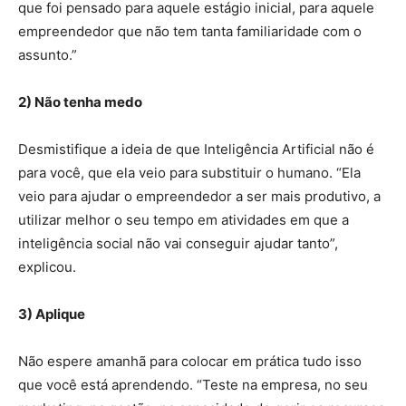
que foi pensado para aquele estágio inicial, para aquele
empreendedor que não tem tanta familiaridade com o
assunto.”
2) Não tenha medo
Desmistifique a ideia de que Inteligência Artificial não é
para você, que ela veio para substituir o humano. “Ela
veio para ajudar o empreendedor a ser mais produtivo, a
utilizar melhor o seu tempo em atividades em que a
inteligência social não vai conseguir ajudar tanto”,
explicou.
3) Aplique
Não espere amanhã para colocar em prática tudo isso
que você está aprendendo. “Teste na empresa, no seu