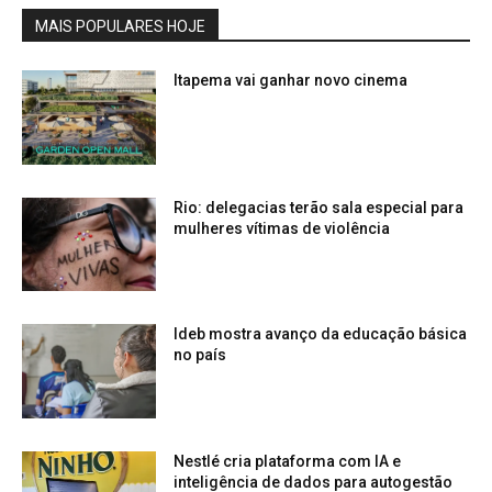
MAIS POPULARES HOJE
Itapema vai ganhar novo cinema
Rio: delegacias terão sala especial para
mulheres vítimas de violência
Ideb mostra avanço da educação básica
no país
Nestlé cria plataforma com IA e
inteligência de dados para autogestão