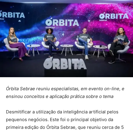
Órbita Sebrae reuniu especialistas, em evento on-line, e
ensinou conceitos e aplicação prática sobre o tema
Desmitificar a utilização da inteligência artificial pelos
pequenos negócios. Este foi o principal objetivo da
primeira edição do Órbita Sebrae, que reuniu cerca de 5