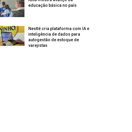
educação básica no país
Nestlé cria plataforma com IA e
inteligência de dados para
autogestão de estoque de
varejistas