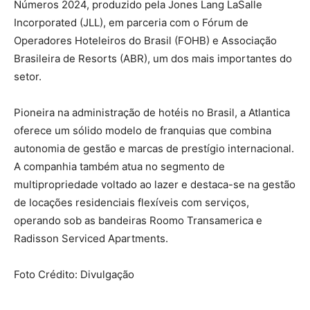
Números 2024, produzido pela Jones Lang LaSalle
Incorporated (JLL), em parceria com o Fórum de
Operadores Hoteleiros do Brasil (FOHB) e Associação
Brasileira de Resorts (ABR), um dos mais importantes do
setor.
Pioneira na administração de hotéis no Brasil, a Atlantica
oferece um sólido modelo de franquias que combina
autonomia de gestão e marcas de prestígio internacional.
A companhia também atua no segmento de
multipropriedade voltado ao lazer e destaca-se na gestão
de locações residenciais flexíveis com serviços,
operando sob as bandeiras Roomo Transamerica e
Radisson Serviced Apartments.
Foto Crédito: Divulgação