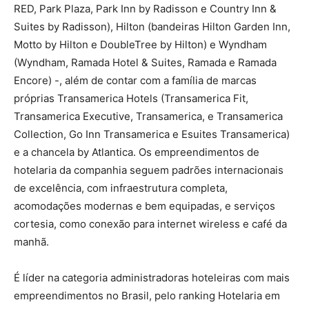
RED, Park Plaza, Park Inn by Radisson e Country Inn &
Suites by Radisson), Hilton (bandeiras Hilton Garden Inn,
Motto by Hilton e DoubleTree by Hilton) e Wyndham
(Wyndham, Ramada Hotel & Suites, Ramada e Ramada
Encore) -, além de contar com a família de marcas
próprias Transamerica Hotels (Transamerica Fit,
Transamerica Executive, Transamerica, e Transamerica
Collection, Go Inn Transamerica e Esuites Transamerica)
e a chancela by Atlantica. Os empreendimentos de
hotelaria da companhia seguem padrões internacionais
de excelência, com infraestrutura completa,
acomodações modernas e bem equipadas, e serviços
cortesia, como conexão para internet wireless e café da
manhã.
É líder na categoria administradoras hoteleiras com mais
empreendimentos no Brasil, pelo ranking Hotelaria em