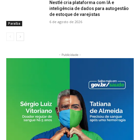
Nestlé cria plataforma com IA e
inteligência de dados para autogestão
de estoque de varejistas
6 de agosto de 2026
Paraíba
- Publicidade -