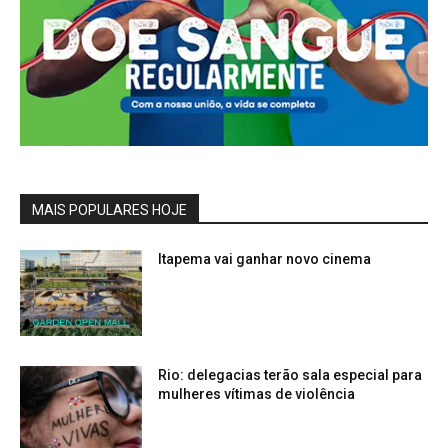
MAIS POPULARES HOJE
Itapema vai ganhar novo cinema
Rio: delegacias terão sala especial para
mulheres vítimas de violência