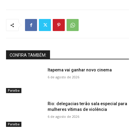
CONFIRA TAMBÉM:
Itapema vai ganhar novo cinema
6 de agosto de 2026
Paraíba
Rio: delegacias terão sala especial para
mulheres vítimas de violência
6 de agosto de 2026
Paraíba