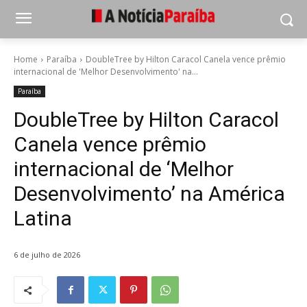
Home
Paraíba
DoubleTree by Hilton Caracol Canela vence prêmio
internacional de 'Melhor Desenvolvimento' na...
Paraíba
DoubleTree by Hilton Caracol
Canela vence prêmio
internacional de ‘Melhor
Desenvolvimento’ na América
Latina
6 de julho de 2026