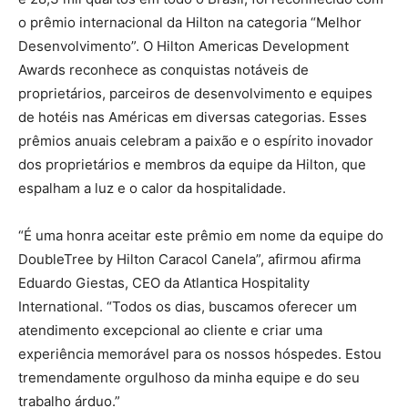
o prêmio internacional da Hilton na categoria “Melhor
Desenvolvimento”. O Hilton Americas Development
Awards reconhece as conquistas notáveis de
proprietários, parceiros de desenvolvimento e equipes
de hotéis nas Américas em diversas categorias. Esses
prêmios anuais celebram a paixão e o espírito inovador
dos proprietários e membros da equipe da Hilton, que
espalham a luz e o calor da hospitalidade.
“É uma honra aceitar este prêmio em nome da equipe do
DoubleTree by Hilton Caracol Canela”, afirmou afirma
Eduardo Giestas, CEO da Atlantica Hospitality
International. “Todos os dias, buscamos oferecer um
atendimento excepcional ao cliente e criar uma
experiência memorável para os nossos hóspedes. Estou
tremendamente orgulhoso da minha equipe e do seu
trabalho árduo.”