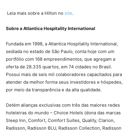
Leia mais sobre a Hilton no
site
.
Sobre a Atlantica Hospitality International
Fundada em 1998, a Atlantica Hospitality International,
sediada no estado de São Paulo, conta hoje com um
portfólio com 168 empreendimentos, que agregam a
oferta de 28.335 quartos, em 74 cidades no Brasil.
Possui mais de seis mil colaboradores capacitados para
atender da melhor forma seus investidores e hóspedes,
por meio da transparência e da alta qualidade.
Detém alianças exclusivas com três das maiores redes
hoteleiras do mundo – Choice Hotels (dona das marcas
Sleep Inn, Comfort, Comfort Suites, Quality, Clarion,
Radisson, Radisson BLU, Radisson Collection, Radisson