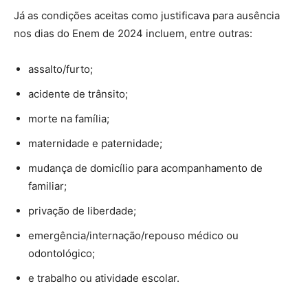
Já as condições aceitas como justificava para ausência
nos dias do Enem de 2024 incluem, entre outras:
assalto/furto;
acidente de trânsito;
morte na família;
maternidade e paternidade;
mudança de domicílio para acompanhamento de
familiar;
privação de liberdade;
emergência/internação/repouso médico ou
odontológico;
e trabalho ou atividade escolar.