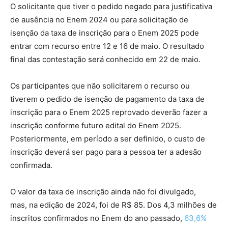
O solicitante que tiver o pedido negado para justificativa
de ausência no Enem 2024 ou para solicitação de
isenção da taxa de inscrição para o Enem 2025 pode
entrar com recurso entre 12 e 16 de maio. O resultado
final das contestação será conhecido em 22 de maio.
Os participantes que não solicitarem o recurso ou
tiverem o pedido de isenção de pagamento da taxa de
inscrição para o Enem 2025 reprovado deverão fazer a
inscrição conforme futuro edital do Enem 2025.
Posteriormente, em período a ser definido, o custo de
inscrição deverá ser pago para a pessoa ter a adesão
confirmada.
O valor da taxa de inscrição ainda não foi divulgado,
mas, na edição de 2024, foi de R$ 85. Dos 4,3 milhões de
inscritos confirmados no Enem do ano passado,
63,6%