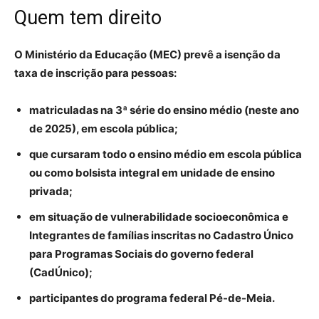
Quem tem direito
O Ministério da Educação (MEC) prevê a isenção da
taxa de inscrição para pessoas:
matriculadas na 3ª série do ensino médio (neste ano
de 2025), em escola pública;
que cursaram todo o ensino médio em escola pública
ou como bolsista integral em unidade de ensino
privada;
em situação de vulnerabilidade socioeconômica e
Integrantes de famílias inscritas no Cadastro Único
para Programas Sociais do governo federal
(CadÚnico);
participantes do programa federal Pé-de-Meia.