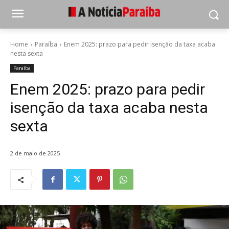
Home
Paraíba
Enem 2025: prazo para pedir isenção da taxa acaba
nesta sexta
Paraíba
Enem 2025: prazo para pedir
isenção da taxa acaba nesta
sexta
2 de maio de 2025