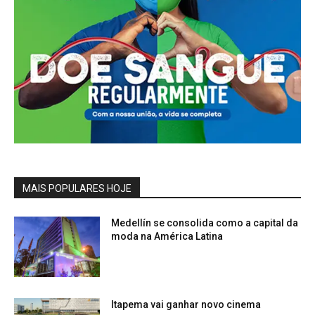
MAIS POPULARES HOJE
Medellín se consolida como a capital da
moda na América Latina
Itapema vai ganhar novo cinema