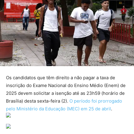
Os candidatos que têm direito a não pagar a taxa de
inscrição do Exame Nacional do Ensino Médio (Enem) de
2025 devem solicitar a isenção até as 23h59 (horário de
Brasília) desta sexta-feira (2).
O período foi prorrogado
pelo Ministério da Educação (MEC) em 25 de abril
.