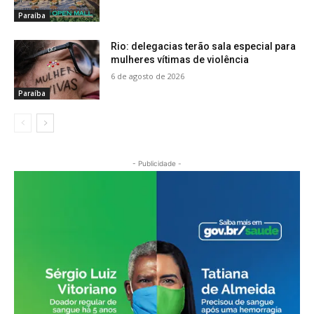
Paraíba
Rio: delegacias terão sala especial para
mulheres vítimas de violência
6 de agosto de 2026
Paraíba
- Publicidade -