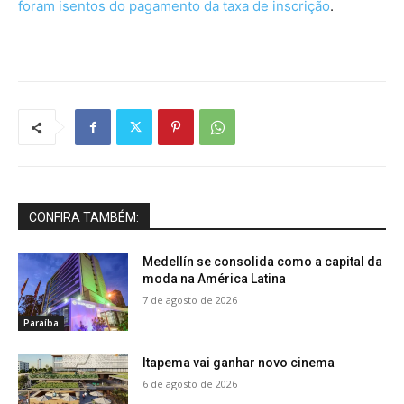
foram isentos do pagamento da taxa de inscrição
.
CONFIRA TAMBÉM:
Medellín se consolida como a capital da
moda na América Latina
7 de agosto de 2026
Paraíba
Itapema vai ganhar novo cinema
6 de agosto de 2026