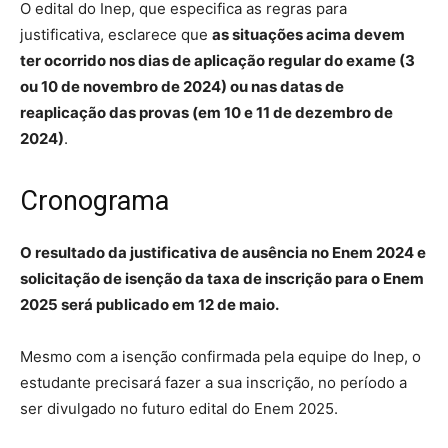
O edital do Inep, que especifica as regras para
justificativa, esclarece que
as situações acima devem
ter ocorrido nos dias de aplicação regular do exame (3
ou 10 de novembro de 2024) ou nas datas de
reaplicação das provas (em 10 e 11 de dezembro de
2024)
.
Cronograma
O resultado da justificativa de ausência no Enem 2024 e
solicitação de isenção da taxa de inscrição para o Enem
2025 será publicado em 12 de maio.
Mesmo com a isenção confirmada pela equipe do Inep, o
estudante precisará fazer a sua inscrição, no período a
ser divulgado no futuro edital do Enem 2025.