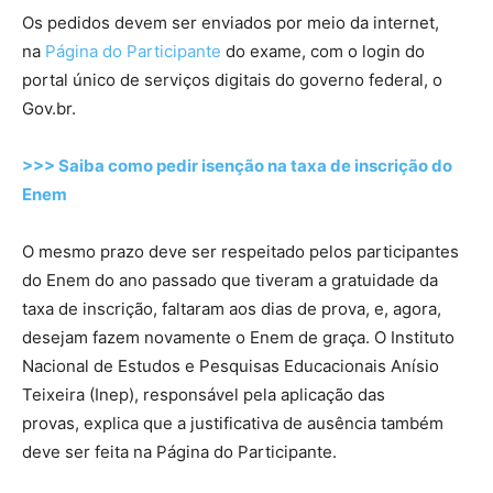
Os pedidos devem ser enviados por meio da internet,
na
Página do Participante
do exame, com o login do
portal único de serviços digitais do governo federal, o
Gov.br.
>>> Saiba como pedir isenção na taxa de inscrição do
Enem
O mesmo prazo deve ser respeitado pelos participantes
do Enem do ano passado que tiveram a gratuidade da
taxa de inscrição, faltaram aos dias de prova, e, agora,
desejam fazem novamente o Enem de graça. O Instituto
Nacional de Estudos e Pesquisas Educacionais Anísio
Teixeira (Inep), responsável pela aplicação das
provas, explica que a justificativa de ausência também
deve ser feita na Página do Participante.