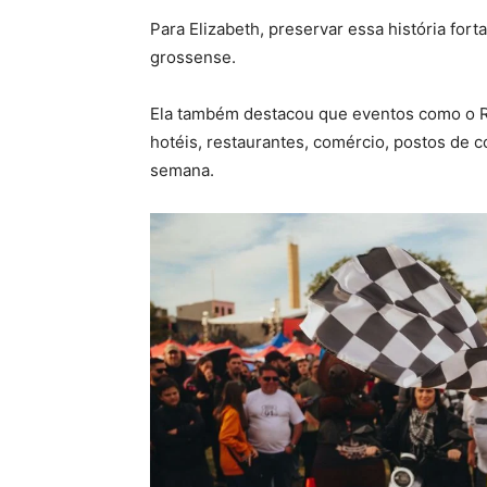
Para Elizabeth, preservar essa história fort
grossense.
Ela também destacou que eventos como o 
hotéis, restaurantes, comércio, postos de c
semana.