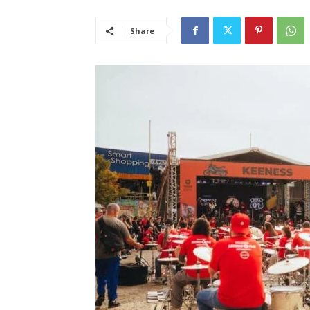
Share