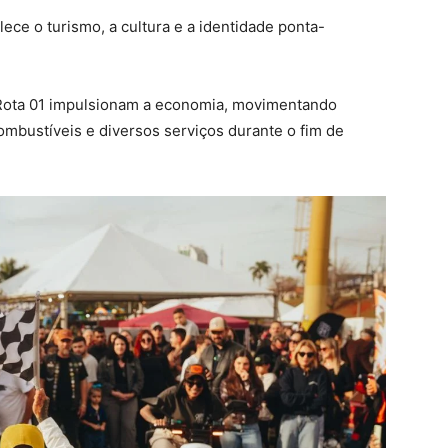
alece o turismo, a cultura e a identidade ponta-
Rota 01 impulsionam a economia, movimentando
ombustíveis e diversos serviços durante o fim de