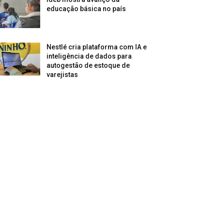
educação básica no país
Nestlé cria plataforma com IA e
inteligência de dados para
autogestão de estoque de
varejistas