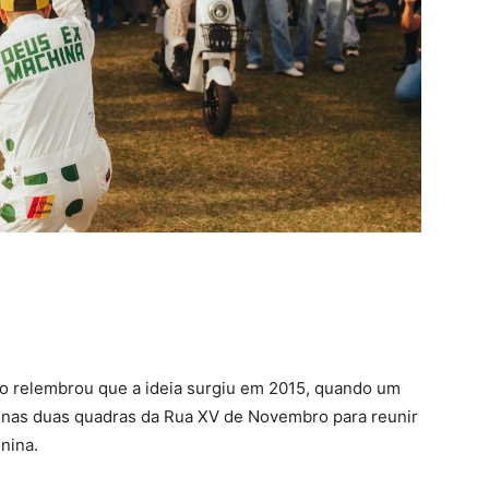
iro relembrou que a ideia surgiu em 2015, quando um
enas duas quadras da Rua XV de Novembro para reunir
nina.