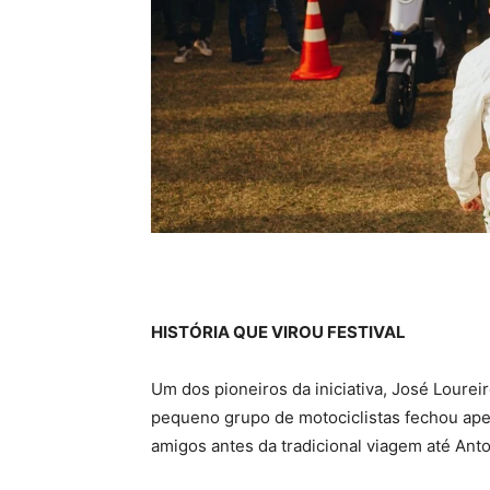
HISTÓRIA QUE VIROU FESTIVAL
Um dos pioneiros da iniciativa, José Loure
pequeno grupo de motociclistas fechou ap
amigos antes da tradicional viagem até Anto