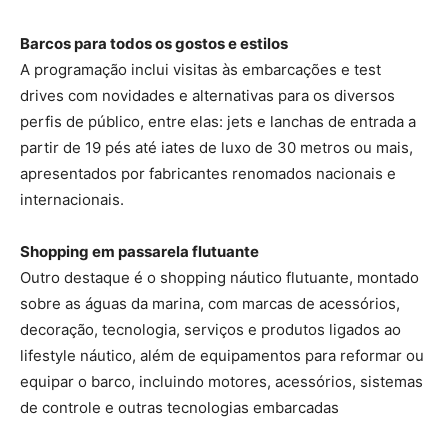
Barcos para todos os gostos e estilos
A programação inclui visitas às embarcações e test
drives com novidades e alternativas para os diversos
perfis de público, entre elas: jets e lanchas de entrada a
partir de 19 pés até iates de luxo de 30 metros ou mais,
apresentados por fabricantes renomados nacionais e
internacionais.
Shopping em passarela flutuante
Outro destaque é o shopping náutico flutuante, montado
sobre as águas da marina, com marcas de acessórios,
decoração, tecnologia, serviços e produtos ligados ao
lifestyle náutico, além de equipamentos para reformar ou
equipar o barco, incluindo motores, acessórios, sistemas
de controle e outras tecnologias embarcadas