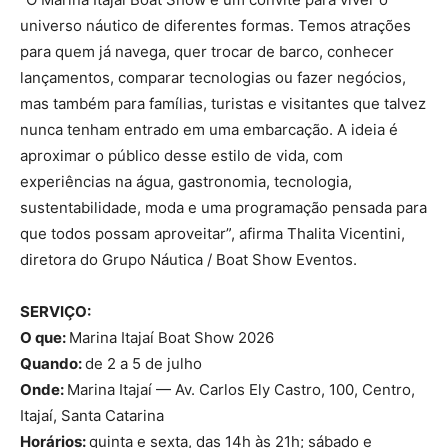
universo náutico de diferentes formas. Temos atrações
para quem já navega, quer trocar de barco, conhecer
lançamentos, comparar tecnologias ou fazer negócios,
mas também para famílias, turistas e visitantes que talvez
nunca tenham entrado em uma embarcação. A ideia é
aproximar o público desse estilo de vida, com
experiências na água, gastronomia, tecnologia,
sustentabilidade, moda e uma programação pensada para
que todos possam aproveitar”, afirma Thalita Vicentini,
diretora do Grupo Náutica / Boat Show Eventos.
SERVIÇO:
O que:
Marina Itajaí Boat Show 2026
Quando:
de 2 a 5 de julho
Onde:
Marina Itajaí — Av. Carlos Ely Castro, 100, Centro,
Itajaí, Santa Catarina
Horários:
quinta e sexta, das 14h às 21h; sábado e