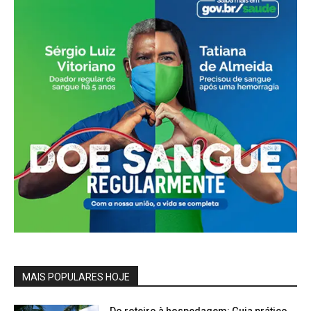
MAIS POPULARES HOJE