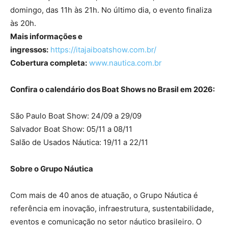
domingo, das 11h às 21h. No último dia, o evento finaliza
às 20h.
Mais informações e
ingressos:
https://itajaiboatshow.com.br/
Cobertura completa:
www.nautica.com.br
Confira o calendário dos Boat Shows no Brasil em 2026:
São Paulo Boat Show: 24/09 a 29/09
Salvador Boat Show: 05/11 a 08/11
Salão de Usados Náutica: 19/11 a 22/11
Sobre o Grupo Náutica
Com mais de 40 anos de atuação, o Grupo Náutica é
referência em inovação, infraestrutura, sustentabilidade,
eventos e comunicação no setor náutico brasileiro. O