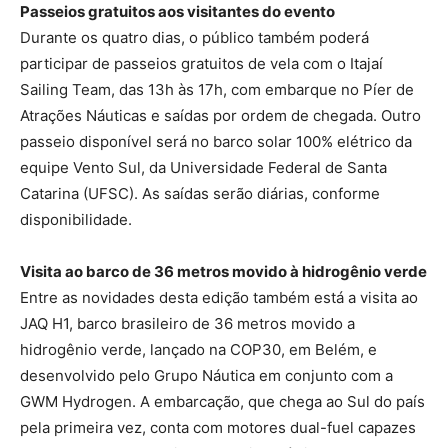
Passeios gratuitos aos visitantes do evento
Durante os quatro dias, o público também poderá
participar de passeios gratuitos de vela com o Itajaí
Sailing Team, das 13h às 17h, com embarque no Píer de
Atrações Náuticas e saídas por ordem de chegada. Outro
passeio disponível será no barco solar 100% elétrico da
equipe Vento Sul, da Universidade Federal de Santa
Catarina (UFSC). As saídas serão diárias, conforme
disponibilidade.
Visita ao barco de 36 metros movido à hidrogênio verde
Entre as novidades desta edição também está a visita ao
JAQ H1, barco brasileiro de 36 metros movido a
hidrogênio verde, lançado na COP30, em Belém, e
desenvolvido pelo Grupo Náutica em conjunto com a
GWM Hydrogen. A embarcação, que chega ao Sul do país
pela primeira vez, conta com motores dual-fuel capazes