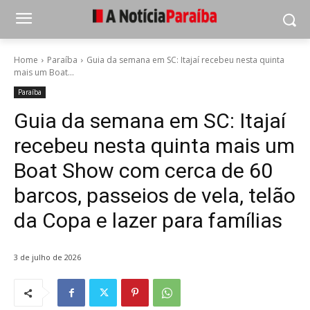
Home
Paraíba
Guia da semana em SC: Itajaí recebeu nesta quinta
mais um Boat...
Paraíba
Guia da semana em SC: Itajaí
recebeu nesta quinta mais um
Boat Show com cerca de 60
barcos, passeios de vela, telão
da Copa e lazer para famílias
3 de julho de 2026