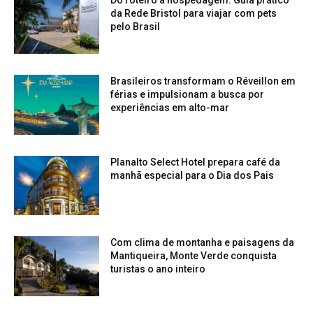
Do roteiro à hospedagem: Guia prático
da Rede Bristol para viajar com pets
pelo Brasil
Brasileiros transformam o Réveillon em
férias e impulsionam a busca por
experiências em alto-mar
Planalto Select Hotel prepara café da
manhã especial para o Dia dos Pais
Com clima de montanha e paisagens da
Mantiqueira, Monte Verde conquista
turistas o ano inteiro