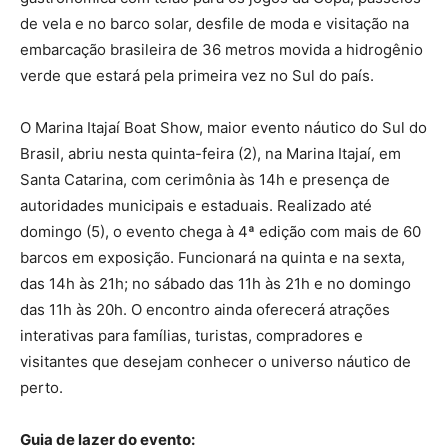
de vela e no barco solar, desfile de moda e visitação na
embarcação brasileira de 36 metros movida a hidrogênio
verde que estará pela primeira vez no Sul do país.
O Marina Itajaí Boat Show, maior evento náutico do Sul do
Brasil, abriu nesta quinta-feira (2), na Marina Itajaí, em
Santa Catarina, com cerimônia às 14h e presença de
autoridades municipais e estaduais. Realizado até
domingo (5), o evento chega à 4ª edição com mais de 60
barcos em exposição. Funcionará na quinta e na sexta,
das 14h às 21h; no sábado das 11h às 21h e no domingo
das 11h às 20h. O encontro ainda oferecerá atrações
interativas para famílias, turistas, compradores e
visitantes que desejam conhecer o universo náutico de
perto.
Guia de lazer do evento: