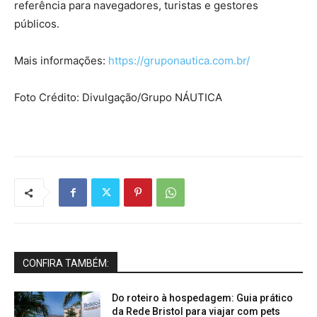
referência para navegadores, turistas e gestores
públicos.
Mais informações:
https://gruponautica.com.br/
Foto Crédito: Divulgação/Grupo NÁUTICA
CONFIRA TAMBÉM:
Do roteiro à hospedagem: Guia prático
da Rede Bristol para viajar com pets