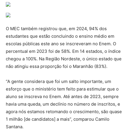
O MEC também registrou que, em 2024, 94% dos
estudantes que estão concluindo o ensino médio em
escolas públicas este ano se inscreveram no Enem. O
percentual em 2023 foi de 58%. Em 14 estados, o índice
chegou a 100%. Na Região Nordeste, o único estado que
não atingiu essa proporção foi o Maranhão (83%).
“A gente considera que foi um salto importante, um
esforço que o ministério tem feito para estimular que o
aluno se inscreva no Enem. Até antes de 2023, sempre
havia uma queda, um declínio no número de inscritos, e
agora nós estamos retomando o crescimento, são quase
1 milhão [de candidatos] a mais”, comparou Camilo
Santana.