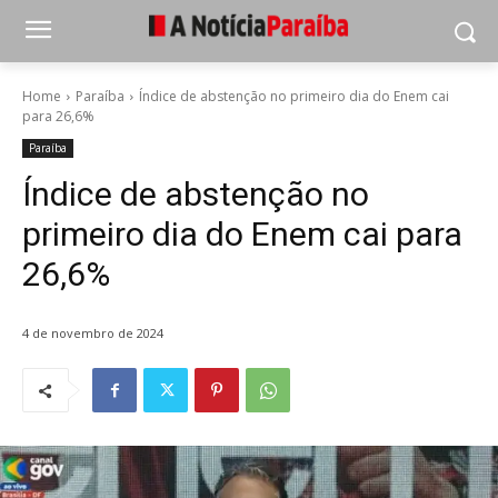
Home
Paraíba
Índice de abstenção no primeiro dia do Enem cai
para 26,6%
Paraíba
Índice de abstenção no
primeiro dia do Enem cai para
26,6%
4 de novembro de 2024