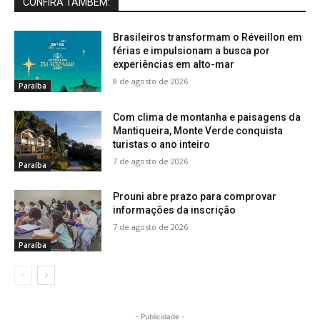
CONFIRA TAMBÉM:
Brasileiros transformam o Réveillon em
férias e impulsionam a busca por
experiências em alto-mar
8 de agosto de 2026
Paraíba
Com clima de montanha e paisagens da
Mantiqueira, Monte Verde conquista
turistas o ano inteiro
7 de agosto de 2026
Paraíba
Prouni abre prazo para comprovar
informações da inscrição
7 de agosto de 2026
Paraíba
- Publicidade -