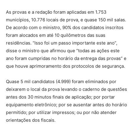
As provas e a redação foram aplicadas em 1.753
municípios, 10.776 locais de prova, e quase 150 mil salas.
De acordo com o ministro, 90% dos candidatos inscritos
foram alocados em até 10 quilômetros das suas
residências. “Isso foi um passo importante este ano”,
disse o ministro que afirmou que “todas as ações este
ano foram cumpridas no horário da entrega das provas” e
que houve aprimoramento dos protocolos de segurança.
Quase 5 mil candidatos (4.999) foram eliminados por
deixarem o local da prova levando o caderno de questões
antes dos 30 minutos finais de aplicação; por portar
equipamento eletrônico; por se ausentar antes do horário
permitido; por utilizar impressos; ou por não atender
orientações dos fiscais.