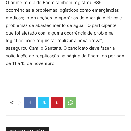
O primeiro dia do Enem também registrou 689
ocorrências e problemas logísticos como emergências
médicas; interrupções temporárias de energia elétrica e
problemas de abastecimento de água. “O participante
que foi afetado com alguma ocorrência de problema
logístico pode requisitar realizar a nova prova”,
assegurou Camilo Santana. O candidato deve fazer a
solicitação de reaplicação na página do Enem, no período
de 11 a 15 de novembro.