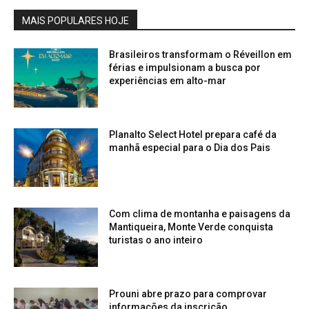
MAIS POPULARES HOJE
Brasileiros transformam o Réveillon em
férias e impulsionam a busca por
experiências em alto-mar
Planalto Select Hotel prepara café da
manhã especial para o Dia dos Pais
Com clima de montanha e paisagens da
Mantiqueira, Monte Verde conquista
turistas o ano inteiro
Prouni abre prazo para comprovar
informações da inscrição