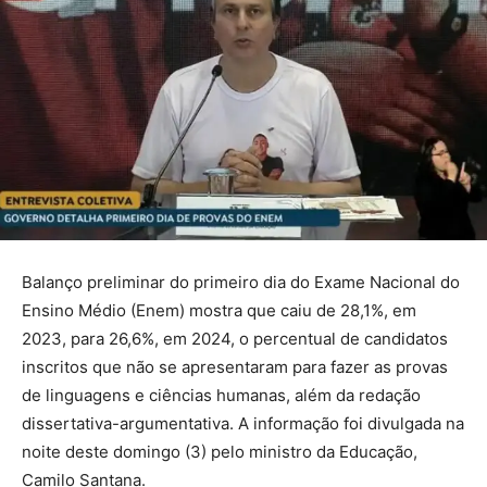
Balanço preliminar do primeiro dia do Exame Nacional do
Ensino Médio (Enem) mostra que caiu de 28,1%, em
2023, para 26,6%, em 2024, o percentual de candidatos
inscritos que não se apresentaram para fazer as provas
de linguagens e ciências humanas, além da redação
dissertativa-argumentativa. A informação foi divulgada na
noite deste domingo (3) pelo ministro da Educação,
Camilo Santana.