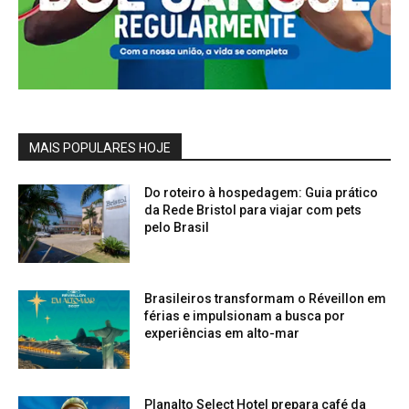
MAIS POPULARES HOJE
Do roteiro à hospedagem: Guia prático
da Rede Bristol para viajar com pets
pelo Brasil
Brasileiros transformam o Réveillon em
férias e impulsionam a busca por
experiências em alto-mar
Planalto Select Hotel prepara café da