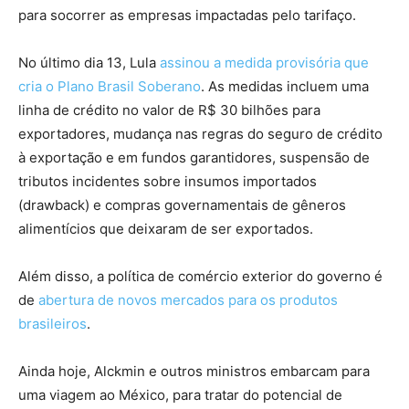
para socorrer as empresas impactadas pelo tarifaço.
No último dia 13, Lula
assinou a medida provisória que
cria o Plano Brasil Soberano
. As medidas incluem uma
linha de crédito no valor de R$ 30 bilhões para
exportadores, mudança nas regras do seguro de crédito
à exportação e em fundos garantidores, suspensão de
tributos incidentes sobre insumos importados
(drawback) e compras governamentais de gêneros
alimentícios que deixaram de ser exportados.
Além disso, a política de comércio exterior do governo é
de
abertura de novos mercados para os produtos
brasileiros
.
Ainda hoje, Alckmin e outros ministros embarcam para
uma viagem ao México, para tratar do potencial de