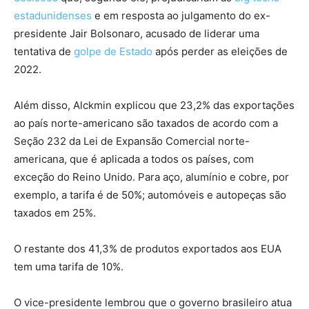
estadunidenses
e em resposta ao julgamento do ex-
presidente Jair Bolsonaro, acusado de liderar uma
tentativa de
golpe de Estado
após perder as eleições de
2022.
Além disso, Alckmin explicou que 23,2% das exportações
ao país norte-americano são taxados de acordo com a
Seção 232 da Lei de Expansão Comercial norte-
americana, que é aplicada a todos os países, com
exceção do Reino Unido. Para aço, alumínio e cobre, por
exemplo, a tarifa é de 50%; automóveis e autopeças são
taxados em 25%.
O restante dos 41,3% de produtos exportados aos EUA
tem uma tarifa de 10%.
O vice-presidente lembrou que o governo brasileiro atua