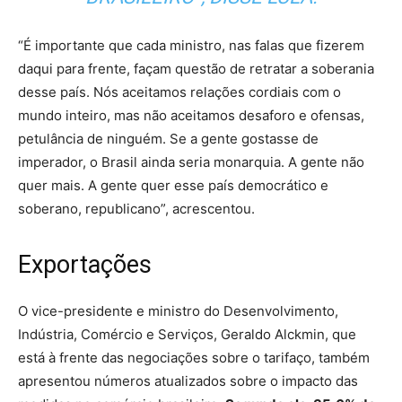
“É importante que cada ministro, nas falas que fizerem
daqui para frente, façam questão de retratar a soberania
desse país. Nós aceitamos relações cordiais com o
mundo inteiro, mas não aceitamos desaforo e ofensas,
petulância de ninguém. Se a gente gostasse de
imperador, o Brasil ainda seria monarquia. A gente não
quer mais. A gente quer esse país democrático e
soberano, republicano”, acrescentou.
Exportações
O vice-presidente e ministro do Desenvolvimento,
Indústria, Comércio e Serviços, Geraldo Alckmin, que
está à frente das negociações sobre o tarifaço, também
apresentou números atualizados sobre o impacto das