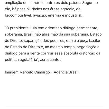
ampliação do comércio entre os dois países. Segundo
ele, há possibilidades nas áreas agrícola, de
biocombustível, aviação, energia e industrial.
“O presidente Lula tem orientado diálogo permanente,
soberania, Brasil não abre mão da sua soberania, Estado
de Direito, separação dos poderes, que é a peça basilar
do Estado de Direito e, ao mesmo tempo, negociação e
diálogo para a gente corrigir essa absoluta distorção da
política regulatória”, acrescentou.
Imagem Marcelo Camargo – Agência Brasil