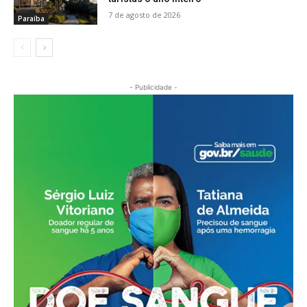
7 de agosto de 2026
Paraíba
- Publicidade -