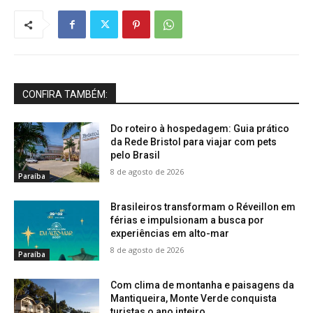
CONFIRA TAMBÉM:
Do roteiro à hospedagem: Guia prático
da Rede Bristol para viajar com pets
pelo Brasil
8 de agosto de 2026
Paraíba
Brasileiros transformam o Réveillon em
férias e impulsionam a busca por
experiências em alto-mar
8 de agosto de 2026
Paraíba
Com clima de montanha e paisagens da
Mantiqueira, Monte Verde conquista
turistas o ano inteiro