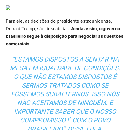
Para ele, as decisões do presidente estadunidense,
Donald Trump, são descabidas.
Ainda assim, o governo
brasileiro segue à disposição para negociar as questões
comerciais.
“ESTAMOS DISPOSTOS A SENTAR NA
MESA EM IGUALDADE DE CONDIÇÕES.
O QUE NÃO ESTAMOS DISPOSTOS É
SERMOS TRATADOS COMO SE
FÔSSEMOS SUBALTERNOS. ISSO NÓS
NÃO ACEITAMOS DE NINGUÉM. É
IMPORTANTE SABER QUE O NOSSO
COMPROMISSO É COM O POVO
BRASILEIRO”, DISSE LULA.