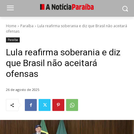
Home
Paraíba
Lula reafirma soberania e diz que Brasil não aceitará
ofensas
Paraíba
Lula reafirma soberania e diz
que Brasil não aceitará
ofensas
26 de agosto de 2025