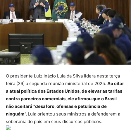
O presidente Luiz Inácio Lula da Silva lidera nesta terça-
feira (26) a segunda reunião ministerial de 2025.
Ao citar
a atual política dos Estados Unidos, de elevar as tarifas
contra parceiros comerciais, ele afirmou que o Brasil
não aceitará “desaforo, ofensas e petulância de
ninguém”.
Lula orientou seus ministros a defenderem a
soberania do país em seus discursos públicos.