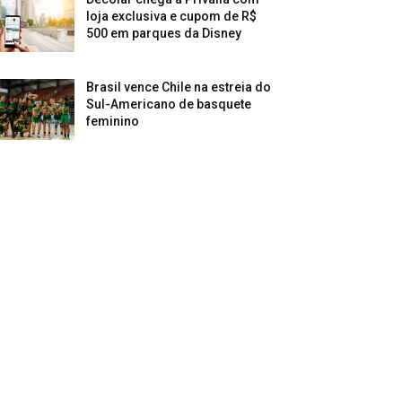
loja exclusiva e cupom de R$
500 em parques da Disney
Brasil vence Chile na estreia do
Sul-Americano de basquete
feminino