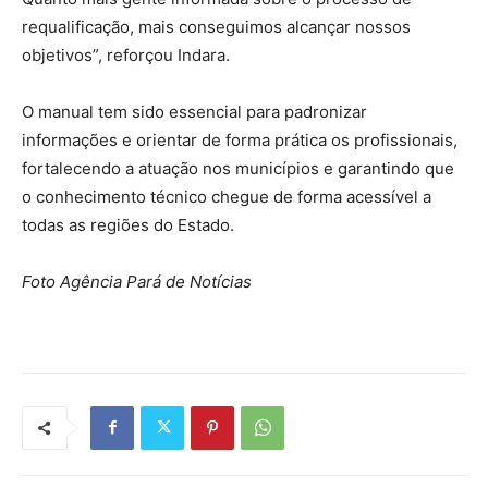
requalificação, mais conseguimos alcançar nossos
objetivos”, reforçou Indara.
O manual tem sido essencial para padronizar
informações e orientar de forma prática os profissionais,
fortalecendo a atuação nos municípios e garantindo que
o conhecimento técnico chegue de forma acessível a
todas as regiões do Estado.
Foto Agência Pará de Notícias