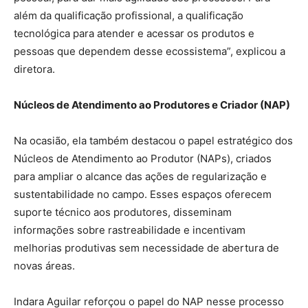
além da qualificação profissional, a qualificação
tecnológica para atender e acessar os produtos e
pessoas que dependem desse ecossistema”, explicou a
diretora.
Núcleos de Atendimento ao Produtores e Criador (NAP)
Na ocasião, ela também destacou o papel estratégico dos
Núcleos de Atendimento ao Produtor (NAPs), criados
para ampliar o alcance das ações de regularização e
sustentabilidade no campo. Esses espaços oferecem
suporte técnico aos produtores, disseminam
informações sobre rastreabilidade e incentivam
melhorias produtivas sem necessidade de abertura de
novas áreas.
Indara Aguilar reforçou o papel do NAP nesse processo