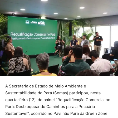
A Secretaria de Estado de Meio Ambiente e
Sustentabilidade do Pará (Semas) participou, nesta
quarta-feira (12), do painel “Requalificação Comercial no
Pará: Desbloqueando Caminhos para a Pecuária
Sustentável”, ocorrido no Pavilhão Pará da Green Zone