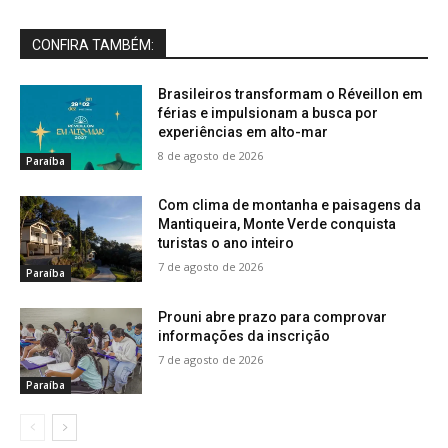
CONFIRA TAMBÉM:
Brasileiros transformam o Réveillon em
férias e impulsionam a busca por
experiências em alto-mar
8 de agosto de 2026
Paraíba
Com clima de montanha e paisagens da
Mantiqueira, Monte Verde conquista
turistas o ano inteiro
7 de agosto de 2026
Paraíba
Prouni abre prazo para comprovar
informações da inscrição
7 de agosto de 2026
Paraíba