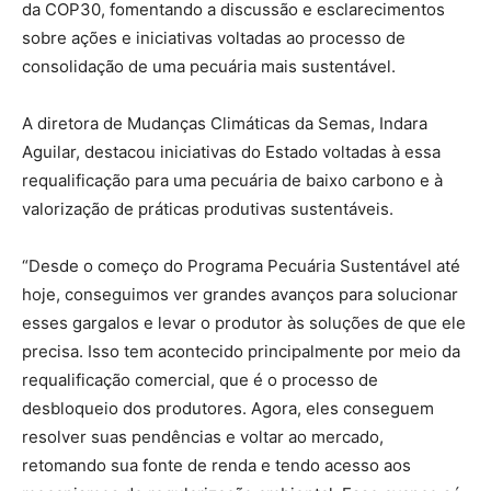
da COP30, fomentando a discussão e esclarecimentos
sobre ações e iniciativas voltadas ao processo de
consolidação de uma pecuária mais sustentável.
A diretora de Mudanças Climáticas da Semas, Indara
Aguilar, destacou iniciativas do Estado voltadas à essa
requalificação para uma pecuária de baixo carbono e à
valorização de práticas produtivas sustentáveis.
“Desde o começo do Programa Pecuária Sustentável até
hoje, conseguimos ver grandes avanços para solucionar
esses gargalos e levar o produtor às soluções de que ele
precisa. Isso tem acontecido principalmente por meio da
requalificação comercial, que é o processo de
desbloqueio dos produtores. Agora, eles conseguem
resolver suas pendências e voltar ao mercado,
retomando sua fonte de renda e tendo acesso aos