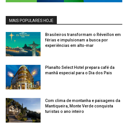
MAIS POPULARES HOJE
Brasileiros transformam o Réveillon em
férias e impulsionam a busca por
experiências em alto-mar
Planalto Select Hotel prepara café da
manhã especial para o Dia dos Pais
Com clima de montanha e paisagens da
Mantiqueira, Monte Verde conquista
turistas o ano inteiro