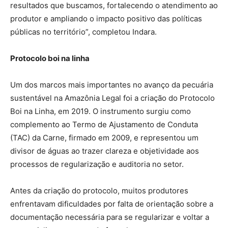
resultados que buscamos, fortalecendo o atendimento ao
produtor e ampliando o impacto positivo das políticas
públicas no território”, completou Indara.
Protocolo boi na linha
Um dos marcos mais importantes no avanço da pecuária
sustentável na Amazônia Legal foi a criação do Protocolo
Boi na Linha, em 2019. O instrumento surgiu como
complemento ao Termo de Ajustamento de Conduta
(TAC) da Carne, firmado em 2009, e representou um
divisor de águas ao trazer clareza e objetividade aos
processos de regularização e auditoria no setor.
Antes da criação do protocolo, muitos produtores
enfrentavam dificuldades por falta de orientação sobre a
documentação necessária para se regularizar e voltar a