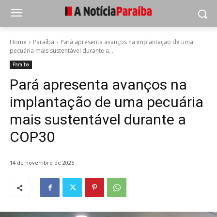
Home
Paraíba
Pará apresenta avanços na implantação de uma
pecuária mais sustentável durante a...
Paraíba
Pará apresenta avanços na
implantação de uma pecuária
mais sustentável durante a
COP30
14 de novembro de 2025