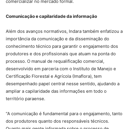
comercializar no mercado formal.
Comunicação e capilaridade da informação
Além dos avanços normativos, Indara também enfatizou a
importância da comunicação e da disseminação do
conhecimento técnico para garantir o engajamento dos
produtores e dos profissionais que atuam na ponta do
processo. O manual de requalificação comercial,
desenvolvido em parceria com o Instituto de Manejo e
Certificação Florestal e Agrícola (Imaflora), tem
desempenhado papel central nesse sentido, ajudando a
ampliar a capilaridade das informações em todo o
território paraense.
“A comunicação é fundamental para o engajamento, tanto
dos produtores quanto dos responsáveis técnicos.
Quanto mais gente informada sobre o processo de