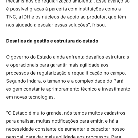
mecanismos de regularização ambiental. Esse avanço só
é possível graças à parceria com instituições como a
TNC, a IDH e os núcleos de apoio ao produtor, que têm
nos ajudado a escalar essas soluções”, frisou.
Desafios da gestão e estrutura do estado
O governo do Estado ainda enfrenta desafios estruturais
e operacionais para garantir mais agilidade aos
processos de regularização e requalificação no campo.
Segundo Indara, o tamanho e a complexidade do Pará
exigem constante aprimoramento técnico e investimento
em novas tecnologias.
“O Estado é muito grande, nós temos muitos cadastros
para analisar, muitas notificações para emitir, e há a
necessidade constante de aumentar e capacitar nosso
pessoal, para dar mais agilidade aos processos. Para