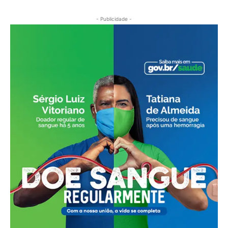
- Publicidade -