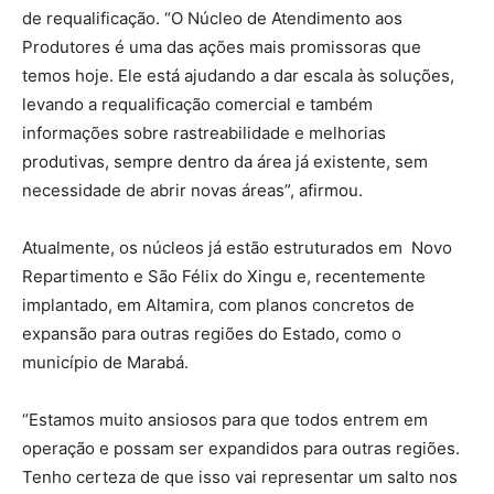
de requalificação. “O Núcleo de Atendimento aos
Produtores é uma das ações mais promissoras que
temos hoje. Ele está ajudando a dar escala às soluções,
levando a requalificação comercial e também
informações sobre rastreabilidade e melhorias
produtivas, sempre dentro da área já existente, sem
necessidade de abrir novas áreas”, afirmou.
Atualmente, os núcleos já estão estruturados em Novo
Repartimento e São Félix do Xingu e, recentemente
implantado, em Altamira, com planos concretos de
expansão para outras regiões do Estado, como o
município de Marabá.
“Estamos muito ansiosos para que todos entrem em
operação e possam ser expandidos para outras regiões.
Tenho certeza de que isso vai representar um salto nos