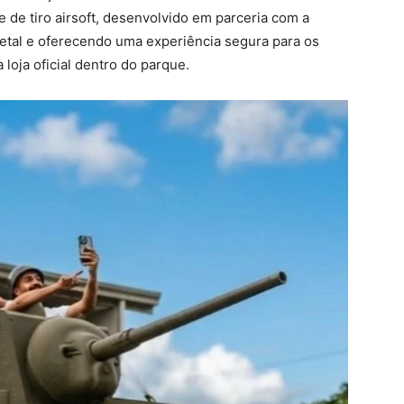
de tiro airsoft, desenvolvido em parceria com a
etal e oferecendo uma experiência segura para os
oja oficial dentro do parque.