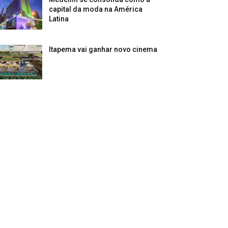
capital da moda na América
Latina
Itapema vai ganhar novo cinema