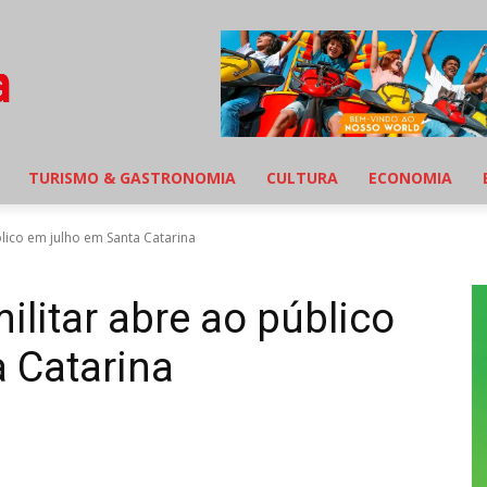
TURISMO & GASTRONOMIA
CULTURA
ECONOMIA
lico em julho em Santa Catarina
ilitar abre ao público
 Catarina