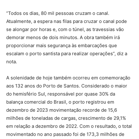
“Todos os dias, 80 mil pessoas cruzam o canal.
Atualmente, a espera nas filas para cruzar o canal pode
se alongar por horas e, com o túnel, as travessias vão
demorar menos de dois minutos. A obra também irá
proporcionar mais segurança às embarcações que
escalam o porto santista para realizar operações”, diz a
nota.
A solenidade de hoje também ocorreu em comemoração
aos 132 anos do Porto de Santos. Considerado o maior
do hemisfério Sul, responsável por quase 30% da
balança comercial do Brasil, o porto registrou em
dezembro de 2023 movimentação recorde de 15,6
milhões de toneladas de cargas, crescimento de 29,1%
em relação a dezembro de 2022. Com o resultado, o total
movimentado no ano passado foi de 173,3 milhões de