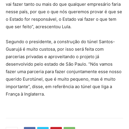
vai fazer tanto ou mais do que qualquer empresário faria
nesse país, por que o que nós queremos provar é que se
o Estado for responsável, o Estado vai fazer o que tem
que ser feito”, acrescentou Lula.
Segundo o presidente, a construção do túnel Santos-
Guarujá é muito custosa, por isso será feita com
parcerias privadas e aproveitando o projeto já
desenvolvido pelo estado de São Paulo. “Nós vamos
fazer uma parceria para fazer conjuntamente esse nosso
querido Eurotúnel, que é muito pequeno, mas é muito
importante”, disse, em referência ao túnel que liga a
França à Inglaterra.