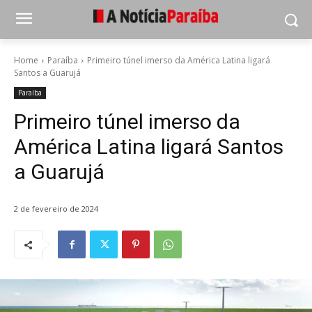
Home
Paraíba
Primeiro túnel imerso da América Latina ligará
Santos a Guarujá
Paraíba
Primeiro túnel imerso da
América Latina ligará Santos
a Guarujá
2 de fevereiro de 2024