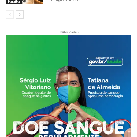
Paraíba
- Publicidade -