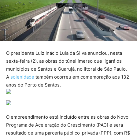
O presidente Luiz Inácio Lula da Silva anunciou, nesta
sexta-feira (2), as obras do túnel imerso que ligará os
municípios de Santos e Guarujá, no litoral de São Paulo.
A
solenidade
também ocorreu em comemoração aos 132
anos do Porto de Santos.
O empreendimento está incluído entre as obras do Novo
Programa de Aceleração do Crescimento (PAC) e será
resultado de uma parceria público-privada (PPP), com R$