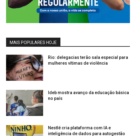
MAIS POPULARES HOJE
Rio: delegacias terão sala especial para
mulheres vítimas de violência
Ideb mostra avanço da educação básica
no país
Nestlé cria plataforma com IA e
inteligência de dados para autogestão