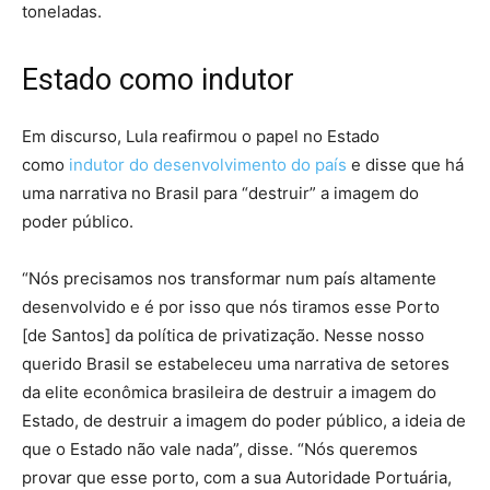
toneladas.
Estado como indutor
Em discurso, Lula reafirmou o papel no Estado
como
indutor do desenvolvimento do país
e disse que há
uma narrativa no Brasil para “destruir” a imagem do
poder público.
“Nós precisamos nos transformar num país altamente
desenvolvido e é por isso que nós tiramos esse Porto
[de Santos] da política de privatização. Nesse nosso
querido Brasil se estabeleceu uma narrativa de setores
da elite econômica brasileira de destruir a imagem do
Estado, de destruir a imagem do poder público, a ideia de
que o Estado não vale nada”, disse. “Nós queremos
provar que esse porto, com a sua Autoridade Portuária,