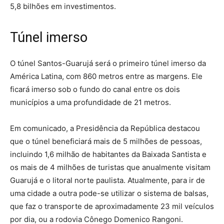
5,8 bilhões em investimentos.
Túnel imerso
O túnel Santos-Guarujá será o primeiro túnel imerso da
América Latina, com 860 metros entre as margens. Ele
ficará imerso sob o fundo do canal entre os dois
municípios a uma profundidade de 21 metros.
Em comunicado, a Presidência da República destacou
que o túnel beneficiará mais de 5 milhões de pessoas,
incluindo 1,6 milhão de habitantes da Baixada Santista e
os mais de 4 milhões de turistas que anualmente visitam
Guarujá e o litoral norte paulista. Atualmente, para ir de
uma cidade a outra pode-se utilizar o sistema de balsas,
que faz o transporte de aproximadamente 23 mil veículos
por dia, ou a rodovia Cônego Domenico Rangoni.