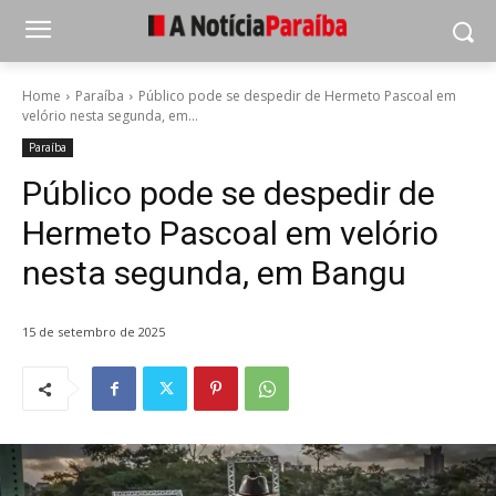
Home
Paraíba
Público pode se despedir de Hermeto Pascoal em
velório nesta segunda, em...
Paraíba
Público pode se despedir de
Hermeto Pascoal em velório
nesta segunda, em Bangu
15 de setembro de 2025