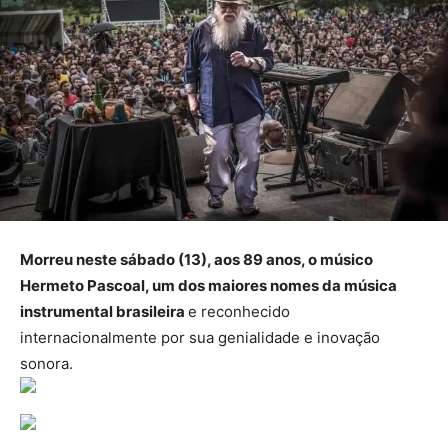
Morreu neste sábado (13), aos 89 anos, o músico
Hermeto Pascoal, um dos maiores nomes da música
instrumental brasileira
e reconhecido
internacionalmente por sua genialidade e inovação
sonora.