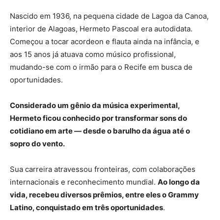
Nascido em 1936, na pequena cidade de Lagoa da Canoa,
interior de Alagoas, Hermeto Pascoal era autodidata.
Começou a tocar acordeon e flauta ainda na infância, e
aos 15 anos já atuava como músico profissional,
mudando-se com o irmão para o Recife em busca de
oportunidades.
Considerado um gênio da música experimental,
Hermeto ficou conhecido por transformar sons do
cotidiano em arte — desde o barulho da água até o
sopro do vento.
Sua carreira atravessou fronteiras, com colaborações
internacionais e reconhecimento mundial.
Ao longo da
vida, recebeu diversos prêmios, entre eles o Grammy
Latino, conquistado em três oportunidades
.