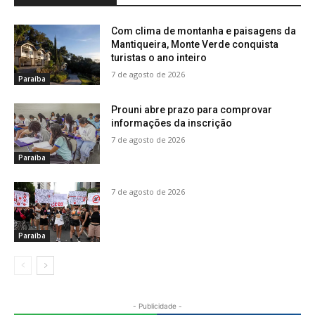
Com clima de montanha e paisagens da
Mantiqueira, Monte Verde conquista
turistas o ano inteiro
7 de agosto de 2026
Paraíba
Prouni abre prazo para comprovar
informações da inscrição
7 de agosto de 2026
Paraíba
7 de agosto de 2026
Paraíba
- Publicidade -