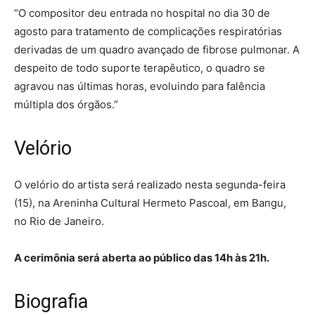
“O compositor deu entrada no hospital no dia 30 de
agosto para tratamento de complicações respiratórias
derivadas de um quadro avançado de fibrose pulmonar. A
despeito de todo suporte terapêutico, o quadro se
agravou nas últimas horas, evoluindo para falência
múltipla dos órgãos.”
Velório
O velório do artista será realizado nesta segunda-feira
(15), na Areninha Cultural Hermeto Pascoal, em Bangu,
no Rio de Janeiro.
A cerimônia será aberta ao público das 14h às 21h.
Biografia