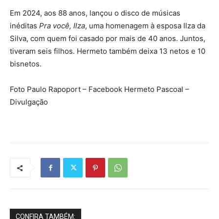
Em 2024, aos 88 anos, lançou o disco de músicas
inéditas
Pra você, Ilza
, uma homenagem à esposa Ilza da
Silva, com quem foi casado por mais de 40 anos. Juntos,
tiveram seis filhos. Hermeto também deixa 13 netos e 10
bisnetos.
Foto Paulo Rapoport – Facebook Hermeto Pascoal –
Divulgação
CONFIRA TAMBÉM: