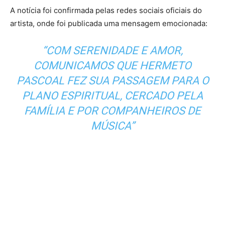
A notícia foi confirmada pelas redes sociais oficiais do
artista, onde foi publicada uma mensagem emocionada:
“COM SERENIDADE E AMOR,
COMUNICAMOS QUE HERMETO
PASCOAL FEZ SUA PASSAGEM PARA O
PLANO ESPIRITUAL, CERCADO PELA
FAMÍLIA E POR COMPANHEIROS DE
MÚSICA”