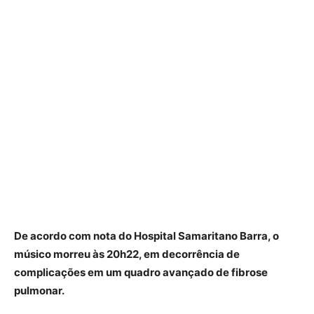
De acordo com nota do Hospital Samaritano Barra, o
músico morreu às 20h22, em decorrência de
complicações em um quadro avançado de fibrose
pulmonar.