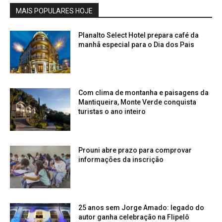
MAIS POPULARES HOJE
Planalto Select Hotel prepara café da
manhã especial para o Dia dos Pais
Com clima de montanha e paisagens da
Mantiqueira, Monte Verde conquista
turistas o ano inteiro
Prouni abre prazo para comprovar
informações da inscrição
25 anos sem Jorge Amado: legado do
autor ganha celebração na Flipelô