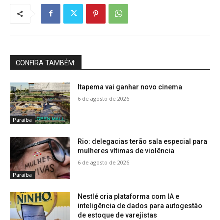
CONFIRA TAMBÉM:
Itapema vai ganhar novo cinema
6 de agosto de 2026
Paraíba
Rio: delegacias terão sala especial para
mulheres vítimas de violência
6 de agosto de 2026
Paraíba
Nestlé cria plataforma com IA e
inteligência de dados para autogestão
de estoque de varejistas