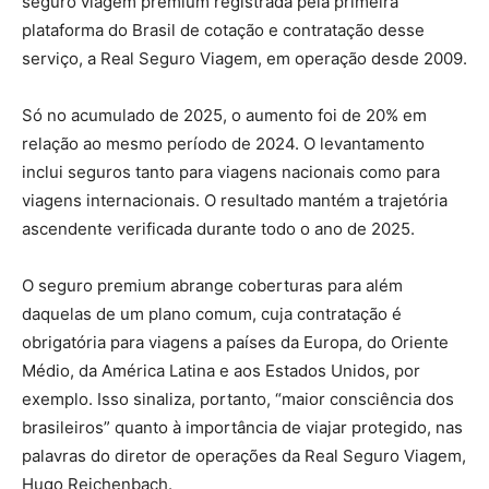
seguro viagem premium registrada pela primeira
plataforma do Brasil de cotação e contratação desse
serviço, a Real Seguro Viagem, em operação desde 2009.
Só no acumulado de 2025, o aumento foi de 20% em
relação ao mesmo período de 2024. O levantamento
inclui seguros tanto para viagens nacionais como para
viagens internacionais. O resultado mantém a trajetória
ascendente verificada durante todo o ano de 2025.
O seguro premium abrange coberturas para além
daquelas de um plano comum, cuja contratação é
obrigatória para viagens a países da Europa, do Oriente
Médio, da América Latina e aos Estados Unidos, por
exemplo. Isso sinaliza, portanto, “maior consciência dos
brasileiros” quanto à importância de viajar protegido, nas
palavras do diretor de operações da Real Seguro Viagem,
Hugo Reichenbach.