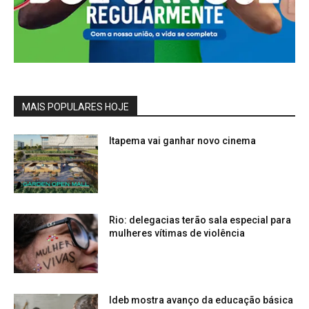
MAIS POPULARES HOJE
Itapema vai ganhar novo cinema
Rio: delegacias terão sala especial para
mulheres vítimas de violência
Ideb mostra avanço da educação básica