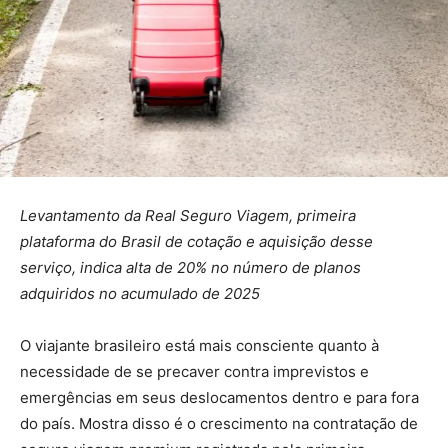
Levantamento da Real Seguro Viagem, primeira
plataforma do Brasil de cotação e aquisição desse
serviço, indica alta de 20% no número de planos
adquiridos no acumulado de 2025
O viajante brasileiro está mais consciente quanto à
necessidade de se precaver contra imprevistos e
emergências em seus deslocamentos dentro e para fora
do país. Mostra disso é o crescimento na contratação de