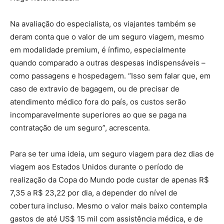
Na avaliação do especialista, os viajantes também se
deram conta que o valor de um seguro viagem, mesmo
em modalidade premium, é ínfimo, especialmente
quando comparado a outras despesas indispensáveis –
como passagens e hospedagem. “Isso sem falar que, em
caso de extravio de bagagem, ou de precisar de
atendimento médico fora do país, os custos serão
incomparavelmente superiores ao que se paga na
contratação de um seguro”, acrescenta.
Para se ter uma ideia, um seguro viagem para dez dias de
viagem aos Estados Unidos durante o período de
realização da Copa do Mundo pode custar de apenas R$
7,35 a R$ 23,22 por dia, a depender do nível de
cobertura incluso. Mesmo o valor mais baixo contempla
gastos de até US$ 15 mil com assistência médica, e de