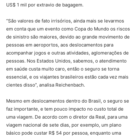
US$ 1 mil por extravio de bagagem.
“São valores de fato irrisórios, ainda mais se levarmos
em conta que um evento como Copa do Mundo os riscos
de sinistro são maiores, devido ao grande movimento de
pessoas em aeroportos, aos deslocamentos para
acompanhar jogos e outras atividades, aglomerações de
pessoas. Nos Estados Unidos, sabemos, o atendimento
em saúde custa muito caro, então o seguro se torna
essencial, e os viajantes brasileiros estão cada vez mais
cientes disso”, analisa Reichenbach.
Mesmo em deslocamentos dentro do Brasil, o seguro se
faz importante, e tem pouco impacto no custo total de
uma viagem. De acordo com o diretor da Real, para uma
viagem nacional de sete dias, por exemplo, um plano
básico pode custar R$ 54 por pessoa, enquanto uma