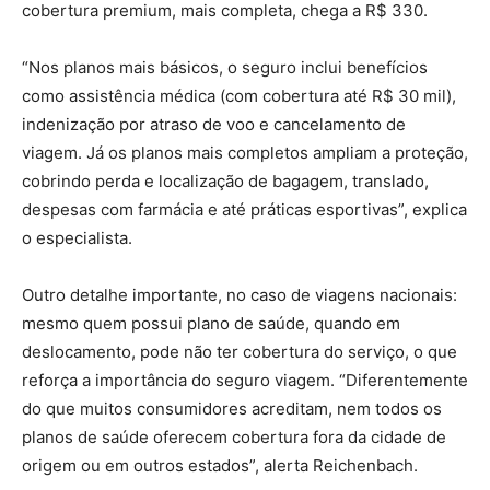
cobertura premium, mais completa, chega a R$ 330.
“Nos planos mais básicos, o seguro inclui benefícios
como assistência médica (com cobertura até R$ 30 mil),
indenização por atraso de voo e cancelamento de
viagem. Já os planos mais completos ampliam a proteção,
cobrindo perda e localização de bagagem, translado,
despesas com farmácia e até práticas esportivas”, explica
o especialista.
Outro detalhe importante, no caso de viagens nacionais:
mesmo quem possui plano de saúde, quando em
deslocamento, pode não ter cobertura do serviço, o que
reforça a importância do seguro viagem. “Diferentemente
do que muitos consumidores acreditam, nem todos os
planos de saúde oferecem cobertura fora da cidade de
origem ou em outros estados”, alerta Reichenbach.