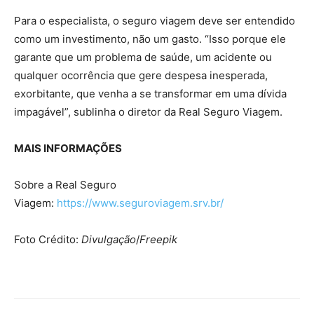
Para o especialista, o seguro viagem deve ser entendido
como um investimento, não um gasto. “Isso porque ele
garante que um problema de saúde, um acidente ou
qualquer ocorrência que gere despesa inesperada,
exorbitante, que venha a se transformar em uma dívida
impagável”, sublinha o diretor da Real Seguro Viagem.
MAIS INFORMAÇÕES
Sobre a Real Seguro
Viagem:
https://www.seguroviagem.srv.
br/
Foto Crédito:
Divulgação
/
Freepik