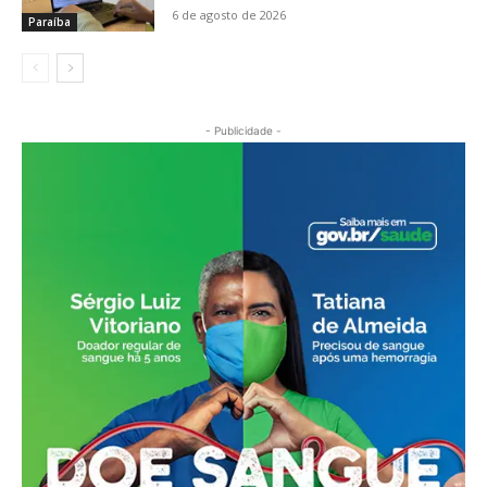
6 de agosto de 2026
Paraíba
- Publicidade -