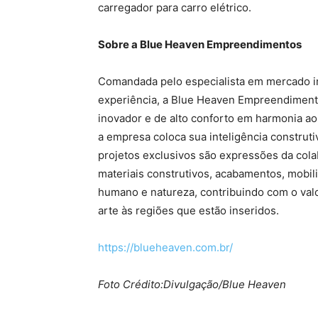
carregador para carro elétrico.
Sobre a Blue Heaven Empreendimentos
Comandada pelo especialista em mercado imo
experiência, a Blue Heaven Empreendimento
inovador e de alto conforto em harmonia ao 
a empresa coloca sua inteligência construtiv
projetos exclusivos são expressões da col
materiais construtivos, acabamentos, mobili
humano e natureza, contribuindo com o valo
arte às regiões que estão inseridos.
https://blueheaven.com.br/
Foto Crédito:Divulgação/Blue Heaven