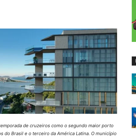
u a temporada de cruzeiros como o segundo maior porto
do Brasil e o terceiro da América Latina. O município