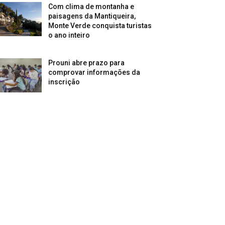
Com clima de montanha e
paisagens da Mantiqueira,
Monte Verde conquista turistas
o ano inteiro
Prouni abre prazo para
comprovar informações da
inscrição