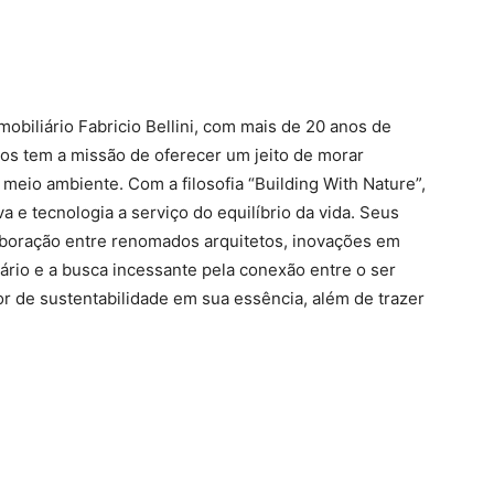
biliário Fabricio Bellini, com mais de 20 anos de
s tem a missão de oferecer um jeito de morar
meio ambiente. Com a filosofia “Building With Nature”,
a e tecnologia a serviço do equilíbrio da vida. Seus
aboração entre renomados arquitetos, inovações em
ário e a busca incessante pela conexão entre o ser
r de sustentabilidade em sua essência, além de trazer