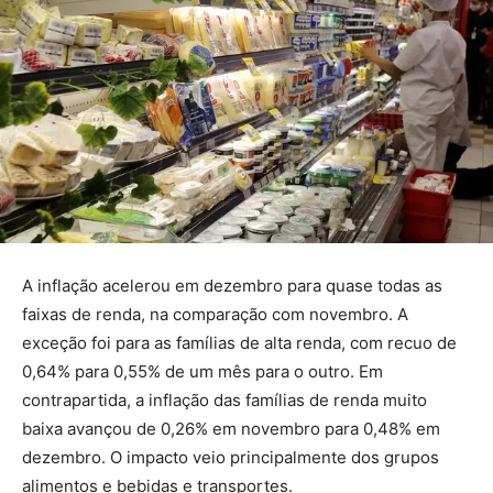
A inflação acelerou em dezembro para quase todas as
faixas de renda, na comparação com novembro. A
exceção foi para as famílias de alta renda, com recuo de
0,64% para 0,55% de um mês para o outro. Em
contrapartida, a inflação das famílias de renda muito
baixa avançou de 0,26% em novembro para 0,48% em
dezembro. O impacto veio principalmente dos grupos
alimentos e bebidas e transportes.