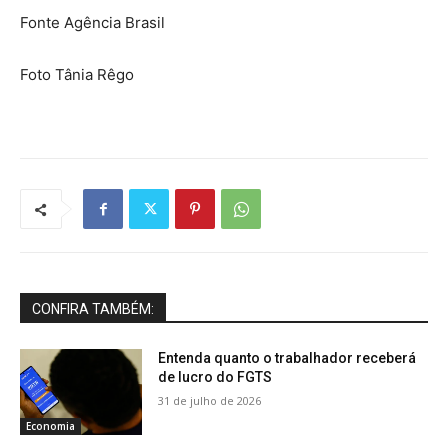
Fonte Agência Brasil
Foto Tânia Rêgo
CONFIRA TAMBÉM:
Entenda quanto o trabalhador receberá
de lucro do FGTS
31 de julho de 2026
Economia