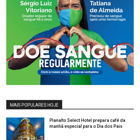
MAIS POPULARES HOJE
Planalto Select Hotel prepara café da
manhã especial para o Dia dos Pais