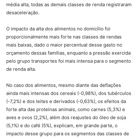
média alta, todas as demais classes de renda registraram
desaceleração.
O impacto da alta dos alimentos no domicílio foi
proporcionalmente mais forte nas classes de rendas
mais baixas, dado o maior percentual desse gasto no
orçamento dessas famílias, enquanto a pressão exercida
pelo grupo transportes foi mais intensa para o segmento
de renda alta.
No caso dos alimentos, mesmo diante das deflações
ainda mais intensas dos cereais (-0,98%), dos tubérculos
(-7,2%) e dos leites e derivados (-0,63%), os efeitos da
forte alta das proteínas animais, como carnes (5,3%) e
aves e ovos (2,2%), além dos reajustes do óleo de soja
(5,1%) e do café (5%), explicam, em grande parte, o
impacto desse grupo para os segmentos das classes de