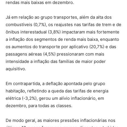
rendas mais baixas em dezembro.
Já em relação ao grupo transportes, além da alta dos
combustíveis (0,7%), os reajustes nas tarifas de trem e de
ônibus interestadual (3,8%) impactaram mais fortemente
a inflação dos segmentos de renda mais baixa, enquanto
os aumentos do transporte por aplicativo (20,7%) e das
passagens aéreas (4,5%) pressionaram com mais
intensidade a inflação das famílias de maior poder
aquisitivo.
Em contrapartida, a deflação apontada pelo grupo
habitação, refletindo a queda das tarifas de energia
elétrica (-3,2%), gerou um alívio inflacionário, em
dezembro, para todas as classes.
De modo geral, as maiores pressões inflacionárias nos