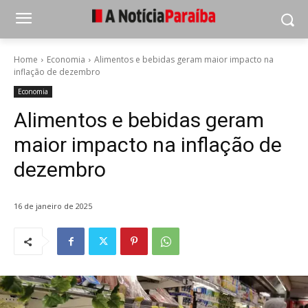
Home
Economia
Alimentos e bebidas geram maior impacto na
inflação de dezembro
Economia
Alimentos e bebidas geram
maior impacto na inflação de
dezembro
16 de janeiro de 2025