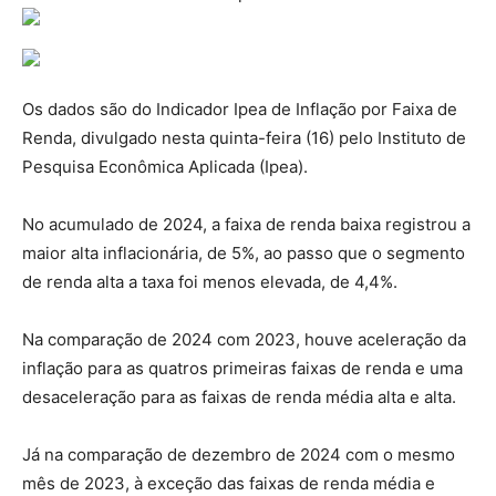
Os dados são do Indicador Ipea de Inflação por Faixa de
Renda, divulgado nesta quinta-feira (16) pelo Instituto de
Pesquisa Econômica Aplicada (Ipea).
No acumulado de 2024, a faixa de renda baixa registrou a
maior alta inflacionária, de 5%, ao passo que o segmento
de renda alta a taxa foi menos elevada, de 4,4%.
Na comparação de 2024 com 2023, houve aceleração da
inflação para as quatros primeiras faixas de renda e uma
desaceleração para as faixas de renda média alta e alta.
Já na comparação de dezembro de 2024 com o mesmo
mês de 2023, à exceção das faixas de renda média e