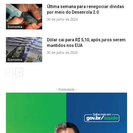
Última semana para renegociar dívidas
por meio do Desenrola 2.0
30 de julho de 2026
Economia
Dólar cai para R$ 5,10, após juros serem
mantidos nos EUA
30 de julho de 2026
Economia
- Publicidade -