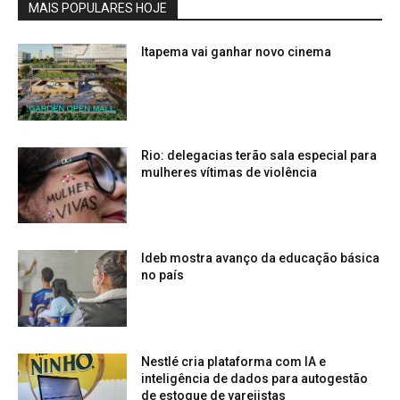
MAIS POPULARES HOJE
Itapema vai ganhar novo cinema
Rio: delegacias terão sala especial para
mulheres vítimas de violência
Ideb mostra avanço da educação básica
no país
Nestlé cria plataforma com IA e
inteligência de dados para autogestão
de estoque de varejistas