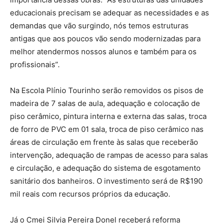
educacionais precisam se adequar as necessidades e as
demandas que vão surgindo, nós temos estruturas
antigas que aos poucos vão sendo modernizadas para
melhor atendermos nossos alunos e também para os
profissionais”.
Na Escola Plínio Tourinho serão removidos os pisos de
madeira de 7 salas de aula, adequação e colocação de
piso cerâmico, pintura interna e externa das salas, troca
de forro de PVC em 01 sala, troca de piso cerâmico nas
áreas de circulação em frente às salas que receberão
intervenção, adequação de rampas de acesso para salas
e circulação, e adequação do sistema de esgotamento
sanitário dos banheiros. O investimento será de R$190
mil reais com recursos próprios da educação.
Já o Cmei Silvia Pereira Donel receberá reforma