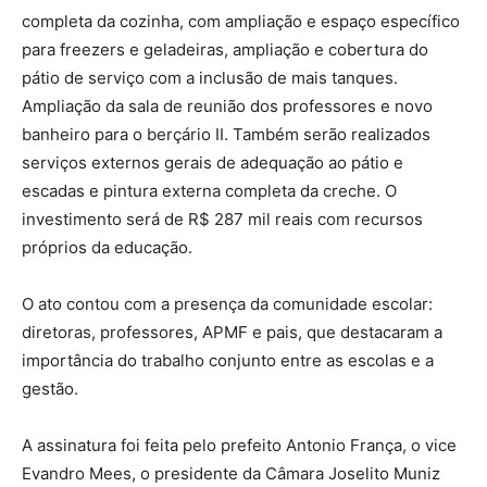
completa da cozinha, com ampliação e espaço específico
para freezers e geladeiras, ampliação e cobertura do
pátio de serviço com a inclusão de mais tanques.
Ampliação da sala de reunião dos professores e novo
banheiro para o berçário II. Também serão realizados
serviços externos gerais de adequação ao pátio e
escadas e pintura externa completa da creche. O
investimento será de R$ 287 mil reais com recursos
próprios da educação.
O ato contou com a presença da comunidade escolar:
diretoras, professores, APMF e pais, que destacaram a
importância do trabalho conjunto entre as escolas e a
gestão.
A assinatura foi feita pelo prefeito Antonio França, o vice
Evandro Mees, o presidente da Câmara Joselito Muniz