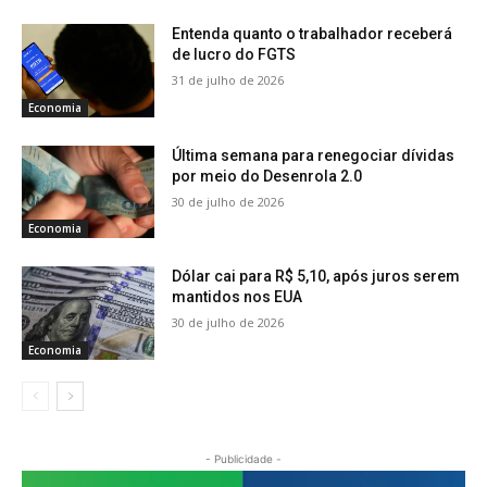
Entenda quanto o trabalhador receberá
de lucro do FGTS
31 de julho de 2026
Economia
Última semana para renegociar dívidas
por meio do Desenrola 2.0
30 de julho de 2026
Economia
Dólar cai para R$ 5,10, após juros serem
mantidos nos EUA
30 de julho de 2026
Economia
- Publicidade -