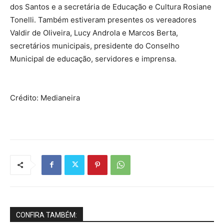
dos Santos e a secretária de Educação e Cultura Rosiane
Tonelli. Também estiveram presentes os vereadores
Valdir de Oliveira, Lucy Androla e Marcos Berta,
secretários municipais, presidente do Conselho
Municipal de educação, servidores e imprensa.
Crédito: Medianeira
CONFIRA TAMBÉM: