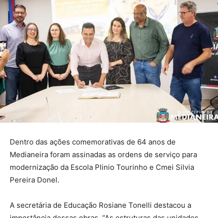
Dentro das ações comemorativas de 64 anos de
Medianeira foram assinadas as ordens de serviço para
modernização da Escola Plinio Tourinho e Cmei Silvia
Pereira Donel.
A secretária de Educação Rosiane Tonelli destacou a
importância dessas obras. “As estruturas das unidades