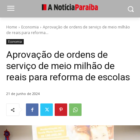
Home
Economia
Aprovação de ordens de serviço de meio milhão
de reais para reforma...
Economia
Aprovação de ordens de
serviço de meio milhão de
reais para reforma de escolas
21 de junho de 2024