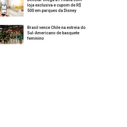
loja exclusiva e cupom de R$
500 em parques da Disney
Brasil vence Chile na estreia do
Sul-Americano de basquete
feminino