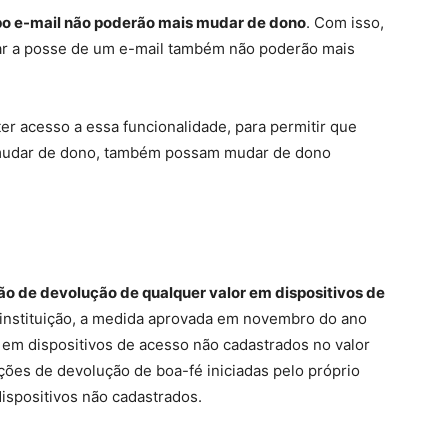
po e-mail não poderão mais mudar de dono
. Com isso,
ar a posse de um e-mail também não poderão mais
er acesso a essa funcionalidade, para permitir que
mudar de dono, também possam mudar de dono
ção de devolução de qualquer valor em dispositivos de
instituição, a medida aprovada em novembro do ano
x em dispositivos de acesso não cadastrados no valor
ões de devolução de boa-fé iniciadas pelo próprio
dispositivos não cadastrados.