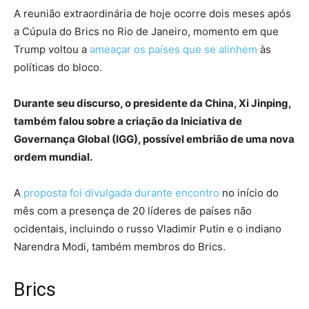
A reunião extraordinária de hoje ocorre dois meses após
a Cúpula do Brics no Rio de Janeiro, momento em que
Trump voltou a
ameaçar os países que se alinhem
às
políticas do bloco.
Durante seu discurso, o presidente da China, Xi Jinping,
também falou sobre a criação da Iniciativa de
Governança Global (IGG), possível embrião de uma nova
ordem mundial.
A
proposta foi divulgada durante encontro
no início do
mês com a presença de 20 líderes de países não
ocidentais, incluindo o russo Vladimir Putin e o indiano
Narendra Modi, também membros do Brics.
Brics