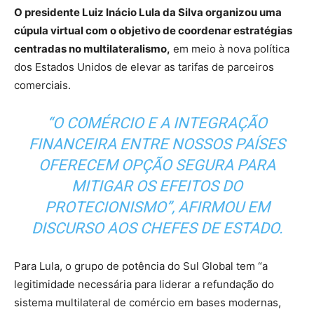
O presidente Luiz Inácio Lula da Silva organizou uma
cúpula virtual com o objetivo de coordenar estratégias
centradas no multilateralismo,
em meio à nova política
dos Estados Unidos de elevar as tarifas de parceiros
comerciais.
“O COMÉRCIO E A INTEGRAÇÃO
FINANCEIRA ENTRE NOSSOS PAÍSES
OFERECEM OPÇÃO SEGURA PARA
MITIGAR OS EFEITOS DO
PROTECIONISMO”, AFIRMOU EM
DISCURSO AOS CHEFES DE ESTADO.
Para Lula, o grupo de potência do Sul Global tem “a
legitimidade necessária para liderar a refundação do
sistema multilateral de comércio em bases modernas,