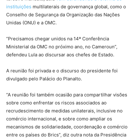
instituições
multilaterais de governança global, como o
Conselho de Segurança da Organização das Nações
Unidas (ONU) e a OMC.
“Precisamos chegar unidos na 14ª Conferência
Ministerial da OMC no próximo ano, no Cameroun”,
defendeu Lula ao discursar aos chefes de Estado.
A reunião foi privada e o discurso do presidente foi
divulgado pelo Palácio do Planalto.
“A reunião foi também ocasião para compartilhar visões
sobre como enfrentar os riscos associados ao
recrudescimento de medidas unilaterais, inclusive no
comércio internacional, e sobre como ampliar os
mecanismos de solidariedade, coordenação e comércio
entre os países do Brics”, diz outra nota da Presidência