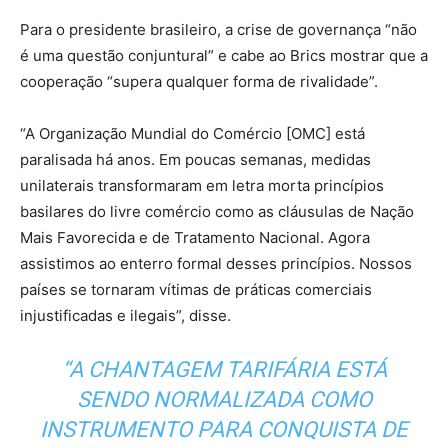
Para o presidente brasileiro, a crise de governança “não
é uma questão conjuntural” e cabe ao Brics mostrar que a
cooperação “supera qualquer forma de rivalidade”.
“A Organização Mundial do Comércio [OMC] está
paralisada há anos. Em poucas semanas, medidas
unilaterais transformaram em letra morta princípios
basilares do livre comércio como as cláusulas de Nação
Mais Favorecida e de Tratamento Nacional. Agora
assistimos ao enterro formal desses princípios. Nossos
países se tornaram vítimas de práticas comerciais
injustificadas e ilegais”, disse.
“A CHANTAGEM TARIFÁRIA ESTÁ
SENDO NORMALIZADA COMO
INSTRUMENTO PARA CONQUISTA DE