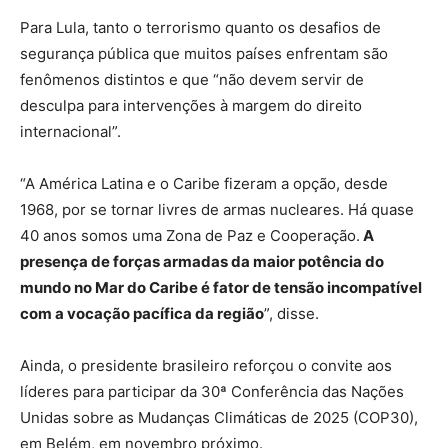
Para Lula, tanto o terrorismo quanto os desafios de
segurança pública que muitos países enfrentam são
fenômenos distintos e que “não devem servir de
desculpa para intervenções à margem do direito
internacional”.
“A América Latina e o Caribe fizeram a opção, desde
1968, por se tornar livres de armas nucleares. Há quase
40 anos somos uma Zona de Paz e Cooperação.
A
presença de forças armadas da maior potência do
mundo no Mar do Caribe é fator de tensão incompatível
com a vocação pacífica da região
”, disse.
Ainda, o presidente brasileiro reforçou o convite aos
líderes para participar da 30ª Conferência das Nações
Unidas sobre as Mudanças Climáticas de 2025 (COP30),
em Belém, em novembro próximo.