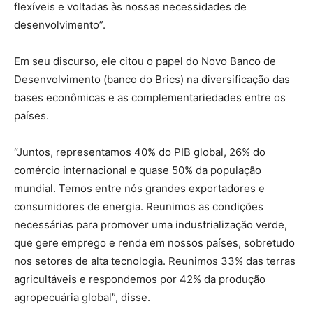
flexíveis e voltadas às nossas necessidades de
desenvolvimento”.
Em seu discurso, ele citou o papel do Novo Banco de
Desenvolvimento (banco do Brics) na diversificação das
bases econômicas e as complementariedades entre os
países.
“Juntos, representamos 40% do PIB global, 26% do
comércio internacional e quase 50% da população
mundial. Temos entre nós grandes exportadores e
consumidores de energia. Reunimos as condições
necessárias para promover uma industrialização verde,
que gere emprego e renda em nossos países, sobretudo
nos setores de alta tecnologia. Reunimos 33% das terras
agricultáveis e respondemos por 42% da produção
agropecuária global”, disse.