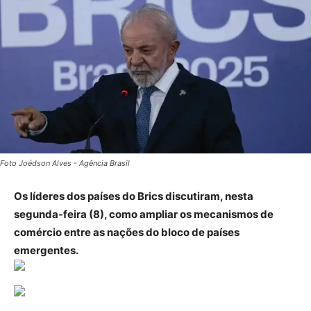
Foto Joédson Alves - Agência Brasil
Os líderes dos países do Brics discutiram, nesta
segunda-feira (8), como ampliar os mecanismos de
comércio entre as nações do bloco de países
emergentes.