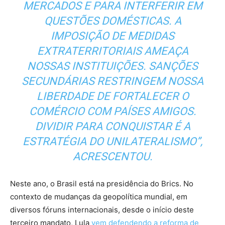
MERCADOS E PARA INTERFERIR EM
QUESTÕES DOMÉSTICAS. A
IMPOSIÇÃO DE MEDIDAS
EXTRATERRITORIAIS AMEAÇA
NOSSAS INSTITUIÇÕES. SANÇÕES
SECUNDÁRIAS RESTRINGEM NOSSA
LIBERDADE DE FORTALECER O
COMÉRCIO COM PAÍSES AMIGOS.
DIVIDIR PARA CONQUISTAR É A
ESTRATÉGIA DO UNILATERALISMO”,
ACRESCENTOU.
Neste ano, o Brasil está na presidência do Brics. No
contexto de mudanças da geopolítica mundial, em
diversos fóruns internacionais, desde o início deste
terceiro mandato, Lula
vem defendendo a reforma de