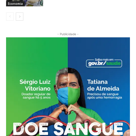
Economia
- Publicidade -