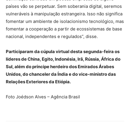
países vão se perpetuar. Sem soberania digital, seremos
vulneráveis à manipulação estrangeira. Isso não significa
fomentar um ambiente de isolacionismo tecnológico, mas
fomentar a cooperação a partir de ecossistemas de base
nacional, independentes e regulados”, disse.
Participaram da cúpula virtual desta segunda-feira os
líderes de China, Egito, Indonésia, Irã, Rússia, África do
Sul, além do príncipe herdeiro dos Emirados Árabes
Unidos, do chanceler da Índia e do vice-ministro das
Relações Exteriores da Etiópia.
Foto Joédson Alves – Agência Brasil