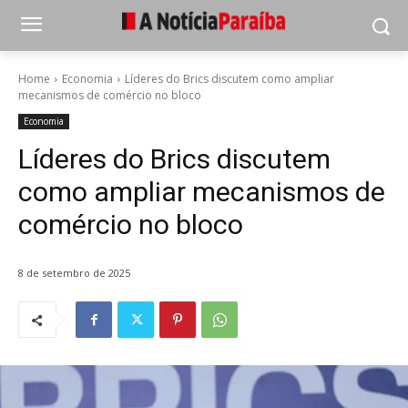
Home
Economia
Líderes do Brics discutem como ampliar
mecanismos de comércio no bloco
Economia
Líderes do Brics discutem
como ampliar mecanismos de
comércio no bloco
8 de setembro de 2025