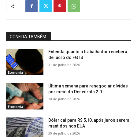
CONFIRA TAMBÉM:
Entenda quanto o trabalhador receberá
de lucro do FGTS
31 de julho de 2026
Economia
Última semana para renegociar dívidas
por meio do Desenrola 2.0
30 de julho de 2026
Economia
Dólar cai para R$ 5,10, após juros serem
mantidos nos EUA
30 de julho de 2026