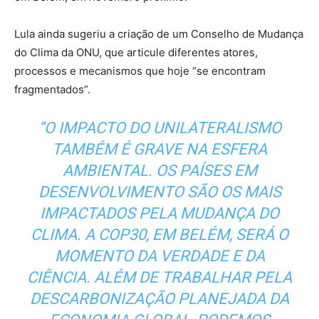
Lula ainda sugeriu a criação de um Conselho de Mudança
do Clima da ONU, que articule diferentes atores,
processos e mecanismos que hoje “se encontram
fragmentados”.
“O IMPACTO DO UNILATERALISMO
TAMBÉM É GRAVE NA ESFERA
AMBIENTAL. OS PAÍSES EM
DESENVOLVIMENTO SÃO OS MAIS
IMPACTADOS PELA MUDANÇA DO
CLIMA. A COP30, EM BELÉM, SERÁ O
MOMENTO DA VERDADE E DA
CIÊNCIA. ALÉM DE TRABALHAR PELA
DESCARBONIZAÇÃO PLANEJADA DA