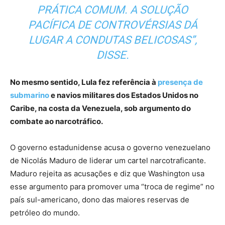
PRÁTICA COMUM. A SOLUÇÃO
PACÍFICA DE CONTROVÉRSIAS DÁ
LUGAR A CONDUTAS BELICOSAS”,
DISSE.
No mesmo sentido, Lula fez referência à
presença de
submarino
e navios militares dos Estados Unidos no
Caribe, na costa da Venezuela, sob argumento do
combate ao narcotráfico.
O governo estadunidense acusa o governo venezuelano
de Nicolás Maduro de liderar um cartel narcotraficante.
Maduro rejeita as acusações e diz que Washington usa
esse argumento para promover uma “troca de regime” no
país sul-americano, dono das maiores reservas de
petróleo do mundo.