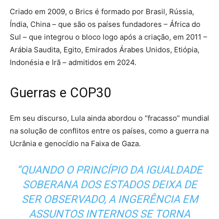
Criado em 2009, o Brics é formado por Brasil, Rússia,
Índia, China – que são os países fundadores – África do
Sul – que integrou o bloco logo após a criação, em 2011 –
Arábia Saudita, Egito, Emirados Árabes Unidos, Etiópia,
Indonésia e Irã – admitidos em 2024.
Guerras e COP30
Em seu discurso, Lula ainda abordou o “fracasso” mundial
na solução de conflitos entre os países, como a guerra na
Ucrânia e genocídio na Faixa de Gaza.
“QUANDO O PRINCÍPIO DA IGUALDADE
SOBERANA DOS ESTADOS DEIXA DE
SER OBSERVADO, A INGERÊNCIA EM
ASSUNTOS INTERNOS SE TORNA