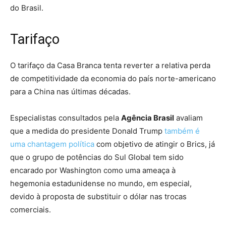
do Brasil.
Tarifaço
O tarifaço da Casa Branca tenta reverter a relativa perda
de competitividade da economia do país norte-americano
para a China nas últimas décadas.
Especialistas consultados pela
Agência Brasil
avaliam
que a medida do presidente Donald Trump
também é
uma chantagem política
com objetivo de atingir o Brics, já
que o grupo de potências do Sul Global tem sido
encarado por Washington como uma ameaça à
hegemonia estadunidense no mundo, em especial,
devido à proposta de substituir o dólar nas trocas
comerciais.