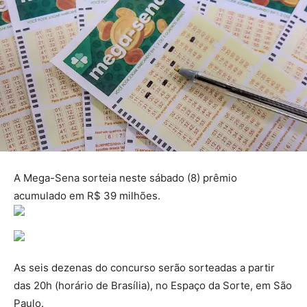
A Mega-Sena sorteia neste sábado (8) prêmio
acumulado em R$ 39 milhões.
As seis dezenas do concurso serão sorteadas a partir
das 20h (horário de Brasília), no Espaço da Sorte, em São
Paulo.