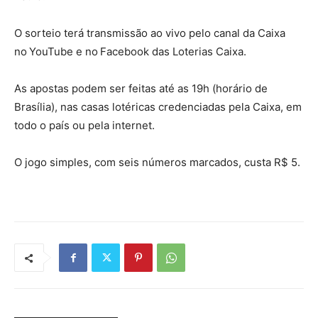
O sorteio terá transmissão ao vivo pelo canal da Caixa
no YouTube e no Facebook das Loterias Caixa.
As apostas podem ser feitas até as 19h (horário de
Brasília), nas casas lotéricas credenciadas pela Caixa, em
todo o país ou pela internet.
O jogo simples, com seis números marcados, custa R$ 5.