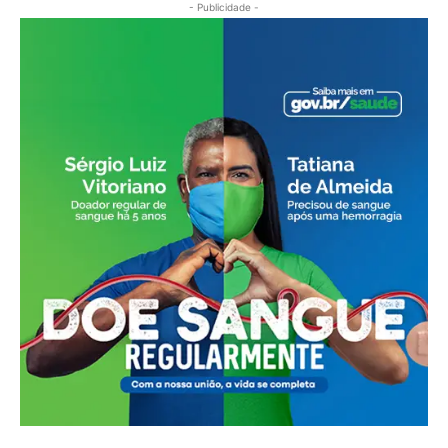
- Publicidade -