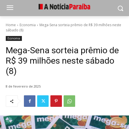
Home
Economia
Mega-Sena sorteia prêmio de R$ 39 milhões neste
sábado (8)
Economia
Mega-Sena sorteia prêmio de
R$ 39 milhões neste sábado
(8)
8 de fevereiro de 2025