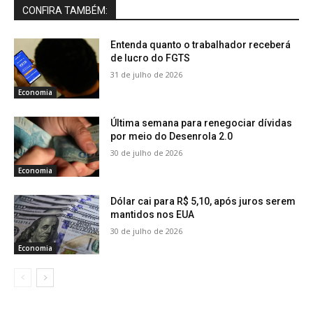
CONFIRA TAMBÉM:
Entenda quanto o trabalhador receberá
de lucro do FGTS
31 de julho de 2026
Economia
Última semana para renegociar dívidas
por meio do Desenrola 2.0
30 de julho de 2026
Economia
Dólar cai para R$ 5,10, após juros serem
mantidos nos EUA
30 de julho de 2026
Economia