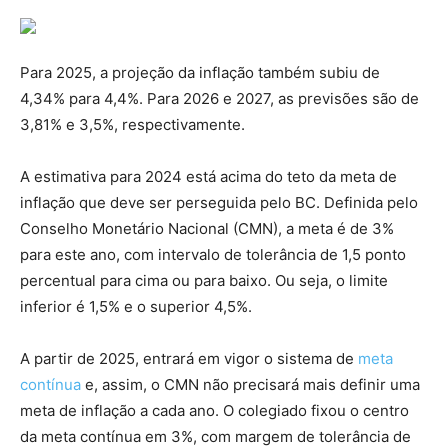
Para 2025, a projeção da inflação também subiu de
4,34% para 4,4%. Para 2026 e 2027, as previsões são de
3,81% e 3,5%, respectivamente.
A estimativa para 2024 está acima do teto da meta de
inflação que deve ser perseguida pelo BC. Definida pelo
Conselho Monetário Nacional (CMN), a meta é de 3%
para este ano, com intervalo de tolerância de 1,5 ponto
percentual para cima ou para baixo. Ou seja, o limite
inferior é 1,5% e o superior 4,5%.
A partir de 2025, entrará em vigor o sistema de
meta
contínua
e, assim, o CMN não precisará mais definir uma
meta de inflação a cada ano. O colegiado fixou o centro
da meta contínua em 3%, com margem de tolerância de