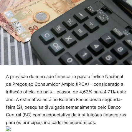
A previsão do mercado financeiro para o Índice Nacional
de Preços ao Consumidor Amplo (IPCA) – considerado a
inflação oficial do país – passou de 4,63% para 4,71% este
ano. A estimativa está no Boletim Focus desta segunda-
feira (2), pesquisa divulgada semanalmente pelo Banco
Central (BC) com a expectativa de instituições financeiras
para os principais indicadores econômicos.