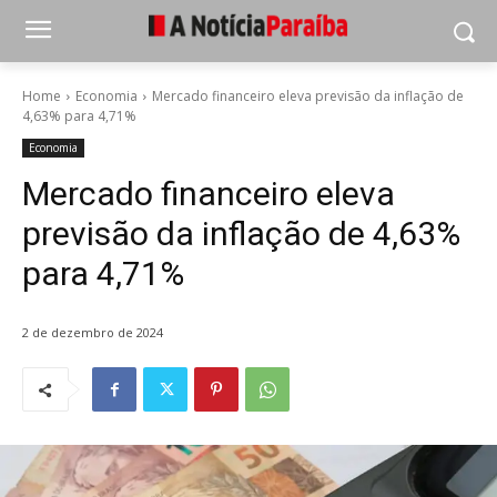
Home
Economia
Mercado financeiro eleva previsão da inflação de
4,63% para 4,71%
Economia
Mercado financeiro eleva
previsão da inflação de 4,63%
para 4,71%
2 de dezembro de 2024