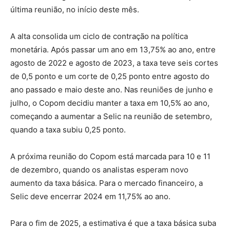
última reunião, no início deste mês.
A alta consolida um ciclo de contração na política
monetária. Após passar um ano em 13,75% ao ano, entre
agosto de 2022 e agosto de 2023, a taxa teve seis cortes
de 0,5 ponto e um corte de 0,25 ponto entre agosto do
ano passado e maio deste ano. Nas reuniões de junho e
julho, o Copom decidiu manter a taxa em 10,5% ao ano,
começando a aumentar a Selic na reunião de setembro,
quando a taxa subiu 0,25 ponto.
A próxima reunião do Copom está marcada para 10 e 11
de dezembro, quando os analistas esperam novo
aumento da taxa básica. Para o mercado financeiro, a
Selic deve encerrar 2024 em 11,75% ao ano.
Para o fim de 2025, a estimativa é que a taxa básica suba