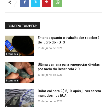
CONFIRA TAMBÉM:
Entenda quanto o trabalhador receberá
de lucro do FGTS
31 de julho de 2026
Economia
Última semana para renegociar dívidas
por meio do Desenrola 2.0
30 de julho de 2026
Economia
Dólar cai para R$ 5,10, após juros serem
mantidos nos EUA
30 de julho de 2026