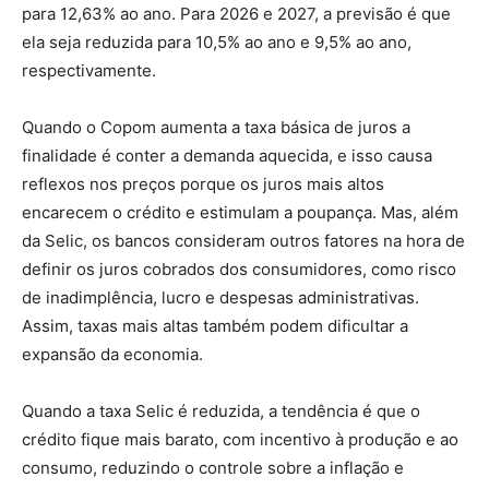
para 12,63% ao ano. Para 2026 e 2027, a previsão é que
ela seja reduzida para 10,5% ao ano e 9,5% ao ano,
respectivamente.
Quando o Copom aumenta a taxa básica de juros a
finalidade é conter a demanda aquecida, e isso causa
reflexos nos preços porque os juros mais altos
encarecem o crédito e estimulam a poupança. Mas, além
da Selic, os bancos consideram outros fatores na hora de
definir os juros cobrados dos consumidores, como risco
de inadimplência, lucro e despesas administrativas.
Assim, taxas mais altas também podem dificultar a
expansão da economia.
Quando a taxa Selic é reduzida, a tendência é que o
crédito fique mais barato, com incentivo à produção e ao
consumo, reduzindo o controle sobre a inflação e