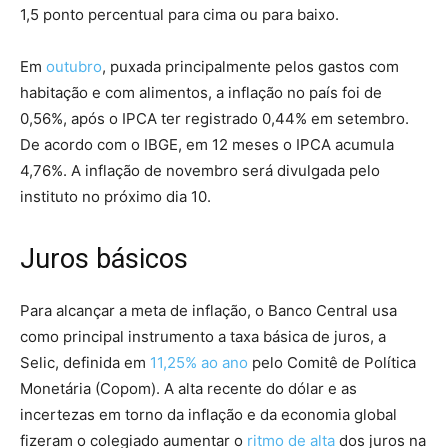
1,5 ponto percentual para cima ou para baixo.
Em
outubro
, puxada principalmente pelos gastos com
habitação e com alimentos, a inflação no país foi de
0,56%, após o IPCA ter registrado 0,44% em setembro.
De acordo com o IBGE, em 12 meses o IPCA acumula
4,76%. A inflação de novembro será divulgada pelo
instituto no próximo dia 10.
Juros básicos
Para alcançar a meta de inflação, o Banco Central usa
como principal instrumento a taxa básica de juros, a
Selic, definida em
11,25% ao ano
pelo Comitê de Política
Monetária (Copom). A alta recente do dólar e as
incertezas em torno da inflação e da economia global
fizeram o colegiado aumentar o
ritmo de alta
dos juros na