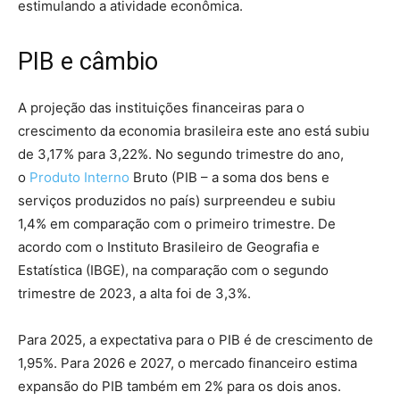
estimulando a atividade econômica.
PIB e câmbio
A projeção das instituições financeiras para o
crescimento da economia brasileira este ano está subiu
de 3,17% para 3,22%. No segundo trimestre do ano,
o
Produto Interno
Bruto (PIB – a soma dos bens e
serviços produzidos no país) surpreendeu e subiu
1,4% em comparação com o primeiro trimestre. De
acordo com o Instituto Brasileiro de Geografia e
Estatística (IBGE), na comparação com o segundo
trimestre de 2023, a alta foi de 3,3%.
Para 2025, a expectativa para o PIB é de crescimento de
1,95%. Para 2026 e 2027, o mercado financeiro estima
expansão do PIB também em 2% para os dois anos.