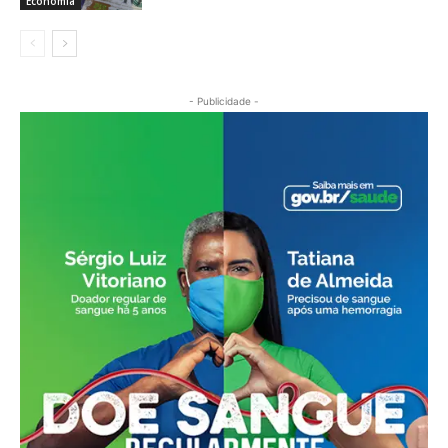
Economia
- Publicidade -