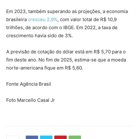
Em 2023, também superando as projeções, a economia
brasileira
cresceu 2,9%
, com valor total de R$ 10,9
trilhões, de acordo com o IBGE. Em 2022, a taxa de
crescimento havia sido de 3%.
A previsão de cotação do dólar está em R$ 5,70 para o
fim deste ano. No fim de 2025, estima-se que a moeda
norte-americana fique em R$ 5,60.
Fonte Agência Brasil
Foto Marcello Casal Jr