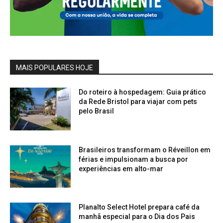
MAIS POPULARES HOJE
Do roteiro à hospedagem: Guia prático
da Rede Bristol para viajar com pets
pelo Brasil
Brasileiros transformam o Réveillon em
férias e impulsionam a busca por
experiências em alto-mar
Planalto Select Hotel prepara café da
manhã especial para o Dia dos Pais