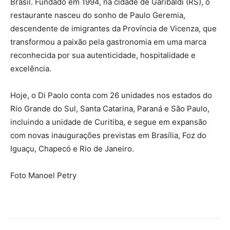
Brasil. Fundado em 1994, na cidade de Garibaldi (RS), o
restaurante nasceu do sonho de Paulo Geremia,
descendente de imigrantes da Província de Vicenza, que
transformou a paixão pela gastronomia em uma marca
reconhecida por sua autenticidade, hospitalidade e
excelência.
Hoje, o Di Paolo conta com 26 unidades nos estados do
Rio Grande do Sul, Santa Catarina, Paraná e São Paulo,
incluindo a unidade de Curitiba, e segue em expansão
com novas inaugurações previstas em Brasília, Foz do
Iguaçu, Chapecó e Rio de Janeiro.
Foto Manoel Petry