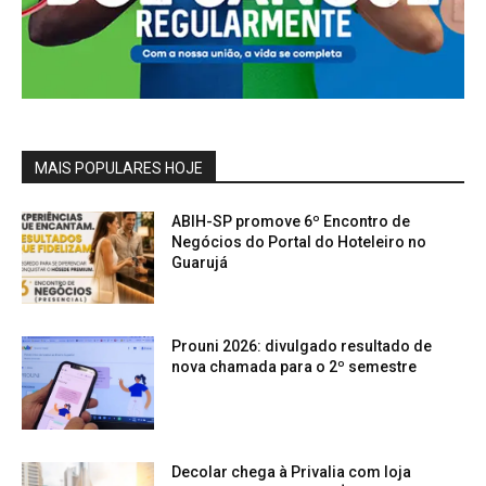
MAIS POPULARES HOJE
ABIH-SP promove 6º Encontro de
Negócios do Portal do Hoteleiro no
Guarujá
Prouni 2026: divulgado resultado de
nova chamada para o 2º semestre
Decolar chega à Privalia com loja