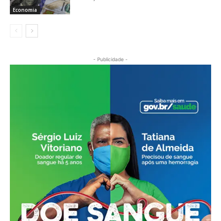
Economia
- Publicidade -