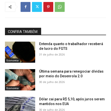
CONFIRA TAMBÉM:
Entenda quanto o trabalhador receberá
de lucro do FGTS
31 de julho de 2026
Economia
Última semana para renegociar dívidas
por meio do Desenrola 2.0
30 de julho de 2026
Economia
Dólar cai para R$ 5,10, após juros serem
mantidos nos EUA
30 de julho de 2026