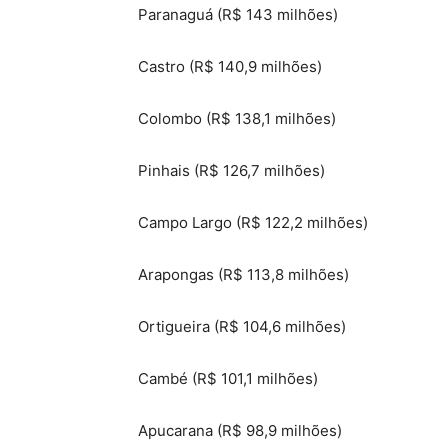
Paranaguá (R$ 143 milhões)
Castro (R$ 140,9 milhões)
Colombo (R$ 138,1 milhões)
Pinhais (R$ 126,7 milhões)
Campo Largo (R$ 122,2 milhões)
Arapongas (R$ 113,8 milhões)
Ortigueira (R$ 104,6 milhões)
Cambé (R$ 101,1 milhões)
Apucarana (R$ 98,9 milhões)