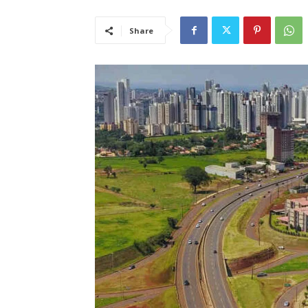
Share