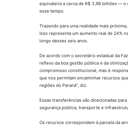
equivaleria a cerca de R$ 3,98 bilhões — o
esse tempo.
Trazendo para uma realidade mais próxima,
Isso representa um aumento real de 24% nas
longo desses seis anos.
De acordo com o secretário estadual da Faz
reflexo da boa gestão pública e da otimiza
compromisso constitucional, mas é responsa
que nos permitam encaminhar recursos que
regiões do Paraná”, diz.
Essas transferências são direcionadas para
segurança pública, transporte e infraestrut
Os recursos correspondem à parcela da arr