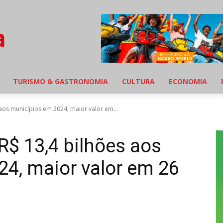
TURISMO & GASTRONOMIA
CULTURA
ECONOMIA
 aos municípios em 2024, maior valor em...
R$ 13,4 bilhões aos
4, maior valor em 26