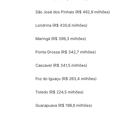
São José dos Pinhais (R$ 462,9 milhões)
Londrina (R$ 430,6 milhões)
Maringá (R$ 399,3 milhões)
Ponta Grossa (R$ 342,7 milhões)
Cascavel (R$ 341,5 milhões)
Foz do Iguaçu (R$ 263,4 milhões)
Toledo (R$ 224,5 milhões)
Guarapuava (R$ 198,6 milhões)