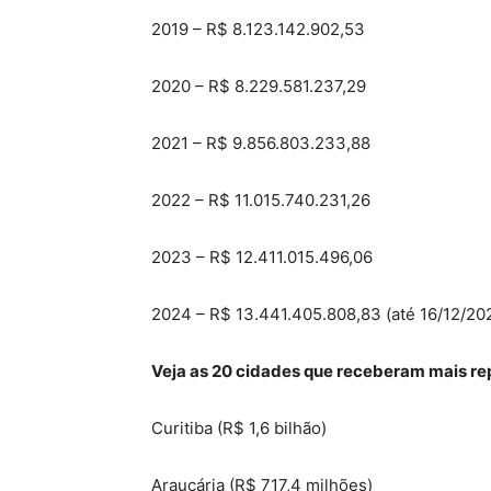
2019 – R$ 8.123.142.902,53
2020 – R$ 8.229.581.237,29
2021 – R$ 9.856.803.233,88
2022 – R$ 11.015.740.231,26
2023 – R$ 12.411.015.496,06
2024 – R$ 13.441.405.808,83 (até 16/12/20
Veja as 20 cidades que receberam mais re
Curitiba (R$ 1,6 bilhão)
Araucária (R$ 717,4 milhões)