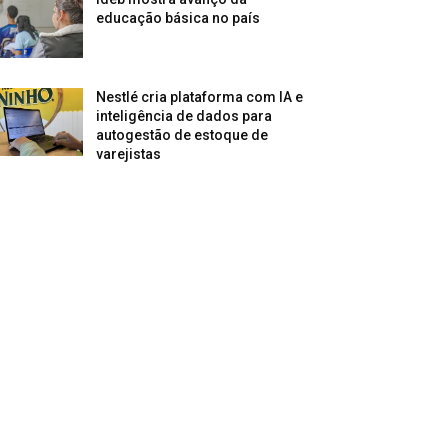
educação básica no país
Nestlé cria plataforma com IA e
inteligência de dados para
autogestão de estoque de
varejistas