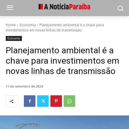
Home
Economia
Planejamento ambiental é a chave para
investimentos em novas linhas de transmissão
Economia
Planejamento ambiental é a
chave para investimentos em
novas linhas de transmissão
17 de setembro de 2024