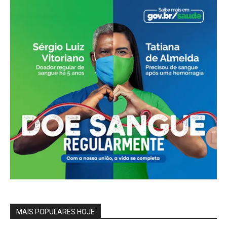
MAIS POPULARES HOJE