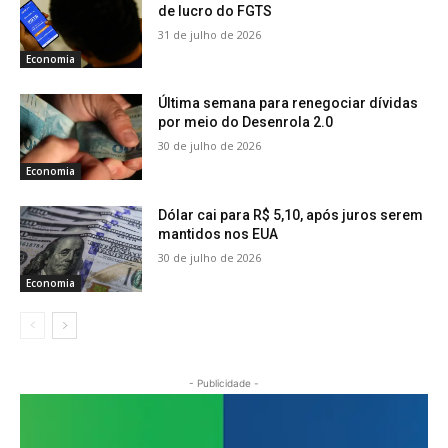
de lucro do FGTS
31 de julho de 2026
Economia
Última semana para renegociar dívidas
por meio do Desenrola 2.0
30 de julho de 2026
Economia
Dólar cai para R$ 5,10, após juros serem
mantidos nos EUA
30 de julho de 2026
Economia
- Publicidade -