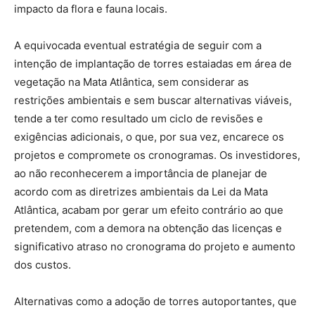
impacto da flora e fauna locais.
A equivocada eventual estratégia de seguir com a
intenção de implantação de torres estaiadas em área de
vegetação na Mata Atlântica, sem considerar as
restrições ambientais e sem buscar alternativas viáveis,
tende a ter como resultado um ciclo de revisões e
exigências adicionais, o que, por sua vez, encarece os
projetos e compromete os cronogramas. Os investidores,
ao não reconhecerem a importância de planejar de
acordo com as diretrizes ambientais da Lei da Mata
Atlântica, acabam por gerar um efeito contrário ao que
pretendem, com a demora na obtenção das licenças e
significativo atraso no cronograma do projeto e aumento
dos custos.
Alternativas como a adoção de torres autoportantes, que