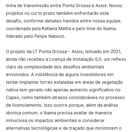
linha de transmissão entre Ponta Grossa e Assis. Novos
projetos no curto prazo também enfrentarão este
desafio, conforme debates havidos entre nossa equipe,
coordenada pela Rafaela Mattia e pelo time do Ibama,
liderado pelo Felipe Nabuco.
O projeto da LT Ponta Grossa – Assis, leiloado em 2021,
ainda não recebeu a Licença de Instalação (LI), um reflexo
claro da complexidade dos desafios ambientais
envolvidos. A insistência de alguns investidores em
tentar implantar torres estaiadas em áreas de vegetação
nativa tem gerado não apenas aumento significativo no
Capex, como também atrasos consideráveis no processo
de licenciamento. Isso ocorre porque, além da análise
técnica comum, o Ibama precisa avaliar de maneira
minuciosa os impactos ambientais e considerar
alternativas tecnológicas e de traçado que minimizem o