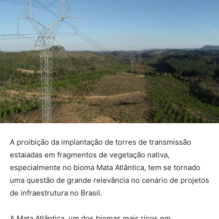
A proibição da implantação de torres de transmissão
estaiadas em fragmentos de vegetação nativa,
especialmente no bioma Mata Atlântica, tem se tornado
uma questão de grande relevância no cenário de projetos
de infraestrutura no Brasil.
A Mata Atlântica, um dos biomas mais ricos em