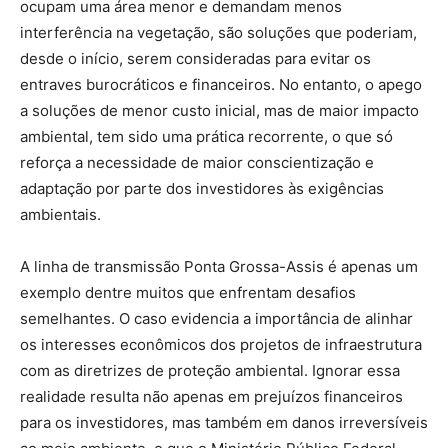
ocupam uma área menor e demandam menos
interferência na vegetação, são soluções que poderiam,
desde o início, serem consideradas para evitar os
entraves burocráticos e financeiros. No entanto, o apego
a soluções de menor custo inicial, mas de maior impacto
ambiental, tem sido uma prática recorrente, o que só
reforça a necessidade de maior conscientização e
adaptação por parte dos investidores às exigências
ambientais.
A linha de transmissão Ponta Grossa-Assis é apenas um
exemplo dentre muitos que enfrentam desafios
semelhantes. O caso evidencia a importância de alinhar
os interesses econômicos dos projetos de infraestrutura
com as diretrizes de proteção ambiental. Ignorar essa
realidade resulta não apenas em prejuízos financeiros
para os investidores, mas também em danos irreversíveis