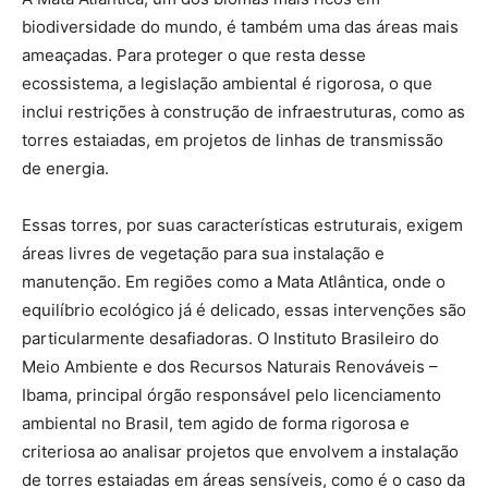
biodiversidade do mundo, é também uma das áreas mais
ameaçadas. Para proteger o que resta desse
ecossistema, a legislação ambiental é rigorosa, o que
inclui restrições à construção de infraestruturas, como as
torres estaiadas, em projetos de linhas de transmissão
de energia.
Essas torres, por suas características estruturais, exigem
áreas livres de vegetação para sua instalação e
manutenção. Em regiões como a Mata Atlântica, onde o
equilíbrio ecológico já é delicado, essas intervenções são
particularmente desafiadoras. O Instituto Brasileiro do
Meio Ambiente e dos Recursos Naturais Renováveis –
Ibama, principal órgão responsável pelo licenciamento
ambiental no Brasil, tem agido de forma rigorosa e
criteriosa ao analisar projetos que envolvem a instalação
de torres estaiadas em áreas sensíveis, como é o caso da