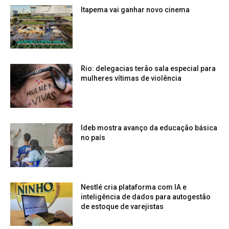
Itapema vai ganhar novo cinema
Rio: delegacias terão sala especial para
mulheres vítimas de violência
Ideb mostra avanço da educação básica
no país
Nestlé cria plataforma com IA e
inteligência de dados para autogestão
de estoque de varejistas