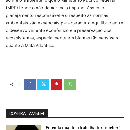
ao meio ambiente, o que o Ministério Público Federal
(MPF) tende a não deixar mais impune. Assim, o
planejamento responsável e o respeito às normas
ambientais são essenciais para garantir o equilíbrio entre
o desenvolvimento econômico e a preservação dos
ecossistemas, especialmente em biomas tão sensíveis
quanto a Mata Atlântica.
CONFIRA TAMBÉM:
Entenda quanto o trabalhador receberá