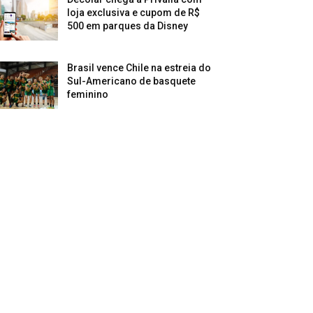
loja exclusiva e cupom de R$
500 em parques da Disney
Brasil vence Chile na estreia do
Sul-Americano de basquete
feminino