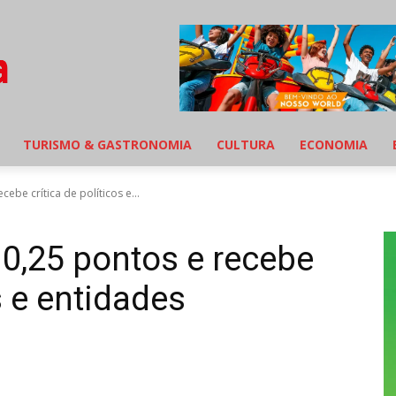
TURISMO & GASTRONOMIA
CULTURA
ECONOMIA
cebe crítica de políticos e...
 0,25 pontos e recebe
s e entidades