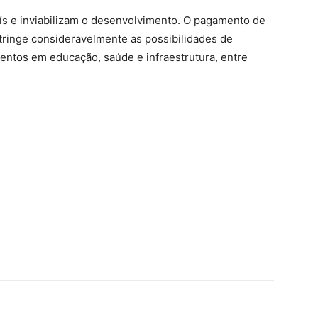
aís e inviabilizam o desenvolvimento. O pagamento de
tringe consideravelmente as possibilidades de
entos em educação, saúde e infraestrutura, entre