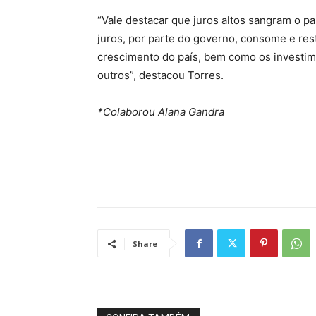
“Vale destacar que juros altos sangram o p
juros, por parte do governo, consome e res
crescimento do país, bem como os investim
outros”, destacou Torres.
*Colaborou Alana Gandra
Share