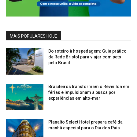
MAIS POPULARES HOJE
Do roteiro à hospedagem: Guia prático
da Rede Bristol para viajar com pets
pelo Brasil
Brasileiros transformam o Réveillon em
férias e impulsionam a busca por
experiências em alto-mar
Planalto Select Hotel prepara café da
manhã especial para o Dia dos Pais