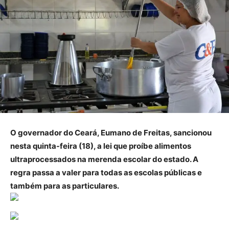
O governador do Ceará, Eumano de Freitas, sancionou
nesta quinta-feira (18), a lei que proíbe alimentos
ultraprocessados na merenda escolar do estado. A
regra passa a valer para todas as escolas públicas e
também para as particulares.