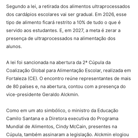
Segundo a lei, a retirada dos alimentos ultraprocessados
dos cardápios escolares vai ser gradual. Em 2026, esse
tipo de alimento ficará restrito a 10% de tudo o que é
servido aos estudantes. E, em 2027, a meta é zerar a
presença de ultraprocessados na alimentação dos
alunos.
A lei foi sancionada na abertura da 2ª Cúpula da
Coalização Global para Alimentação Escolar, realizada em
Fortaleza (CE). O encontro reúne representantes de mais
de 80 países e, na abertura, contou com a presença do
vice-presidente Geraldo Alckmin.
Como em um ato simbólico, o ministro da Educação
Camilo Santana e a Diretora executiva do Programa
Mundial de Alimentos, Cindy McCain, presentes na
Cúpula, também assinaram a legislação. Alckmin elogiou