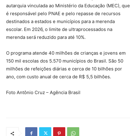
autarquia vinculada ao Ministério da Educação (MEC), que
é responsável pelo PNAE e pelo repasse de recursos
destinados a estados e municípios para a merenda
escolar. Em 2026, o limite de ultraprocessados na
merenda será reduzido para até 10%.
O programa atende 40 milhões de crianças e jovens em
150 mil escolas dos 5.570 municípios do Brasil. São 50
milhões de refeições diárias e cerca de 10 bilhões por
ano, com custo anual de cerca de R$ 5,5 bilhões.
Foto Antônio Cruz – Agência Brasil