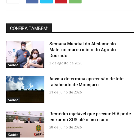
CONFIRA TAMBÉM:
Semana Mundial do Aleitamento
Materno marca início do Agosto
Dourado
3 de agosto de 2026
Saúde
Anvisa determina apreensão de lote
falsificado de Mounjaro
31 de julho de 2026
Saúde
Remédio injetável que previne HIV pode
entrar no SUS até o fim o ano
28 de julho de 2026
Saúde