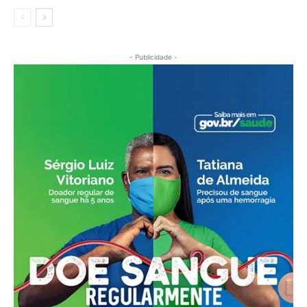
- Publicidade -