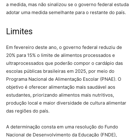
a medida, mas não sinalizou se o governo federal estuda
adotar uma medida semelhante para o restante do país.
Limites
Em fevereiro deste ano, o governo federal reduziu de
20% para 15% o limite de alimentos processados e
ultraprocessados que poderão compor o cardápio das
escolas públicas brasileiras em 2025, por meio do
Programa Nacional de Alimentação Escolar (PNAE). O
objetivo é oferecer alimentação mais saudável aos
estudantes, priorizando alimentos mais nutritivos,
produção local e maior diversidade de cultura alimentar
das regiões do país.
A determinação consta em uma resolução do Fundo
Nacional de Desenvolvimento da Educação (FNDE),