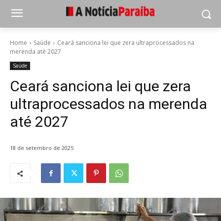
Home
Saúde
Ceará sanciona lei que zera ultraprocessados na
merenda até 2027
Saúde
Ceará sanciona lei que zera
ultraprocessados na merenda
até 2027
18 de setembro de 2025