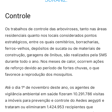
Controle
Os trabalhos de controle das arboviroses, tanto nas áreas
residenciais quanto nos locais considerados pontos
estratégicos, entre os quais cemitérios, borracharias,
ferros-velhos, depósitos de sucata ou de materiais de
construção, garagens de ônibus, são realizados pela SMS
durante todo o ano. Nos meses de calor, ocorrem ações
de reforço devido ao período de fortes chuvas, o que
favorece a reprodução dos mosquitos.
Até o dia 1º de novembro deste ano, os agentes de
vigilância ambiental em saúde fizeram 10.291.786 visitas
a imóveis para prevenção e controle do Aedes aegypti e
trataram ou eliminaram 1.424.953 recipientes que