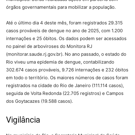
órgãos governamentais para mobilizar a população.
Até o último dia 4 deste mês, foram registrados 29.315
casos prováveis de dengue no ano de 2025, com 1.200
internações e 25 óbitos. Os dados podem ser acessados
no painel de arboviroses do Monitora RJ
(monitorar.saude.rj.gov.br). No ano passado, o estado do
Rio viveu uma epidemia de dengue, contabilizando
302.674 casos prováveis, 9.726 internações e 232 óbitos
em todo o território. Os maiores números de casos foram
registrados na cidade do Rio de Janeiro (111.114 casos),
seguida de Volta Redonda (22.705 registros) e Campos
dos Goytacazes (19.588 casos).
Vigilância