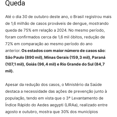
Queda
Até o dia 30 de outubro deste ano, o Brasil registrou mais
de 1,6 milhão de casos prováveis de dengue, mostrando
queda de 75% em relação a 2024. No mesmo período,
foram confirmados cerca de 1,6 mil óbitos, redução de
72% em comparação ao mesmo período do ano
anterior.
Os estados com maior número de casos são:
São Paulo (890 mil), Minas Gerais (159,3 mil), Paraná
(107,1 mil), Goiás (96,4 mil) e Rio Grande do Sul (84,7
mil).
Apesar da redução dos casos, o Ministério da Saúde
destaca a necessidade das ações de prevenção junto à
população, tendo em vista que o 3º Levantamento de
Índice Rápido do Aedes aegypti (LIRAa), realizado entre
agosto e outubro, mostra que 30% dos municípios