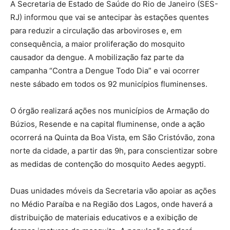
A Secretaria de Estado de Saúde do Rio de Janeiro (SES-
RJ) informou que vai se antecipar às estações quentes
para reduzir a circulação das arboviroses e, em
consequência, a maior proliferação do mosquito
causador da dengue. A mobilização faz parte da
campanha “Contra a Dengue Todo Dia” e vai ocorrer
neste sábado em todos os 92 municípios fluminenses.
O órgão realizará ações nos municípios de Armação do
Búzios, Resende e na capital fluminense, onde a ação
ocorrerá na Quinta da Boa Vista, em São Cristóvão, zona
norte da cidade, a partir das 9h, para conscientizar sobre
as medidas de contenção do mosquito Aedes aegypti.
Duas unidades móveis da Secretaria vão apoiar as ações
no Médio Paraíba e na Região dos Lagos, onde haverá a
distribuição de materiais educativos e a exibição de