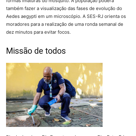
formas imaturas do mosquito. A população poderá
também fazer a visualização das fases de evolução do
Aedes aegypti em um microscópio. A SES-RJ orienta os
moradores para a realização de uma ronda semanal de
dez minutos para evitar focos.
Missão de todos