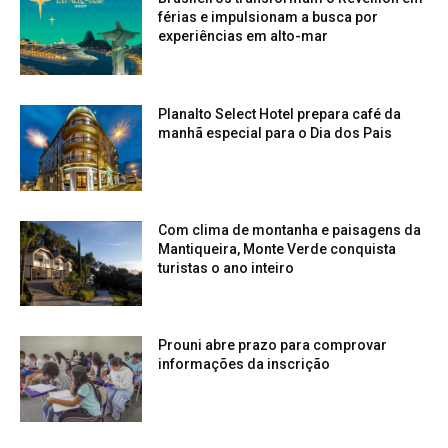
férias e impulsionam a busca por
experiências em alto-mar
Planalto Select Hotel prepara café da
manhã especial para o Dia dos Pais
Com clima de montanha e paisagens da
Mantiqueira, Monte Verde conquista
turistas o ano inteiro
Prouni abre prazo para comprovar
informações da inscrição