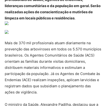
lideranças comunitárias e da população em geral. Serão
realizadas ações de conscientização e mutirões de
limpeza em locais públicos e residências
.
Mais de 370 mil profissionais atuam diariamente na
prevenção das arboviroses em todos os 5.570 municípios
brasileiros. Os Agentes Comunitários de Saúde (ACS)
orientam as famílias durante visitas domiciliares,
distribuem materiais informativos e estimulam a
participação da população. Já os Agentes de Combate às
Endemias (ACE) realizam inspeções, aplicam larvicidas e
registram dados que subsidiam o planejamento das
ações de vigilância.
O ministro da Saúde, Alexandre Padilha, destacou que a