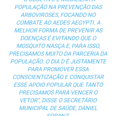
POPULAÇÃO NA PREVENÇÃO DAS
ARBOVIROSES, FOCANDO NO
COMBATE AO AEDES AEGYPTI. A
MELHOR FORMA DE PREVENIR AS
DOENÇAS É EVITANDO QUE O
MOSQUITO NASÇA E, PARA ISSO,
PRECISAMOS MUITO DA PARCERIA DA
POPULAÇÃO. O DIA D É JUSTAMENTE
PARA PROMOVER ESSA
CONSCIENTIZAÇÃO E CONQUISTAR
ESSE APOIO POPULAR QUE TANTO
PRECISAMOS PARA VENCER O
VETOR”, DISSE O SECRETÁRIO
MUNICIPAL DE SAÚDE, DANIEL
SORANZ.