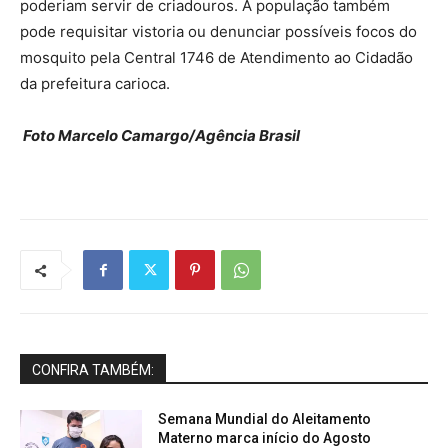
poderiam servir de criadouros. A população também
pode requisitar vistoria ou denunciar possíveis focos do
mosquito pela Central 1746 de Atendimento ao Cidadão
da prefeitura carioca.
Foto Marcelo Camargo/Agência Brasil
CONFIRA TAMBÉM:
Semana Mundial do Aleitamento
Materno marca início do Agosto