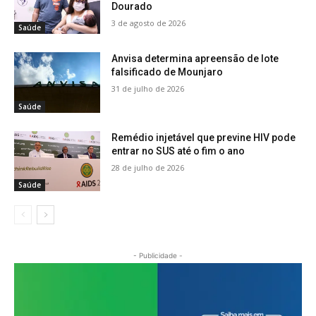
Dourado
3 de agosto de 2026
Saúde
Anvisa determina apreensão de lote
falsificado de Mounjaro
31 de julho de 2026
Saúde
Remédio injetável que previne HIV pode
entrar no SUS até o fim o ano
28 de julho de 2026
Saúde
- Publicidade -