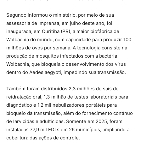
Segundo informou o ministério, por meio de sua
assessoria de imprensa, em julho deste ano, foi
inaugurada, em Curitiba (PR), a maior biofábrica de
Wolbachia do mundo, com capacidade para produzir 100
milhões de ovos por semana. A tecnologia consiste na
produção de mosquitos infectados com a bactéria
Wolbachia, que bloqueia o desenvolvimento dos vírus
dentro do Aedes aegypti, impedindo sua transmissão.
Também foram distribuídos 2,3 milhões de sais de
reidratação oral, 1,3 milhão de testes laboratoriais para
diagnóstico e 1,2 mil nebulizadores portáteis para
bloqueio da transmissão, além do fornecimento contínuo
de larvicidas e adulticidas. Somente em 2025, foram
instaladas 77,9 mil EDLs em 26 municípios, ampliando a
cobertura das ações de controle.