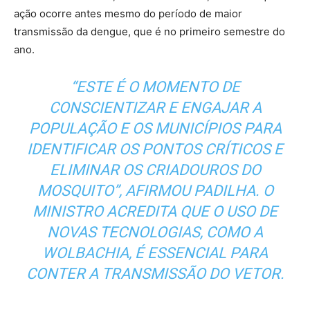
ação ocorre antes mesmo do período de maior
transmissão da dengue, que é no primeiro semestre do
ano.
“ESTE É O MOMENTO DE
CONSCIENTIZAR E ENGAJAR A
POPULAÇÃO E OS MUNICÍPIOS PARA
IDENTIFICAR OS PONTOS CRÍTICOS E
ELIMINAR OS CRIADOUROS DO
MOSQUITO”, AFIRMOU PADILHA. O
MINISTRO ACREDITA QUE O USO DE
NOVAS TECNOLOGIAS, COMO A
WOLBACHIA, É ESSENCIAL PARA
CONTER A TRANSMISSÃO DO VETOR.