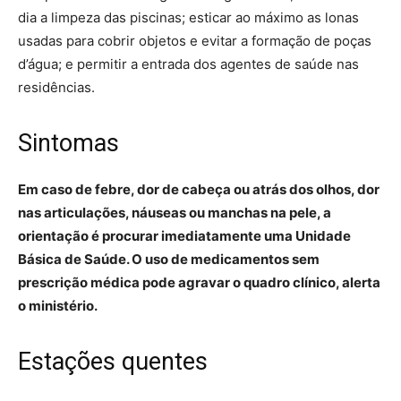
dia a limpeza das piscinas; esticar ao máximo as lonas
usadas para cobrir objetos e evitar a formação de poças
d’água; e permitir a entrada dos agentes de saúde nas
residências.
Sintomas
Em caso de febre, dor de cabeça ou atrás dos olhos, dor
nas articulações, náuseas ou manchas na pele, a
orientação é procurar imediatamente uma Unidade
Básica de Saúde. O uso de medicamentos sem
prescrição médica pode agravar o quadro clínico, alerta
o ministério.
Estações quentes