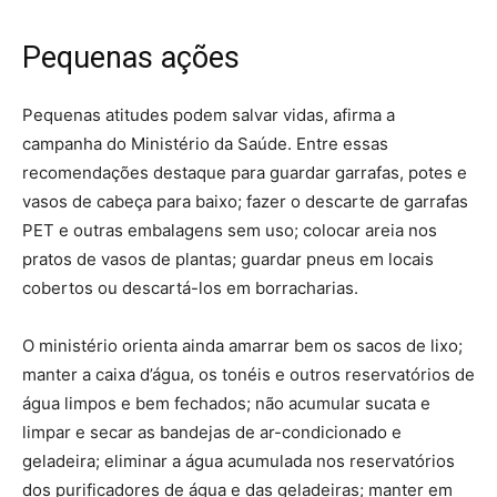
Pequenas ações
Pequenas atitudes podem salvar vidas, afirma a
campanha do Ministério da Saúde. Entre essas
recomendações destaque para guardar garrafas, potes e
vasos de cabeça para baixo; fazer o descarte de garrafas
PET e outras embalagens sem uso; colocar areia nos
pratos de vasos de plantas; guardar pneus em locais
cobertos ou descartá-los em borracharias.
O ministério orienta ainda amarrar bem os sacos de lixo;
manter a caixa d’água, os tonéis e outros reservatórios de
água limpos e bem fechados; não acumular sucata e
limpar e secar as bandejas de ar-condicionado e
geladeira; eliminar a água acumulada nos reservatórios
dos purificadores de água e das geladeiras; manter em