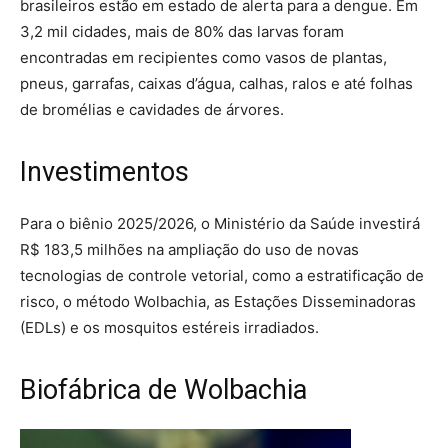
brasileiros estão em estado de alerta para a dengue. Em
3,2 mil cidades, mais de 80% das larvas foram
encontradas em recipientes como vasos de plantas,
pneus, garrafas, caixas d’água, calhas, ralos e até folhas
de bromélias e cavidades de árvores.
Investimentos
Para o biênio 2025/2026, o Ministério da Saúde investirá
R$ 183,5 milhões na ampliação do uso de novas
tecnologias de controle vetorial, como a estratificação de
risco, o método Wolbachia, as Estações Disseminadoras
(EDLs) e os mosquitos estéreis irradiados.
Biofábrica de Wolbachia