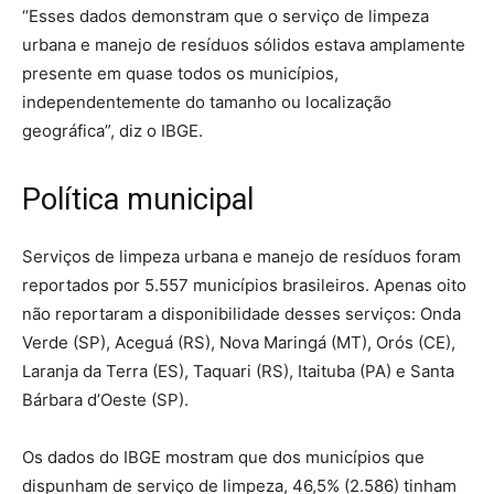
“Esses dados demonstram que o serviço de limpeza
urbana e manejo de resíduos sólidos estava amplamente
presente em quase todos os municípios,
independentemente do tamanho ou localização
geográfica”, diz o IBGE.
Política municipal
Serviços de limpeza urbana e manejo de resíduos foram
reportados por 5.557 municípios brasileiros. Apenas oito
não reportaram a disponibilidade desses serviços: Onda
Verde (SP), Aceguá (RS), Nova Maringá (MT), Orós (CE),
Laranja da Terra (ES), Taquari (RS), Itaituba (PA) e Santa
Bárbara d’Oeste (SP).
Os dados do IBGE mostram que dos municípios que
dispunham de serviço de limpeza, 46,5% (2.586) tinham