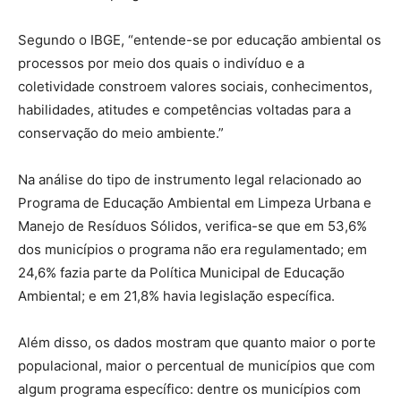
Segundo o IBGE, “entende-se por educação ambiental os
processos por meio dos quais o indivíduo e a
coletividade constroem valores sociais, conhecimentos,
habilidades, atitudes e competências voltadas para a
conservação do meio ambiente.”
Na análise do tipo de instrumento legal relacionado ao
Programa de Educação Ambiental em Limpeza Urbana e
Manejo de Resíduos Sólidos, verifica-se que em 53,6%
dos municípios o programa não era regulamentado; em
24,6% fazia parte da Política Municipal de Educação
Ambiental; e em 21,8% havia legislação específica.
Além disso, os dados mostram que quanto maior o porte
populacional, maior o percentual de municípios que com
algum programa específico: dentre os municípios com