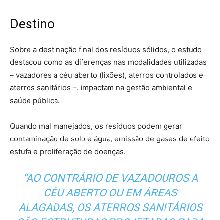
Destino
Sobre a destinação final dos resíduos sólidos, o estudo
destacou como as diferenças nas modalidades utilizadas
– vazadores a céu aberto (lixões), aterros controlados e
aterros sanitários –. impactam na gestão ambiental e
saúde pública.
Quando mal manejados, os resíduos podem gerar
contaminação de solo e água, emissão de gases de efeito
estufa e proliferação de doenças.
“AO CONTRÁRIO DE VAZADOUROS A
CÉU ABERTO OU EM ÁREAS
ALAGADAS, OS ATERROS SANITÁRIOS