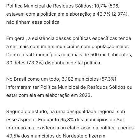
Política Municipal de Resíduos Sólidos; 10,7% (596)
estavam com a política em elaboração; e 42,7% (2 374),
não tinham essa política.
Em geral, a existência dessas políticas específicas tende
a ser mais comum em municípios com população maior.
Dentre os 41 municípios com mais de 500 mil habitantes,
30 deles (73,2%) dispunham de tal política.
No Brasil como um todo, 3.182 municípios (57,3%)
informaram ter Política Municipal de Resíduos Sólidos ou
estar com ela em elaboração em 2023.
Segundo o estudo, há uma desigualdade regional sob
esse aspecto. Enquanto 65,8% dos municípios do Sul
informaram a existência ou elaboração da política, apenas
49,5% dos municípios do Nordeste o fizeram.