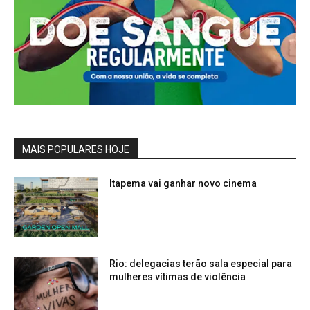
MAIS POPULARES HOJE
Itapema vai ganhar novo cinema
Rio: delegacias terão sala especial para
mulheres vítimas de violência