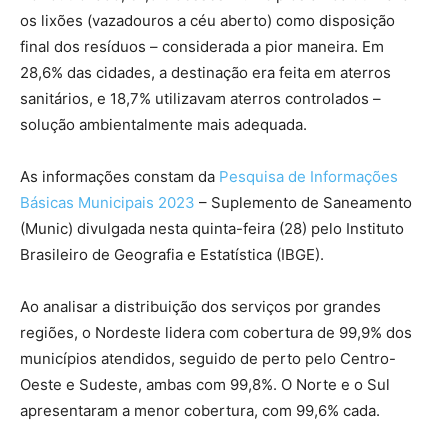
os lixões (vazadouros a céu aberto) como disposição
final dos resíduos – considerada a pior maneira. Em
28,6% das cidades, a destinação era feita em aterros
sanitários, e 18,7% utilizavam aterros controlados –
solução ambientalmente mais adequada.
As informações constam da
Pesquisa de Informações
Básicas Municipais 2023
– Suplemento de Saneamento
(Munic) divulgada nesta quinta-feira (28) pelo Instituto
Brasileiro de Geografia e Estatística (IBGE).
Ao analisar a distribuição dos serviços por grandes
regiões, o Nordeste lidera com cobertura de 99,9% dos
municípios atendidos, seguido de perto pelo Centro-
Oeste e Sudeste, ambas com 99,8%. O Norte e o Sul
apresentaram a menor cobertura, com 99,6% cada.