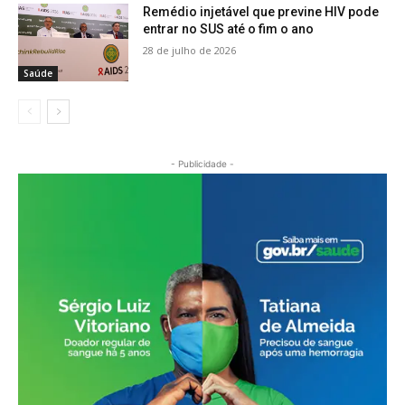
Remédio injetável que previne HIV pode
entrar no SUS até o fim o ano
28 de julho de 2026
Saúde
- Publicidade -