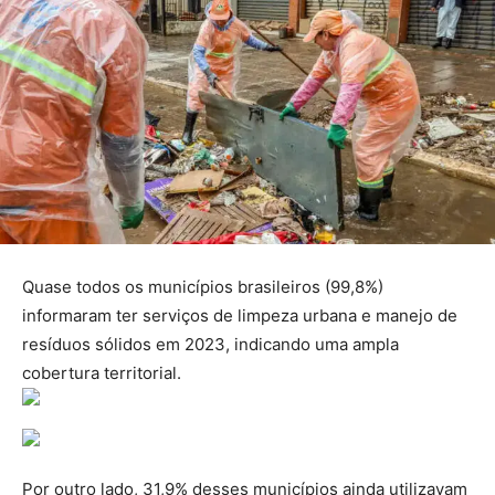
Quase todos os municípios brasileiros (99,8%)
informaram ter serviços de limpeza urbana e manejo de
resíduos sólidos em 2023, indicando uma ampla
cobertura territorial.
Por outro lado, 31,9% desses municípios ainda utilizavam