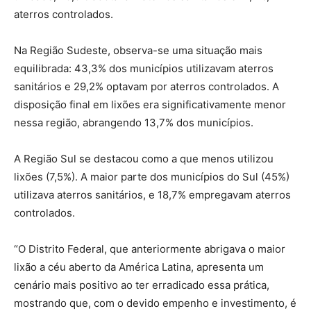
aterros controlados.
Na Região Sudeste, observa-se uma situação mais
equilibrada: 43,3% dos municípios utilizavam aterros
sanitários e 29,2% optavam por aterros controlados. A
disposição final em lixões era significativamente menor
nessa região, abrangendo 13,7% dos municípios.
A Região Sul se destacou como a que menos utilizou
lixões (7,5%). A maior parte dos municípios do Sul (45%)
utilizava aterros sanitários, e 18,7% empregavam aterros
controlados.
“O Distrito Federal, que anteriormente abrigava o maior
lixão a céu aberto da América Latina, apresenta um
cenário mais positivo ao ter erradicado essa prática,
mostrando que, com o devido empenho e investimento, é