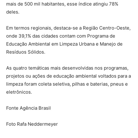
mais de 500 mil habitantes, esse índice atingiu 78%
deles.
Em termos regionais, destaca-se a Região Centro-Oeste,
onde 39,1% das cidades contam com Programa de
Educação Ambiental em Limpeza Urbana e Manejo de
Resíduos Sólidos.
As quatro temáticas mais desenvolvidas nos programas,
projetos ou ações de educação ambiental voltados para a
limpeza foram coleta seletiva, pilhas e baterias, pneus e
eletrônicos.
Fonte Agência Brasil
Foto Rafa Neddermeyer