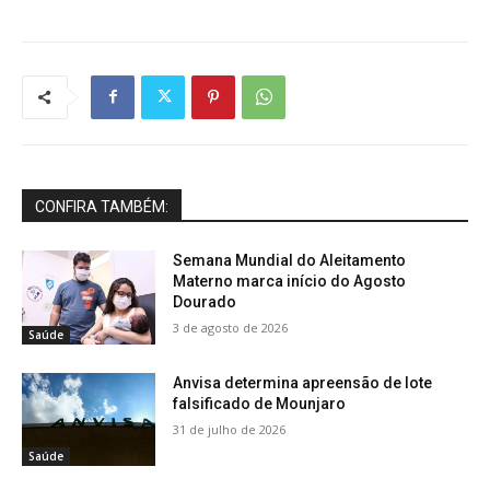
CONFIRA TAMBÉM:
Semana Mundial do Aleitamento
Materno marca início do Agosto
Dourado
3 de agosto de 2026
Saúde
Anvisa determina apreensão de lote
falsificado de Mounjaro
31 de julho de 2026
Saúde