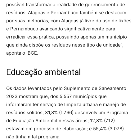
possível transformar a realidade de gerenciamento de
resíduos. Alagoas e Pernambuco também se destacam
por suas melhorias, com Alagoas já livre do uso de lixões
e Pernambuco avançando significativamente para
erradicar essa prática, possuindo apenas um município
que ainda dispõe os resíduos nesse tipo de unidade”,
aponta o IBGE.
Educação ambiental
Os dados levantados pelo Suplemento de Saneamento
2023 mostram que, dos 5.557 municípios que
informaram ter serviço de limpeza urbana e manejo de
resíduos sólidos, 31,8% (1.766) desenvolviam Programa
de Educação Ambiental nessas áreas; 12,8% (712)
estavam em processo de elaboração; e 55,4% (3.078)
não tinham tal programa.