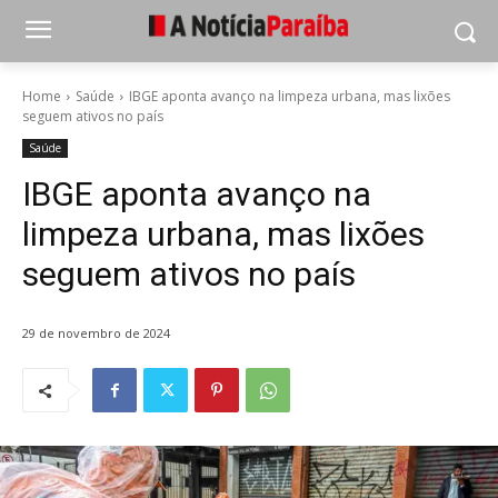
Home
Saúde
IBGE aponta avanço na limpeza urbana, mas lixões
seguem ativos no país
Saúde
IBGE aponta avanço na
limpeza urbana, mas lixões
seguem ativos no país
29 de novembro de 2024