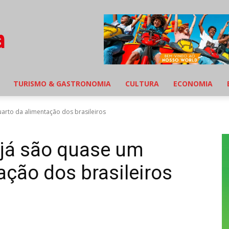
TURISMO & GASTRONOMIA
CULTURA
ECONOMIA
arto da alimentação dos brasileiros
 já são quase um
ação dos brasileiros