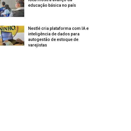
educação básica no país
Nestlé cria plataforma com IA e
inteligência de dados para
autogestão de estoque de
varejistas