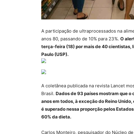
A participação de ultraprocessados na alim
anos 80, passando de 10% para 23%.
O aler
terça-feira (18) por mais de 40 cientistas
Paulo (USP).
A coletânea publicada na revista Lancet mo
Brasil.
Dados de 93 países mostram que o 
anos em todos, à exceção do Reino Unido,
é superado nessa proporção pelos Estados
60% da dieta.
Carlos Monteiro, pesquisador do Núcleo de