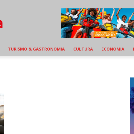
TURISMO & GASTRONOMIA
CULTURA
ECONOMIA