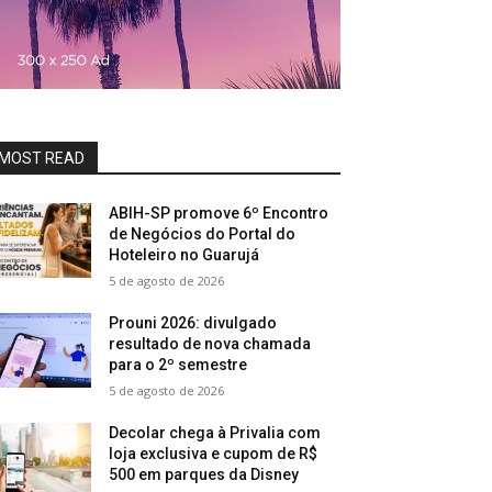
MOST READ
ABIH-SP promove 6º Encontro
de Negócios do Portal do
Hoteleiro no Guarujá
5 de agosto de 2026
Prouni 2026: divulgado
resultado de nova chamada
para o 2º semestre
5 de agosto de 2026
Decolar chega à Privalia com
loja exclusiva e cupom de R$
500 em parques da Disney