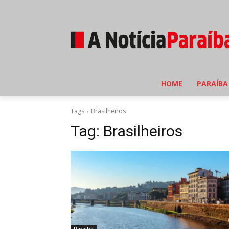
HOME
PARAÍBA
Tags
Brasilheiros
Tag:
Brasilheiros