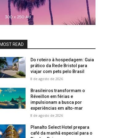
MOST READ
Do roteiro à hospedagem: Guia
prático da Rede Bristol para
viajar com pets pelo Brasil
8 de agosto de 2026
Brasileiros transformam o
Réveillon em férias e
impulsionam a busca por
experiências em alto-mar
8 de agosto de 2026
Planalto Select Hotel prepara
café da manhã especial para o