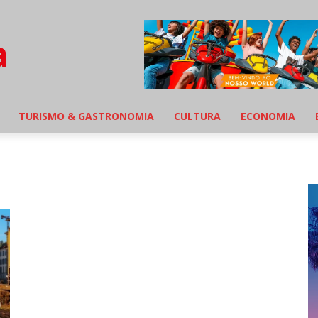
TURISMO & GASTRONOMIA
CULTURA
ECONOMIA