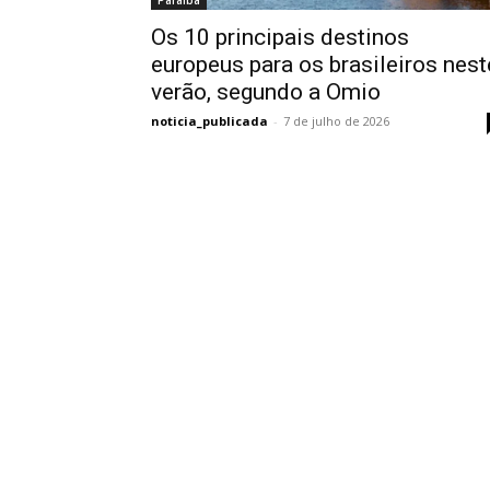
Paraíba
Os 10 principais destinos
europeus para os brasileiros nest
verão, segundo a Omio
noticia_publicada
-
7 de julho de 2026