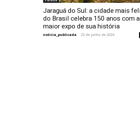
Paraíba
Jaraguá do Sul: a cidade mais fel
do Brasil celebra 150 anos com a
maior expo de sua história
noticia_publicada
-
23 de junho de 2026