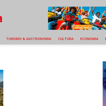
TURISMO & GASTRONOMIA
CULTURA
ECONOMIA