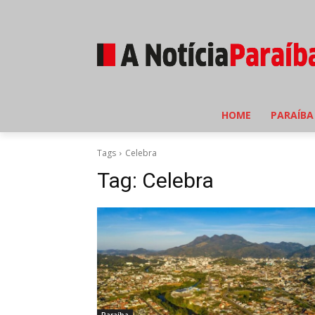
HOME
PARAÍBA
Tags
Celebra
Tag:
Celebra