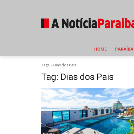
HOME
PARAÍBA
Tags
Dias dos Pais
Tag:
Dias dos Pais