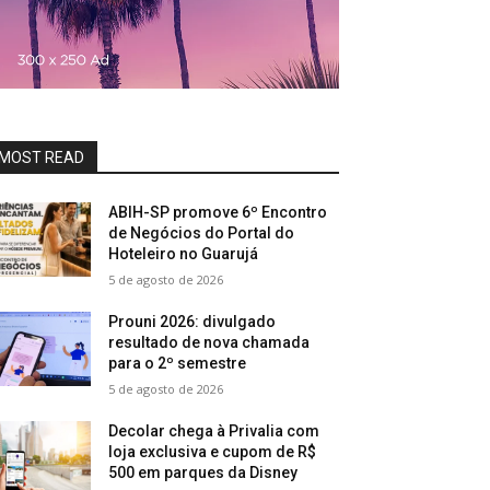
MOST READ
ABIH-SP promove 6º Encontro
de Negócios do Portal do
Hoteleiro no Guarujá
5 de agosto de 2026
Prouni 2026: divulgado
resultado de nova chamada
para o 2º semestre
5 de agosto de 2026
Decolar chega à Privalia com
loja exclusiva e cupom de R$
500 em parques da Disney