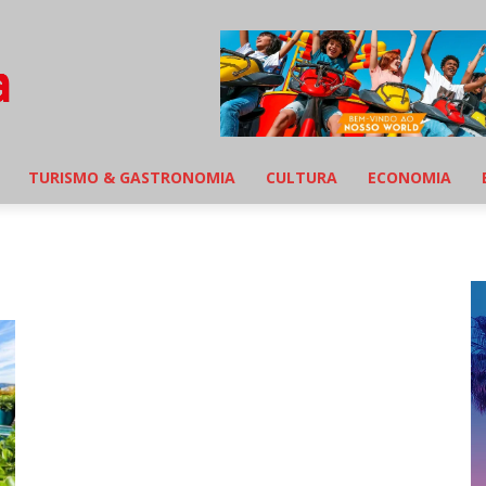
TURISMO & GASTRONOMIA
CULTURA
ECONOMIA