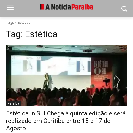
Tags
Estética
Tag:
Estética
Paraíba
Estética In Sul Chega à quinta edição e será
realizado em Curitiba entre 15 e 17 de
Agosto