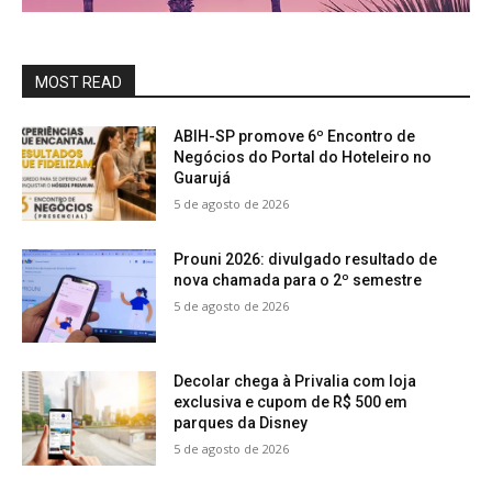
MOST READ
ABIH-SP promove 6º Encontro de
Negócios do Portal do Hoteleiro no
Guarujá
5 de agosto de 2026
Prouni 2026: divulgado resultado de
nova chamada para o 2º semestre
5 de agosto de 2026
Decolar chega à Privalia com loja
exclusiva e cupom de R$ 500 em
parques da Disney
5 de agosto de 2026