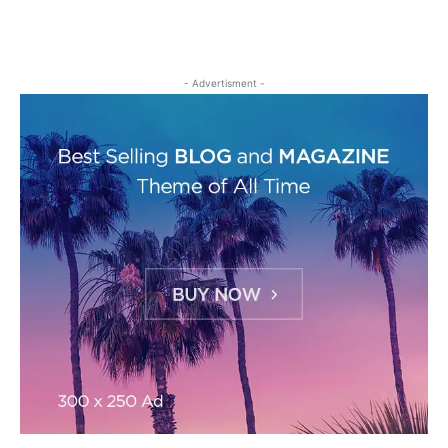
- Advertisment -