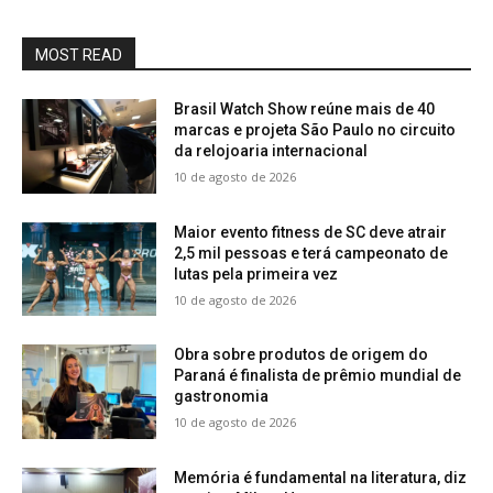
MOST READ
Brasil Watch Show reúne mais de 40
marcas e projeta São Paulo no circuito
da relojoaria internacional
10 de agosto de 2026
Maior evento fitness de SC deve atrair
2,5 mil pessoas e terá campeonato de
lutas pela primeira vez
10 de agosto de 2026
Obra sobre produtos de origem do
Paraná é finalista de prêmio mundial de
gastronomia
10 de agosto de 2026
Memória é fundamental na literatura, diz