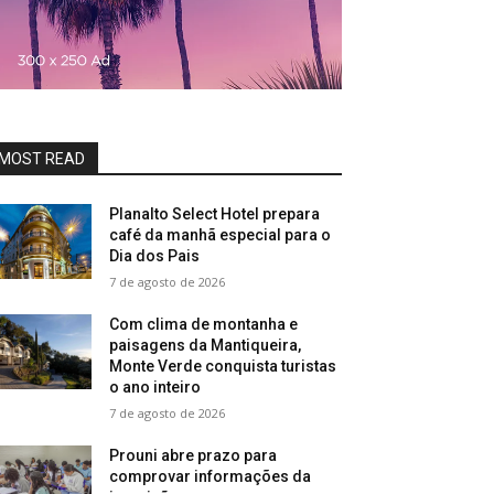
MOST READ
Planalto Select Hotel prepara
café da manhã especial para o
Dia dos Pais
7 de agosto de 2026
Com clima de montanha e
paisagens da Mantiqueira,
Monte Verde conquista turistas
o ano inteiro
7 de agosto de 2026
Prouni abre prazo para
comprovar informações da