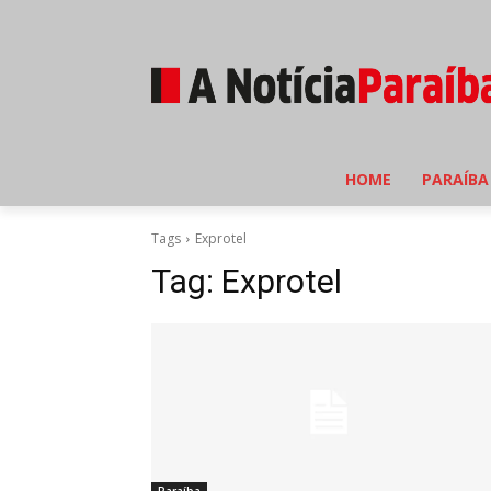
HOME
PARAÍBA
Tags
Exprotel
Tag:
Exprotel