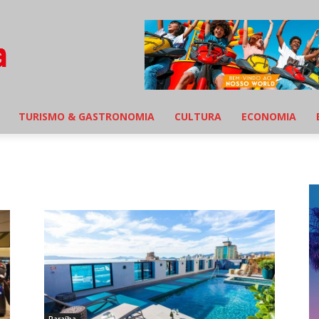
TURISMO & GASTRONOMIA
CULTURA
ECONOMIA