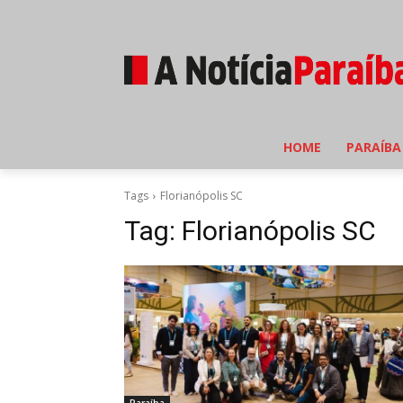
HOME
PARAÍBA
Tags
Florianópolis SC
Tag:
Florianópolis SC