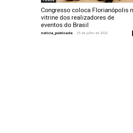
Paraíba
Congresso coloca Florianópolis 
vitrine dos realizadores de
eventos do Brasil
noticia_publicada
-
25 de julho de 2026