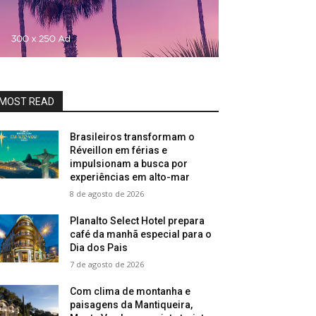
MOST READ
Brasileiros transformam o
Réveillon em férias e
impulsionam a busca por
experiências em alto-mar
8 de agosto de 2026
Planalto Select Hotel prepara
café da manhã especial para o
Dia dos Pais
7 de agosto de 2026
Com clima de montanha e
paisagens da Mantiqueira,