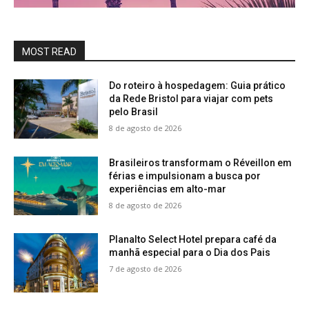
MOST READ
Do roteiro à hospedagem: Guia prático
da Rede Bristol para viajar com pets
pelo Brasil
8 de agosto de 2026
Brasileiros transformam o Réveillon em
férias e impulsionam a busca por
experiências em alto-mar
8 de agosto de 2026
Planalto Select Hotel prepara café da
manhã especial para o Dia dos Pais
7 de agosto de 2026