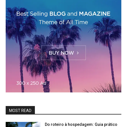
MOST READ
Do roteiro à hospedagem: Guia prático