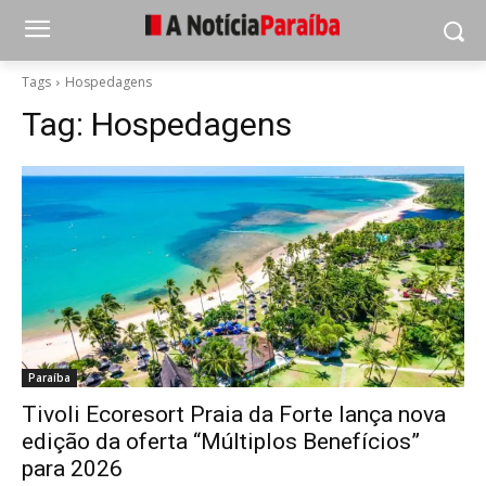
Tags
Hospedagens
Tag:
Hospedagens
Paraíba
Tivoli Ecoresort Praia da Forte lança nova
edição da oferta “Múltiplos Benefícios”
para 2026