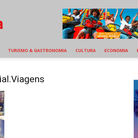
TURISMO & GASTRONOMIA
CULTURA
ECONOMIA
cial.Viagens