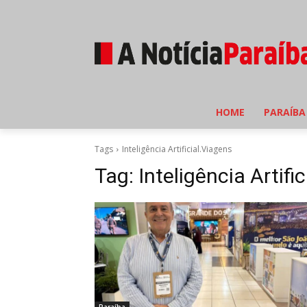
HOME
PARAÍBA
Tags
Inteligência Artificial.Viagens
Tag:
Inteligência Artifi