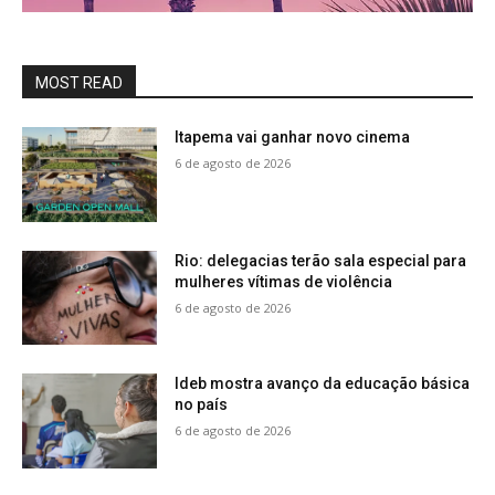
MOST READ
Itapema vai ganhar novo cinema
6 de agosto de 2026
Rio: delegacias terão sala especial para
mulheres vítimas de violência
6 de agosto de 2026
Ideb mostra avanço da educação básica
no país
6 de agosto de 2026