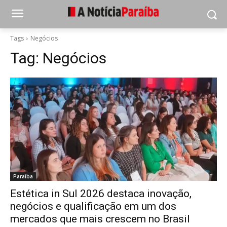
Tags
Negócios
Tag:
Negócios
Paraíba
Estética in Sul 2026 destaca inovação,
negócios e qualificação em um dos
mercados que mais crescem no Brasil