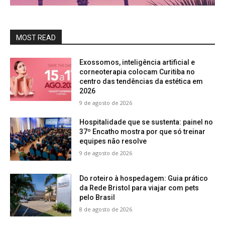
MOST READ
Exossomos, inteligência artificial e
corneoterapia colocam Curitiba no
centro das tendências da estética em
2026
9 de agosto de 2026
Hospitalidade que se sustenta: painel no
37º Encatho mostra por que só treinar
equipes não resolve
9 de agosto de 2026
Do roteiro à hospedagem: Guia prático
da Rede Bristol para viajar com pets
pelo Brasil
8 de agosto de 2026