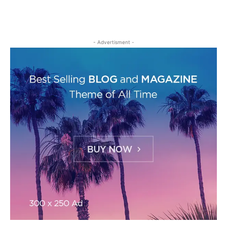
- Advertisment -