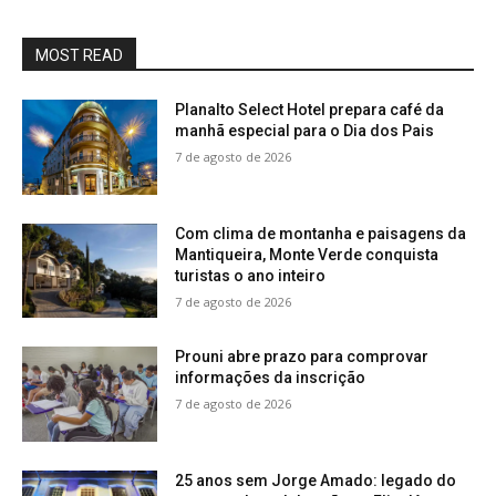
MOST READ
Planalto Select Hotel prepara café da
manhã especial para o Dia dos Pais
7 de agosto de 2026
Com clima de montanha e paisagens da
Mantiqueira, Monte Verde conquista
turistas o ano inteiro
7 de agosto de 2026
Prouni abre prazo para comprovar
informações da inscrição
7 de agosto de 2026
25 anos sem Jorge Amado: legado do